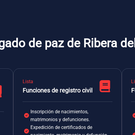
gado de paz de Ribera de
Lista
L
Funciones de registro civil
F
Inscripción de nacimientos,
matrimonios y defunciones.
Expedición de certificados de