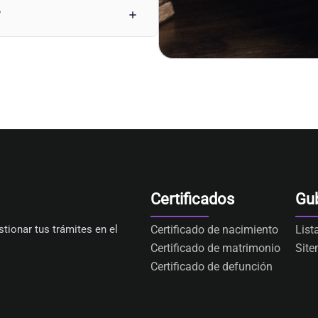
?
Certificados
Gu
tionar tus trámites en el
Certificado de nacimiento
List
Certificado de matrimonio
Sit
Certificado de defunción