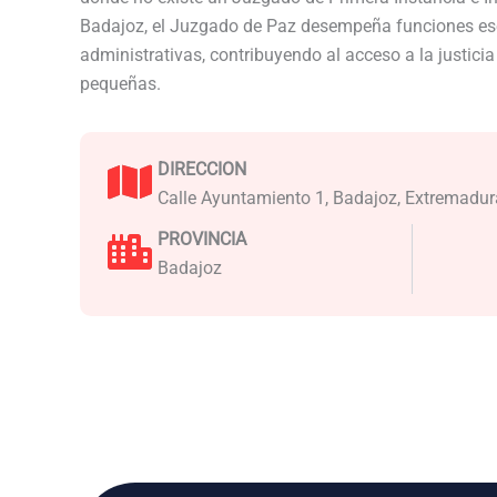
Badajoz, el Juzgado de Paz desempeña funciones ese
administrativas, contribuyendo al acceso a la justici
pequeñas.
DIRECCION
Calle Ayuntamiento 1, Badajoz, Extremadur
PROVINCIA
Badajoz