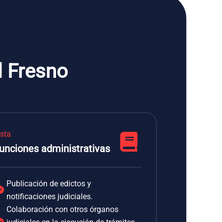
l Fresno
ista
unciones administrativas
Publicación de edictos y
notificaciones judiciales.
Colaboración con otros órganos