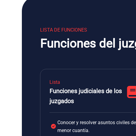
LISTA DE FUNCIONES
Funciones del juz
Lista
Funciones judiciales de los
juzgados
Conocer y resolver asuntos civiles de
menor cuantía.