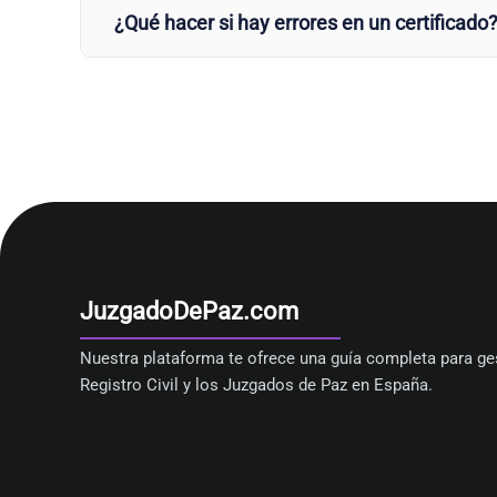
¿Qué hacer si hay errores en un certificado
JuzgadoDePaz.com
Nuestra plataforma te ofrece una guía completa para ges
Registro Civil y los Juzgados de Paz en España.