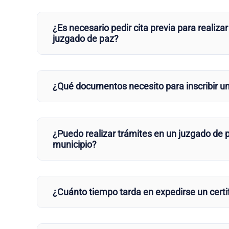
¿Es necesario pedir cita previa para realizar
juzgado de paz?
¿Qué documentos necesito para inscribir u
¿Puedo realizar trámites en un juzgado de p
municipio?
¿Cuánto tiempo tarda en expedirse un certi