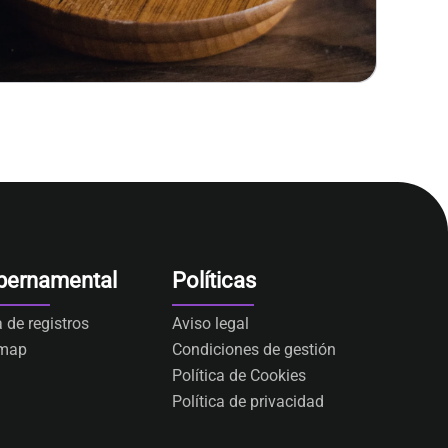
bernamental
Políticas
a de registros
Aviso legal
emap
Condiciones de gestión
Política de Cookies
Política de privacidad