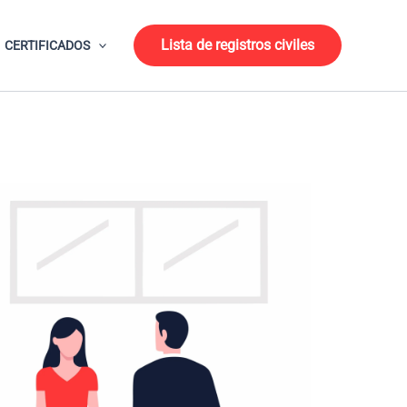
Lista de registros civiles
CERTIFICADOS