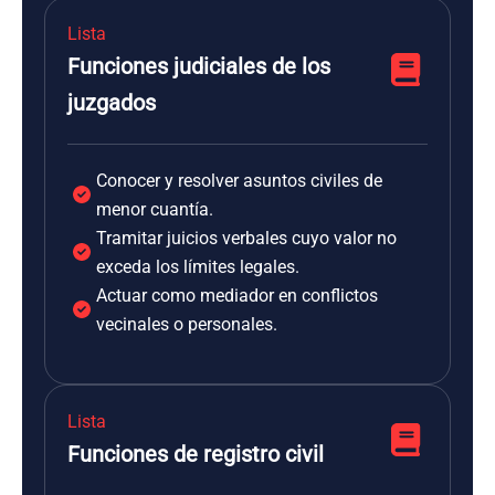
Lista
Funciones judiciales de los
juzgados
Conocer y resolver asuntos civiles de
menor cuantía.
Tramitar juicios verbales cuyo valor no
exceda los límites legales.
Actuar como mediador en conflictos
vecinales o personales.
Lista
Funciones de registro civil