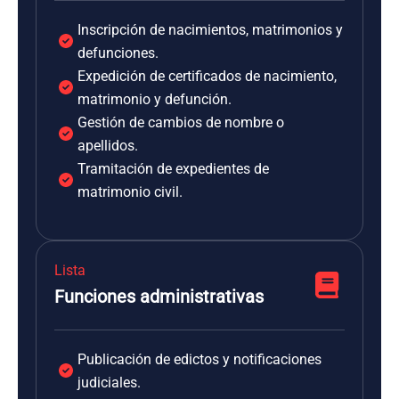
Inscripción de nacimientos, matrimonios y
defunciones.
Expedición de certificados de nacimiento,
matrimonio y defunción.
Gestión de cambios de nombre o
apellidos.
Tramitación de expedientes de
matrimonio civil.
Lista
Funciones administrativas
Publicación de edictos y notificaciones
judiciales.