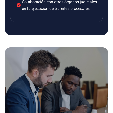
Colaboración con otros órganos judiciales
en la ejecución de trámites procesales.