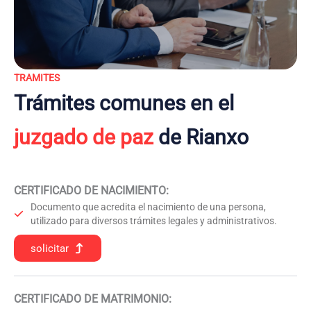
TRAMITES
Trámites comunes en el
juzgado de paz
de Rianxo
CERTIFICADO DE NACIMIENTO
:
Documento que acredita el nacimiento de una persona,
utilizado para diversos trámites legales y administrativos.
solicitar
CERTIFICADO DE MATRIMONIO: