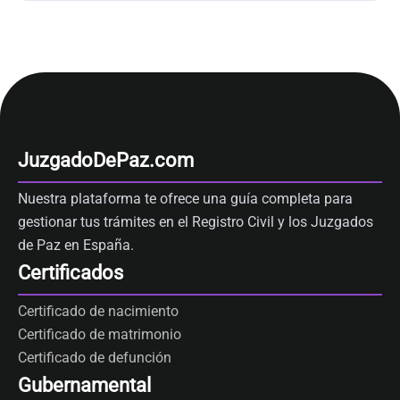
JuzgadoDePaz.com
Nuestra plataforma te ofrece una guía completa para
gestionar tus trámites en el Registro Civil y los Juzgados
de Paz en España.
Certificados
Certificado de nacimiento
Certificado de matrimonio
Certificado de defunción
Gubernamental