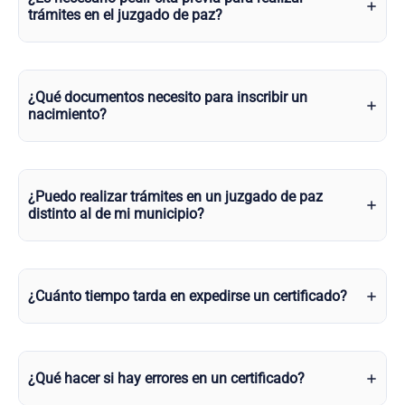
trámites en el juzgado de paz?
¿Qué documentos necesito para inscribir un
nacimiento?
¿Puedo realizar trámites en un juzgado de paz
distinto al de mi municipio?
¿Cuánto tiempo tarda en expedirse un certificado?
¿Qué hacer si hay errores en un certificado?