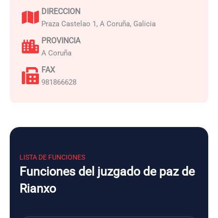
DIRECCION
Praza Castelao 1, A Coruña, Galicia
PROVINCIA
A Coruña
FAX
981866628
LISTA DE FUNCIONES
Funciones del juzgado de paz de
Rianxo