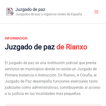
Ir
al
Juzgado de paz
contenido
Juzgados de paz y registros civiles de España
INFORMACION
Juzgado de paz
de Rianxo
El juzgado de paz es una institución judicial que presta
servicios en municipios donde no existe un Juzgado de
Primera Instancia e Instrucción. En Rianxo, A Coruña, el
Juzgado de Paz desempeña funciones esenciales tanto
judiciales como administrativas, contribuyendo al acceso
a la justicia en las localidades más pequeñas.