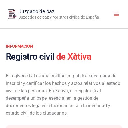
Ir
al
Juzgado de paz
contenido
Juzgados de paz y registros civiles de España
INFORMACION
Registro civil
de Xàtiva
El registro civil es una institución pública encargada de
inscribir y certificar los hechos y actos relativos al estado
civil de las personas. En Xàtiva, el Registro Civil
desempeña un papel esencial en la gestión de
documentos legales relacionados con la identidad y
estado civil de los ciudadanos.