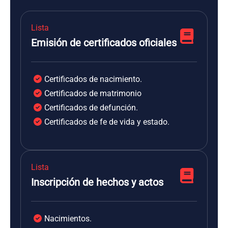
Lista
Emisión de certificados oficiales
Certificados de nacimiento.
Certificados de matrimonio
Certificados de defunción.
Certificados de fe de vida y estado.
Lista
Inscripción de hechos y actos
Nacimientos.