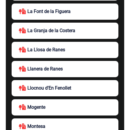
La Font de la Figuera
La Granja de la Costera
La Llosa de Ranes
Llanera de Ranes
Llocnou d'En Fenollet
Mogente
Montesa