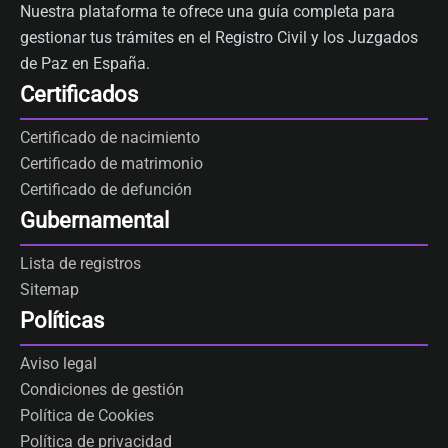
Nuestra plataforma te ofrece una guía completa para
gestionar tus trámites en el Registro Civil y los Juzgados
de Paz en España.
Certificados
Certificado de nacimiento
Certificado de matrimonio
Certificado de defunción
Gubernamental
Lista de registros
Sitemap
Políticas
Aviso legal
Condiciones de gestión
Política de Cookies
Política de privacidad