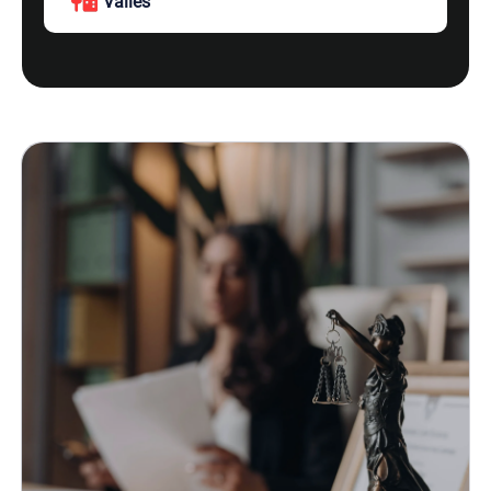
Vallés