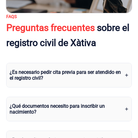
FAQS
Preguntas frecuentes
sobre el
registro civil de Xàtiva
¿Es necesario pedir cita previa para ser atendido en
el registro civil?
¿Qué documentos necesito para inscribir un
nacimiento?