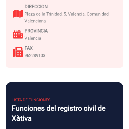
DIRECCION
Plaza de la Trinidad, 5, Valencia, Comunidad
Valenciana
PROVINCIA
Valencia
FAX
962289103
LISTA DE FUNCIONES
Funciones del registro civil de
Xàtiva