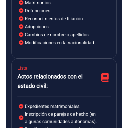
Matrimonios.
Defunciones.
Reconocimientos de filiación.
Adopciones.
Cambios de nombre o apellidos.
Modificaciones en la nacionalidad.
Lista
Actos relacionados con el
estado civil:
Expedientes matrimoniales.
Inscripción de parejas de hecho (en
algunas comunidades autónomas).