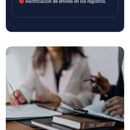
Rectificación de errores en los registros.