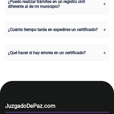
¿Puedo realizar trámites en un registro civil
diferente al de mi municipio?
¿Cuánto tiempo tarda en expedirse un certificado?
¿Qué hacer si hay errores en un certificado?
JuzgadoDePaz.com