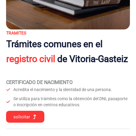
TRAMITES
Trámites comunes en el
registro civil
de Vitoria-Gasteiz
CERTIFICADO DE NACIMIENTO
Acredita el nacimiento y la identidad de una persona.
Se utiliza para trámites como la obtención del DNI, pasaporte
o inscripción en centros educativos.
solicitar