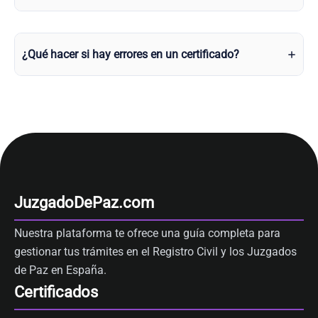
¿Qué hacer si hay errores en un certificado?
JuzgadoDePaz.com
Nuestra plataforma te ofrece una guía completa para
gestionar tus trámites en el Registro Civil y los Juzgados
de Paz en España.
Certificados