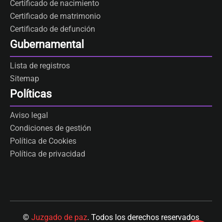
Certificado de nacimiento
Certificado de matrimonio
Certificado de defunción
Gubernamental
Lista de registros
Sitemap
Políticas
Aviso legal
Condiciones de gestión
Política de Cookies
Política de privacidad
©
Juzgado de paz
. Todos los derechos reservados