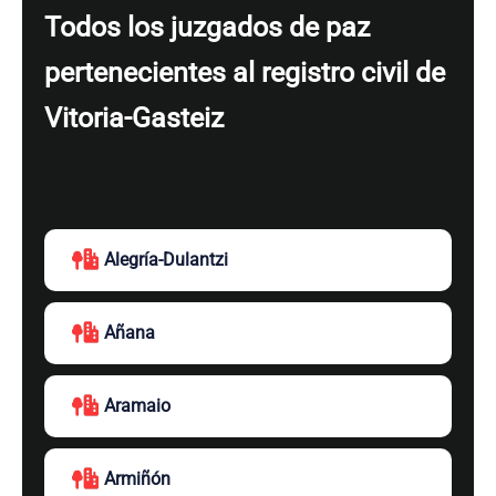
Todos los juzgados de paz
pertenecientes al registro civil de
Vitoria-Gasteiz
Alegría-Dulantzi
Añana
Aramaio
Armiñón