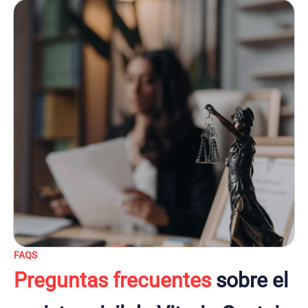
FAQS
Preguntas frecuentes
sobre el