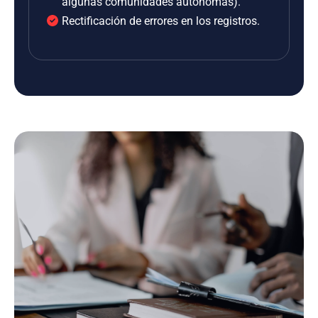
algunas comunidades autónomas).
Rectificación de errores en los registros.