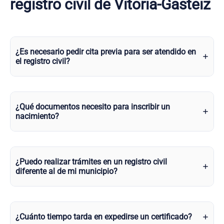
registro civil de Vitoria-Gasteiz
¿Es necesario pedir cita previa para ser atendido en
el registro civil?
¿Qué documentos necesito para inscribir un
nacimiento?
¿Puedo realizar trámites en un registro civil
diferente al de mi municipio?
¿Cuánto tiempo tarda en expedirse un certificado?