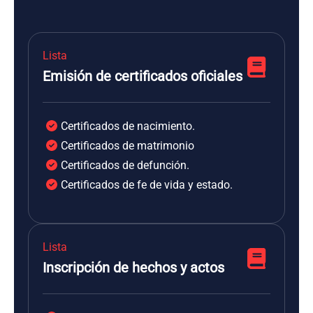
Lista
Emisión de certificados oficiales
Certificados de nacimiento.
Certificados de matrimonio
Certificados de defunción.
Certificados de fe de vida y estado.
Lista
Inscripción de hechos y actos