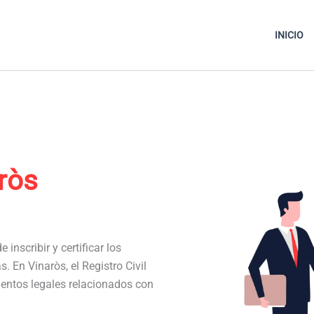
INICIO
ròs
 inscribir y certificar los
s. En Vinaròs, el Registro Civil
entos legales relacionados con