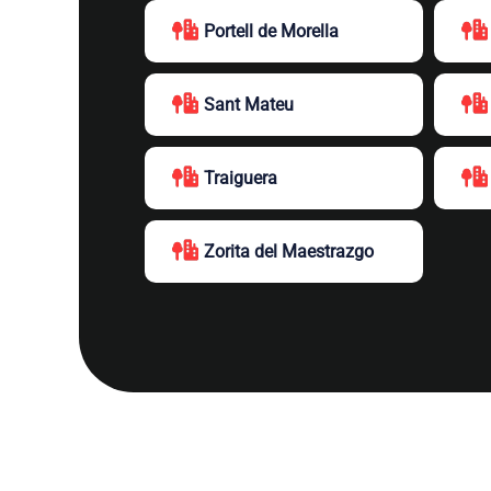
Portell de Morella
Sant Mateu
Traiguera
Zorita del Maestrazgo