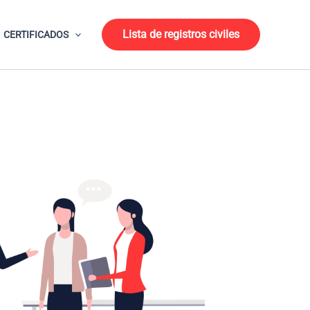
Lista de registros civiles
CERTIFICADOS