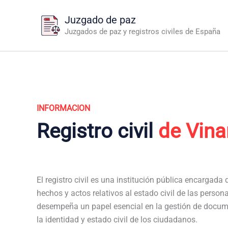
Ir
Juzgado de paz
al
Juzgados de paz y registros civiles de España
contenido
INFORMACION
Registro civil
de Vina
El registro civil es una institución pública encargada de
hechos y actos relativos al estado civil de las persona
desempeña un papel esencial en la gestión de docum
la identidad y estado civil de los ciudadanos.