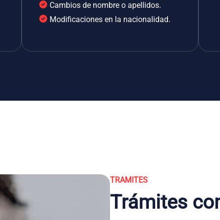
Cambios de nombre o apellidos.
Modificaciones en la nacionalidad.
TRAMITES
Trámites co