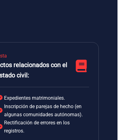
ista
ctos relacionados con el
stado civil:
Expedientes matrimoniales.
Inscripción de parejas de hecho (en
algunas comunidades autónomas).
Rectificación de errores en los
registros.