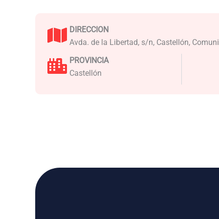
DIRECCION
Avda. de la Libertad, s/n, Castellón, Comu
PROVINCIA
Castellón