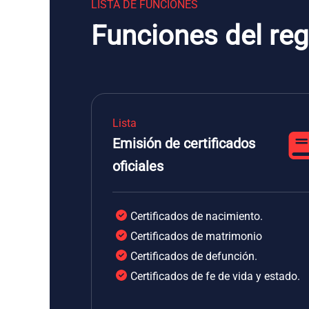
LISTA DE FUNCIONES
Funciones del regi
Lista
Emisión de certificados
oficiales
Certificados de nacimiento.
Certificados de matrimonio
Certificados de defunción.
Certificados de fe de vida y estado.