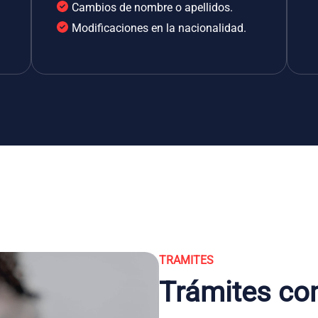
Cambios de nombre o apellidos.
Modificaciones en la nacionalidad.
TRAMITES
Trámites co