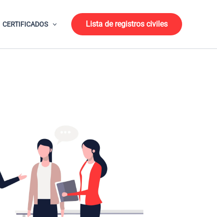
Lista de registros civiles
CERTIFICADOS