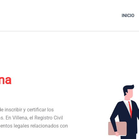
INICIO
ena
 inscribir y certificar los
. En Villena, el Registro Civil
entos legales relacionados con