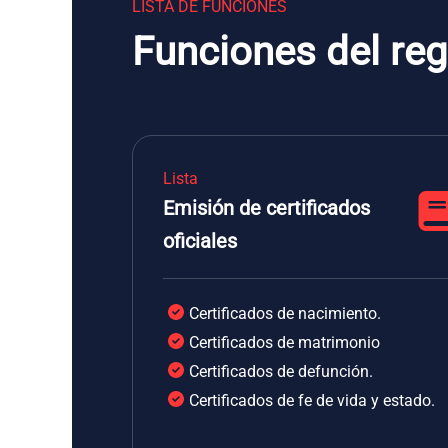
LISTA DE FUNCIONES
Funciones del regi
Lista
Emisión de certificados
oficiales
Certificados de nacimiento.
Certificados de matrimonio
Certificados de defunción.
Certificados de fe de vida y estado.