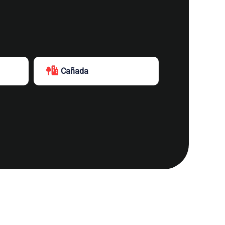
Cañada