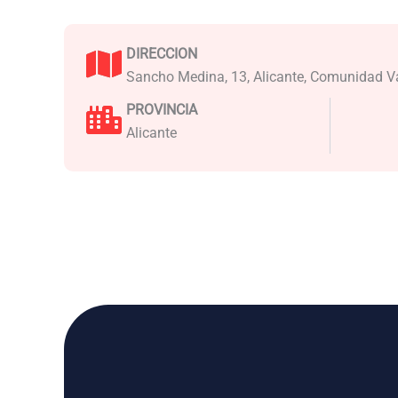
DIRECCION
Sancho Medina, 13, Alicante, Comunidad V
PROVINCIA
Alicante