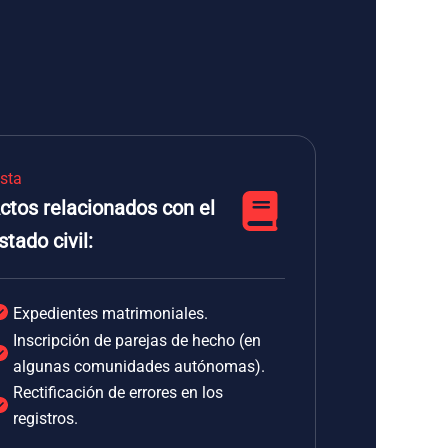
ista
ctos relacionados con el
stado civil:
Expedientes matrimoniales.
Inscripción de parejas de hecho (en
algunas comunidades autónomas).
Rectificación de errores en los
registros.