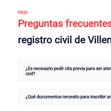
FAQS
Preguntas frecuente
registro civil de Ville
¿Es necesario pedir cita previa para ser aten
civil?
¿Qué documentos necesito para inscribir u