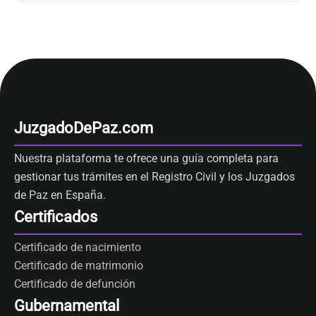
JuzgadoDePaz.com
Nuestra plataforma te ofrece una guía completa para
gestionar tus trámites en el Registro Civil y los Juzgados
de Paz en España.
Certificados
Certificado de nacimiento
Certificado de matrimonio
Certificado de defunción
Gubernamental