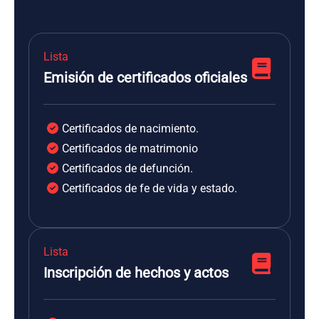
Lista
Emisión de certificados oficiales
Certificados de nacimiento.
Certificados de matrimonio
Certificados de defunción.
Certificados de fe de vida y estado.
Lista
Inscripción de hechos y actos