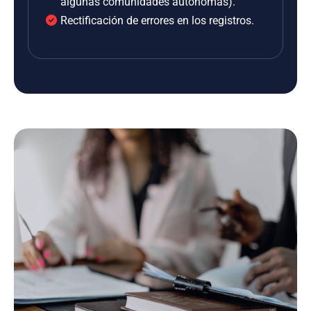
algunas comunidades autónomas).
Rectificación de errores en los registros.