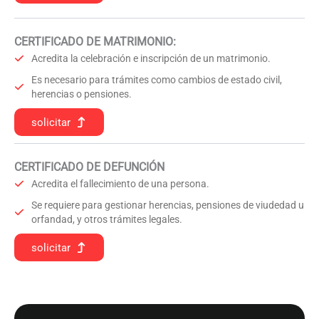
CERTIFICADO DE MATRIMONIO:
Acredita la celebración e inscripción de un matrimonio.
Es necesario para trámites como cambios de estado civil,
herencias o pensiones.
solicitar
CERTIFICADO DE DEFUNCIÓN
Acredita el fallecimiento de una persona.
Se requiere para gestionar herencias, pensiones de viudedad u
orfandad, y otros trámites legales.
solicitar