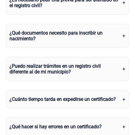
el registro civil?
¿Qué documentos necesito para inscribir un
nacimiento?
¿Puedo realizar trámites en un registro civil
diferente al de mi municipio?
¿Cuánto tiempo tarda en expedirse un certificado?
¿Qué hacer si hay errores en un certificado?