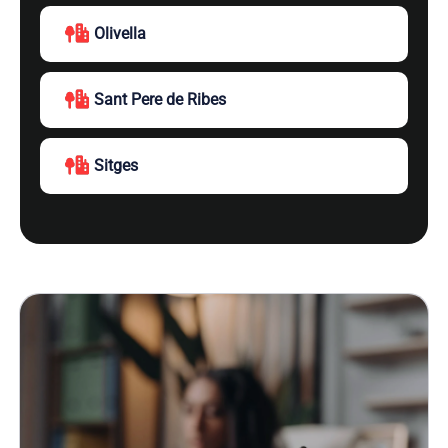
Olivella
Sant Pere de Ribes
Sitges