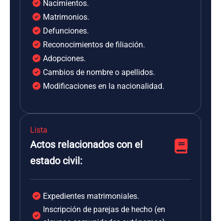
Nacimientos.
Matrimonios.
Defunciones.
Reconocimientos de filiación.
Adopciones.
Cambios de nombre o apellidos.
Modificaciones en la nacionalidad.
Lista
Actos relacionados con el
estado civil:
Expedientes matrimoniales.
Inscripción de parejas de hecho (en