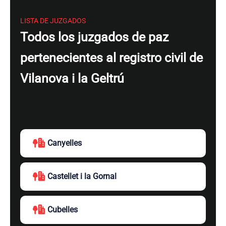
LISTA DE JUZGADOS
Todos los juzgados de paz
pertenecientes al registro civil de
Vilanova i la Geltrú
Canyelles
Castellet i la Gornal
Cubelles