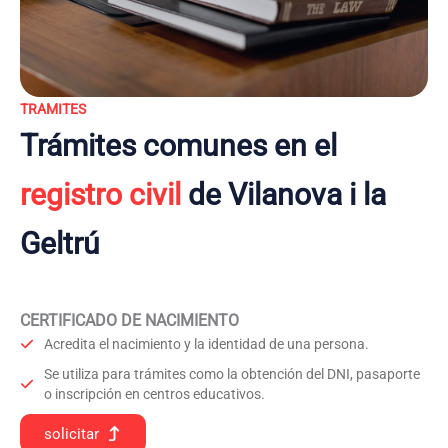
TRAMITES
Trámites comunes en el
registro civil
de Vilanova i la
Geltrú
CERTIFICADO DE NACIMIENTO
Acredita el nacimiento y la identidad de una persona.
Se utiliza para trámites como la obtención del DNI, pasaporte
o inscripción en centros educativos.
solicitar