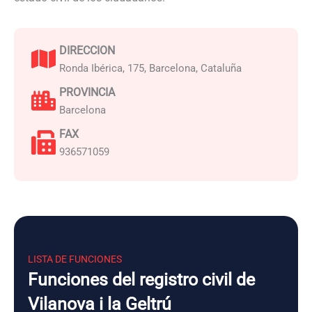
DIRECCION
Ronda Ibérica, 175, Barcelona, Cataluña
PROVINCIA
Barcelona
FAX
936571059
LISTA DE FUNCIONES
Funciones del registro civil de
Vilanova i la Geltrú