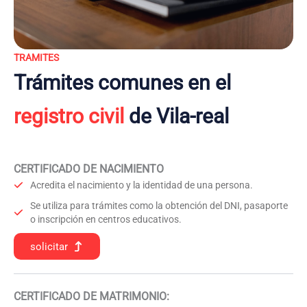
TRAMITES
Trámites comunes en el
registro civil
de Vila-real
CERTIFICADO DE NACIMIENTO
Acredita el nacimiento y la identidad de una persona.
Se utiliza para trámites como la obtención del DNI, pasaporte
o inscripción en centros educativos.
solicitar
CERTIFICADO DE MATRIMONIO: