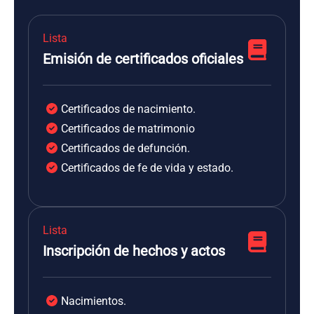
Lista
Emisión de certificados oficiales
Certificados de nacimiento.
Certificados de matrimonio
Certificados de defunción.
Certificados de fe de vida y estado.
Lista
Inscripción de hechos y actos
Nacimientos.