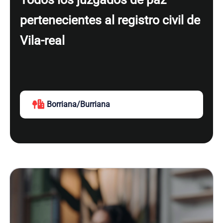
pertenecientes al registro civil de
Vila-real
Borriana/Burriana