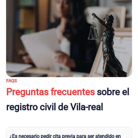
FAQS
Preguntas frecuentes
sobre el
registro civil de Vila-real
¿Es necesario pedir cita previa para ser atendido en