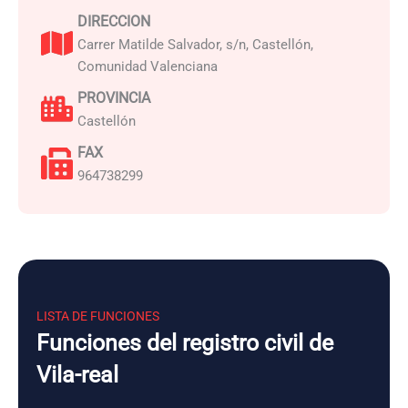
DIRECCION
Carrer Matilde Salvador, s/n, Castellón,
Comunidad Valenciana
PROVINCIA
Castellón
FAX
964738299
LISTA DE FUNCIONES
Funciones del registro civil de
Vila-real