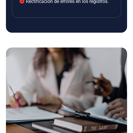
Rectificación de errores en los registros.