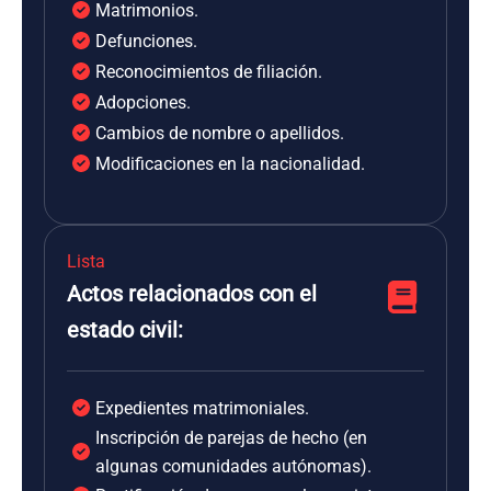
Matrimonios.
Defunciones.
Reconocimientos de filiación.
Adopciones.
Cambios de nombre o apellidos.
Modificaciones en la nacionalidad.
Lista
Actos relacionados con el
estado civil:
Expedientes matrimoniales.
Inscripción de parejas de hecho (en
algunas comunidades autónomas).