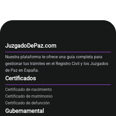
JuzgadoDePaz.com
Nuestra plataforma te ofrece una guía completa para
gestionar tus trámites en el Registro Civil y los Juzgados
de Paz en España.
Certificados
Certificado de nacimiento
Certificado de matrimonio
Certificado de defunción
Gubernamental