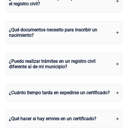
el registro civil?
¿Qué documentos necesito para inscribir un
nacimiento?
¿Puedo realizar trámites en un registro civil
diferente al de mi municipio?
¿Cuánto tiempo tarda en expedirse un certificado?
¿Qué hacer si hay errores en un certificado?