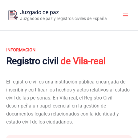
Ir
al
Juzgado de paz
contenido
Juzgados de paz y registros civiles de España
INFORMACION
Registro civil
de Vila-real
El registro civil es una institución pública encargada de
inscribir y certificar los hechos y actos relativos al estado
civil de las personas. En Vila-real, el Registro Civil
desempeña un papel esencial en la gestión de
documentos legales relacionados con la identidad y
estado civil de los ciudadanos.