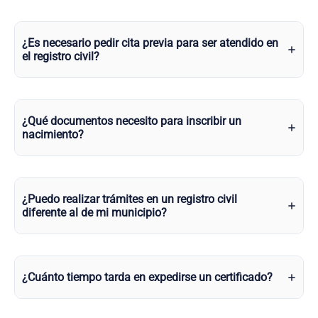
¿Es necesario pedir cita previa para ser atendido en
el registro civil?
¿Qué documentos necesito para inscribir un
nacimiento?
¿Puedo realizar trámites en un registro civil
diferente al de mi municipio?
¿Cuánto tiempo tarda en expedirse un certificado?