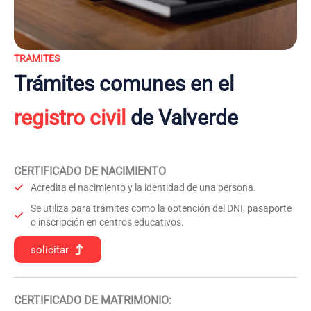
TRAMITES
Trámites comunes en el
registro civil
de Valverde
CERTIFICADO DE NACIMIENTO
Acredita el nacimiento y la identidad de una persona.
Se utiliza para trámites como la obtención del DNI, pasaporte
o inscripción en centros educativos.
solicitar
CERTIFICADO DE MATRIMONIO: