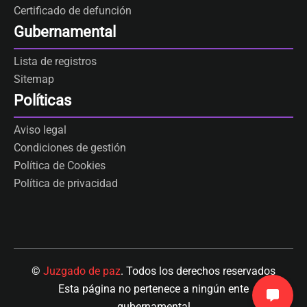
Certificado de defunción
Gubernamental
Lista de registros
Sitemap
Políticas
Aviso legal
Condiciones de gestión
Política de Cookies
Política de privacidad
©
Juzgado de paz
. Todos los derechos reservados
Esta página no pertenece a ningún ente
gubernamental