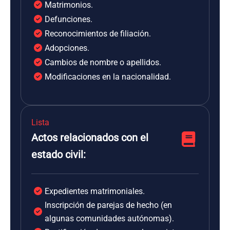
Matrimonios.
Defunciones.
Reconocimientos de filiación.
Adopciones.
Cambios de nombre o apellidos.
Modificaciones en la nacionalidad.
Lista
Actos relacionados con el
estado civil:
Expedientes matrimoniales.
Inscripción de parejas de hecho (en
algunas comunidades autónomas).