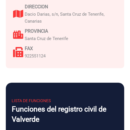
DIRECCION
Dacio Darias, s/n, Santa Cruz de Tenerife,
Canarias
PROVINCIA
Santa Cruz de Tenerife
FAX
922551124
LISTA DE FUNCIONES
Funciones del registro civil de
Valverde