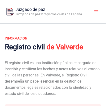
Ir
al
Juzgado de paz
contenido
Juzgados de paz y registros civiles de España
INFORMACION
Registro civil
de Valverde
El registro civil es una institución pública encargada de
inscribir y certificar los hechos y actos relativos al estado
civil de las personas. En Valverde, el Registro Civil
desempeña un papel esencial en la gestión de
documentos legales relacionados con la identidad y
estado civil de los ciudadanos.