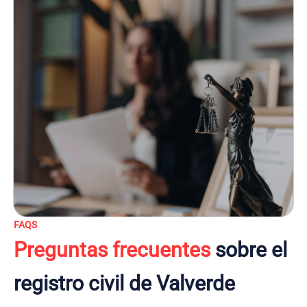
FAQS
Preguntas frecuentes
sobre el
registro civil de Valverde