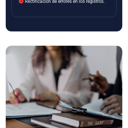
Rectificación de errores en los registros.