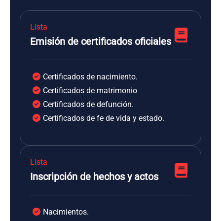
Lista
Emisión de certificados oficiales
Certificados de nacimiento.
Certificados de matrimonio
Certificados de defunción.
Certificados de fe de vida y estado.
Lista
Inscripción de hechos y actos
Nacimientos.