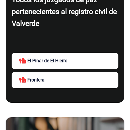
pertenecientes al registro civil de
Valverde
El Pinar de El Hierro
Frontera