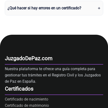
¿Qué hacer si hay errores en un certificado?
JuzgadoDePaz.com
Nuestra plataforma te ofrece una guía completa para
gestionar tus trámites en el Registro Civil y los Juzgados
de Paz en España.
Certificados
Certificado de nacimiento
Certificado de matrimonio