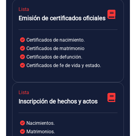
Lista
Emisión de certificados oficiales
Certificados de nacimiento.
Certificados de matrimonio
Certificados de defunción.
Certificados de fe de vida y estado.
Lista
Inscripción de hechos y actos
Nacimientos.
Matrimonios.