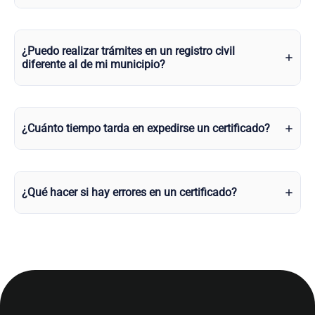
¿Puedo realizar trámites en un registro civil
diferente al de mi municipio?
¿Cuánto tiempo tarda en expedirse un certificado?
¿Qué hacer si hay errores en un certificado?