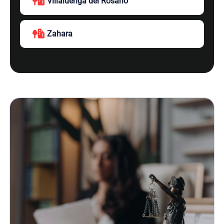
Villaluenga del Rosario
Zahara