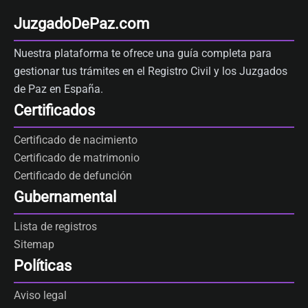
JuzgadoDePaz.com
Nuestra plataforma te ofrece una guía completa para
gestionar tus trámites en el Registro Civil y los Juzgados
de Paz en España.
Certificados
Certificado de nacimiento
Certificado de matrimonio
Certificado de defunción
Gubernamental
Lista de registros
Sitemap
Políticas
Aviso legal