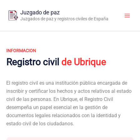
Ir
al
Juzgado de paz
contenido
Juzgados de paz y registros civiles de España
INFORMACION
Registro civil
de Ubrique
El registro civil es una institución pública encargada de
inscribir y certificar los hechos y actos relativos al estado
civil de las personas. En Ubrique, el Registro Civil
desempeña un papel esencial en la gestión de
documentos legales relacionados con la identidad y
estado civil de los ciudadanos.