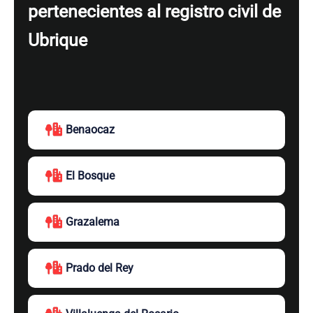
pertenecientes al registro civil de
Ubrique
Benaocaz
El Bosque
Grazalema
Prado del Rey