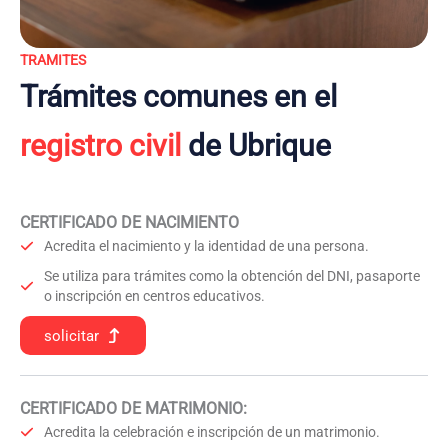
TRAMITES
Trámites comunes en el
registro civil
de Ubrique
CERTIFICADO DE NACIMIENTO
Acredita el nacimiento y la identidad de una persona.
Se utiliza para trámites como la obtención del DNI, pasaporte
o inscripción en centros educativos.
solicitar
CERTIFICADO DE MATRIMONIO:
Acredita la celebración e inscripción de un matrimonio.