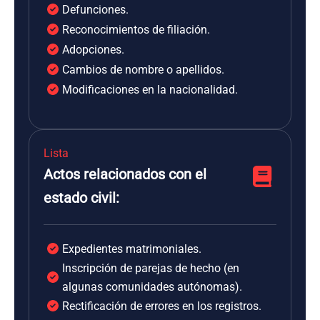
Defunciones.
Reconocimientos de filiación.
Adopciones.
Cambios de nombre o apellidos.
Modificaciones en la nacionalidad.
Lista
Actos relacionados con el
estado civil:
Expedientes matrimoniales.
Inscripción de parejas de hecho (en
algunas comunidades autónomas).
Rectificación de errores en los registros.