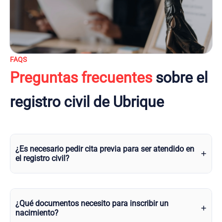
FAQS
Preguntas frecuentes
sobre el
registro civil de Ubrique
¿Es necesario pedir cita previa para ser atendido en
el registro civil?
¿Qué documentos necesito para inscribir un
nacimiento?