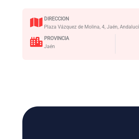
DIRECCION
Plaza Vázquez de Molina, 4, Jaén, Andaluc
PROVINCIA
Jaén