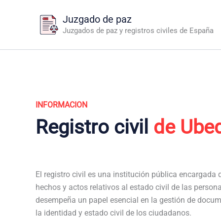
Ir
Juzgado de paz
al
Juzgados de paz y registros civiles de España
contenido
INFORMACION
Registro civil
de Ube
El registro civil es una institución pública encargada de
hechos y actos relativos al estado civil de las persona
desempeña un papel esencial en la gestión de docum
la identidad y estado civil de los ciudadanos.