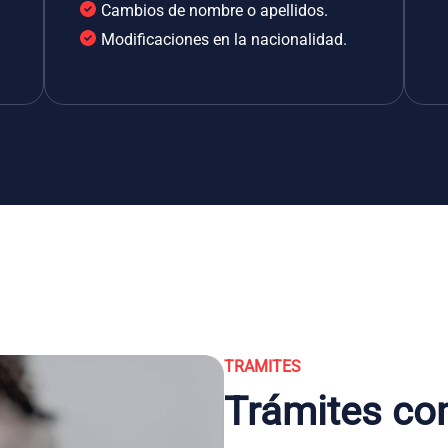
Cambios de nombre o apellidos.
Modificaciones en la nacionalidad.
TRAMITES
Trámites co