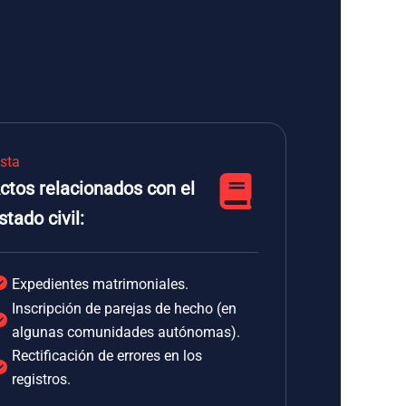
ista
ctos relacionados con el
stado civil:
Expedientes matrimoniales.
Inscripción de parejas de hecho (en
algunas comunidades autónomas).
Rectificación de errores en los
registros.