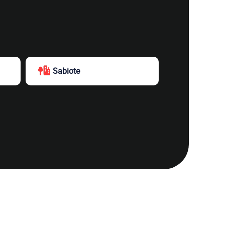
Sabiote