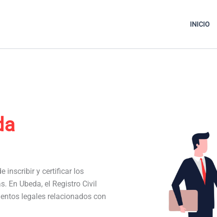
INICIO
da
 inscribir y certificar los
s. En Ubeda, el Registro Civil
entos legales relacionados con