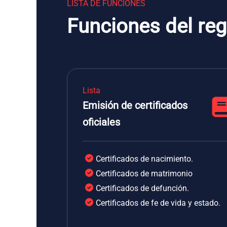
LISTA DE FUNCIONES
Funciones del reg
Lista
Emisión de certificados
oficiales
Certificados de nacimiento.
Certificados de matrimonio
Certificados de defunción.
Certificados de fe de vida y estado.