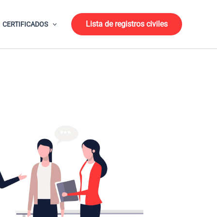
Lista de registros civiles
CERTIFICADOS