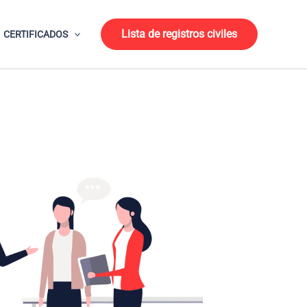
Lista de registros civiles
CERTIFICADOS