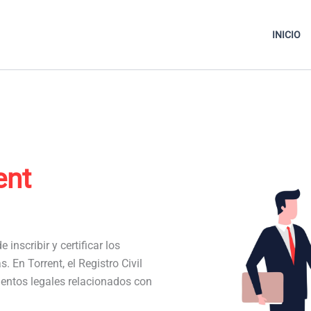
INICIO
ent
 inscribir y certificar los
. En Torrent, el Registro Civil
entos legales relacionados con