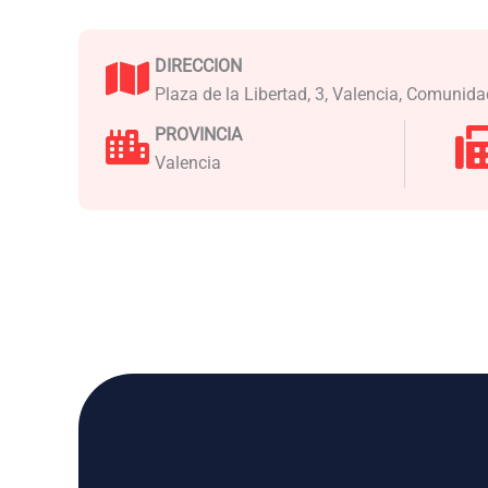
DIRECCION
Plaza de la Libertad, 3, Valencia, Comunid
PROVINCIA
Valencia