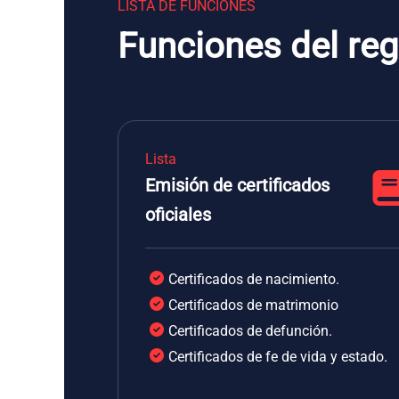
LISTA DE FUNCIONES
Funciones del regi
Lista
Emisión de certificados
oficiales
Certificados de nacimiento.
Certificados de matrimonio
Certificados de defunción.
Certificados de fe de vida y estado.