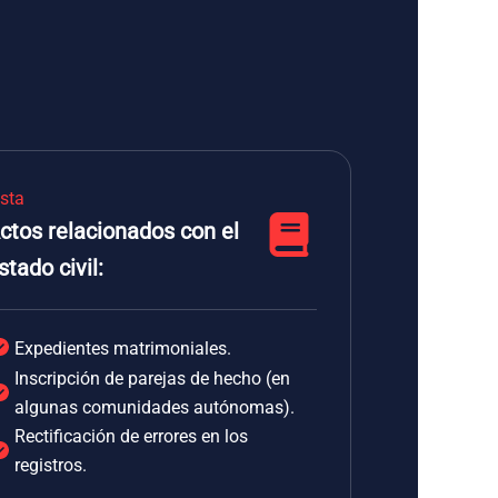
ista
ctos relacionados con el
stado civil:
Expedientes matrimoniales.
Inscripción de parejas de hecho (en
algunas comunidades autónomas).
Rectificación de errores en los
registros.