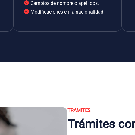
Cambios de nombre o apellidos.
Modificaciones en la nacionalidad.
TRAMITES
Trámites co