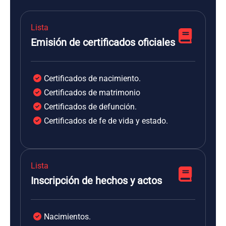
Lista
Emisión de certificados oficiales
Certificados de nacimiento.
Certificados de matrimonio
Certificados de defunción.
Certificados de fe de vida y estado.
Lista
Inscripción de hechos y actos
Nacimientos.