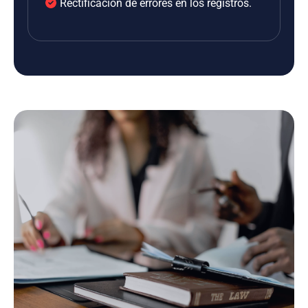
Rectificación de errores en los registros.