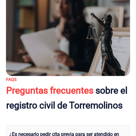
FAQS
Preguntas frecuentes
sobre el
registro civil de Torremolinos
¿Es necesario pedir cita previa para ser atendido en