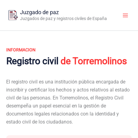
Ir
al
Juzgado de paz
contenido
Juzgados de paz y registros civiles de España
INFORMACION
Registro civil
de Torremolinos
El registro civil es una institución pública encargada de
inscribir y certificar los hechos y actos relativos al estado
civil de las personas. En Torremolinos, el Registro Civil
desempeña un papel esencial en la gestión de
documentos legales relacionados con la identidad y
estado civil de los ciudadanos.