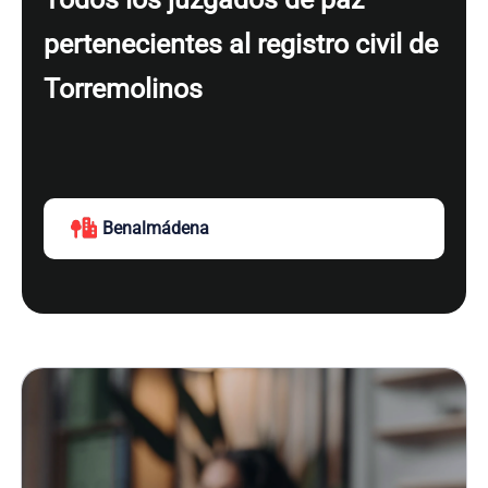
pertenecientes al registro civil de
Torremolinos
Benalmádena