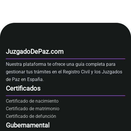
JuzgadoDePaz.com
Nuestra plataforma te ofrece una guía completa para
gestionar tus trámites en el Registro Civil y los Juzgados
de Paz en España.
Certificados
Certificado de nacimiento
Certificado de matrimonio
Certificado de defunción
Gubernamental