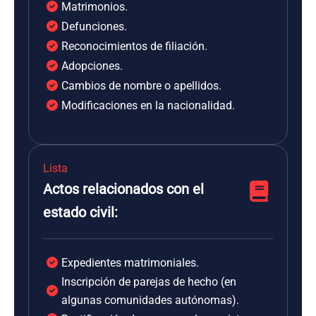
Matrimonios.
Defunciones.
Reconocimientos de filiación.
Adopciones.
Cambios de nombre o apellidos.
Modificaciones en la nacionalidad.
Lista
Actos relacionados con el
estado civil:
Expedientes matrimoniales.
Inscripción de parejas de hecho (en
algunas comunidades autónomas).