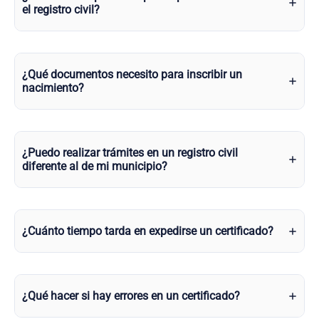
el registro civil?
¿Qué documentos necesito para inscribir un
nacimiento?
¿Puedo realizar trámites en un registro civil
diferente al de mi municipio?
¿Cuánto tiempo tarda en expedirse un certificado?
¿Qué hacer si hay errores en un certificado?