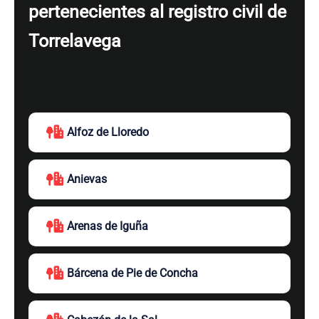
pertenecientes al registro civil de
Torrelavega
Alfoz de Lloredo
Anievas
Arenas de Iguña
Bárcena de Pie de Concha