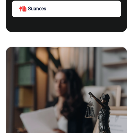
Suances