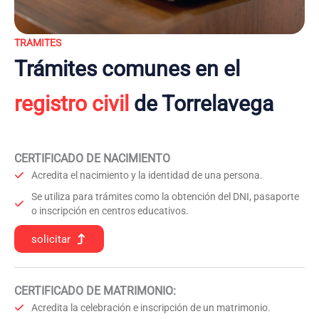
TRAMITES
Trámites comunes en el
registro civil
de Torrelavega
CERTIFICADO DE NACIMIENTO
Acredita el nacimiento y la identidad de una persona.
Se utiliza para trámites como la obtención del DNI, pasaporte
o inscripción en centros educativos.
solicitar
CERTIFICADO DE MATRIMONIO:
Acredita la celebración e inscripción de un matrimonio.