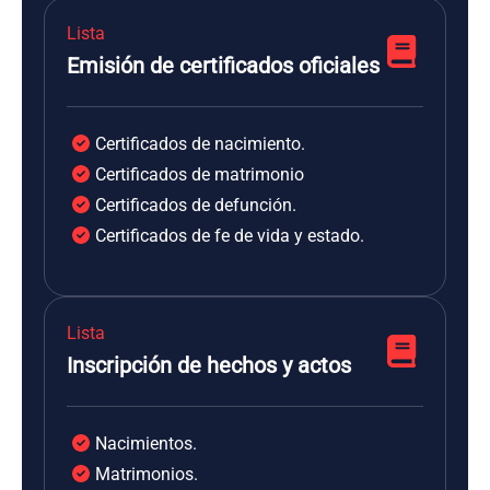
Lista
Emisión de certificados oficiales
Certificados de nacimiento.
Certificados de matrimonio
Certificados de defunción.
Certificados de fe de vida y estado.
Lista
Inscripción de hechos y actos
Nacimientos.
Matrimonios.