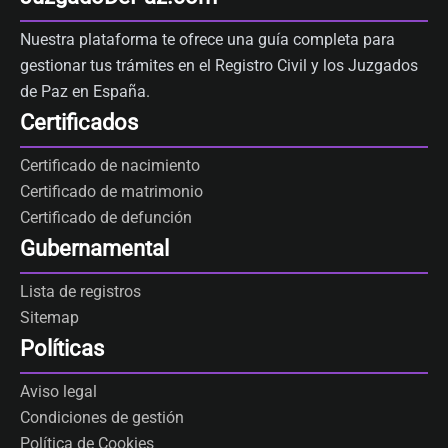
Nuestra plataforma te ofrece una guía completa para
gestionar tus trámites en el Registro Civil y los Juzgados
de Paz en España.
Certificados
Certificado de nacimiento
Certificado de matrimonio
Certificado de defunción
Gubernamental
Lista de registros
Sitemap
Políticas
Aviso legal
Condiciones de gestión
Política de Cookies