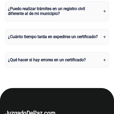
¿Puedo realizar trámites en un registro civil
diferente al de mi municipio?
¿Cuánto tiempo tarda en expedirse un certificado?
¿Qué hacer si hay errores en un certificado?
JuzgadoDePaz.com