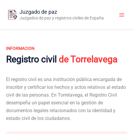
Ir
al
Juzgado de paz
contenido
Juzgados de paz y registros civiles de España
INFORMACION
Registro civil
de Torrelavega
El registro civil es una institución pública encargada de
inscribir y certificar los hechos y actos relativos al estado
civil de las personas. En Torrelavega, el Registro Civil
desempeña un papel esencial en la gestión de
documentos legales relacionados con la identidad y
estado civil de los ciudadanos.