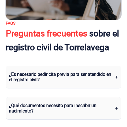
FAQS
Preguntas frecuentes
sobre el
registro civil de Torrelavega
¿Es necesario pedir cita previa para ser atendido en
el registro civil?
¿Qué documentos necesito para inscribir un
nacimiento?