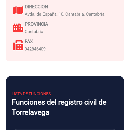
DIRECCION
Avda. de España, 10, Cantabria, Cantabria
PROVINCIA
Cantabria
FAX
942846409
LISTA DE FUNCIONES
Funciones del registro civil de
Torrelavega