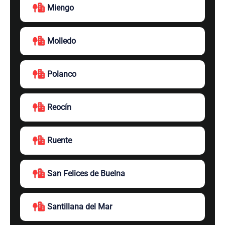
Miengo
Molledo
Polanco
Reocín
Ruente
San Felices de Buelna
Santillana del Mar