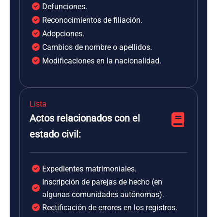
Defunciones.
Reconocimientos de filiación.
Adopciones.
Cambios de nombre o apellidos.
Modificaciones en la nacionalidad.
Lista
Actos relacionados con el
estado civil:
Expedientes matrimoniales.
Inscripción de parejas de hecho (en
algunas comunidades autónomas).
Rectificación de errores en los registros.