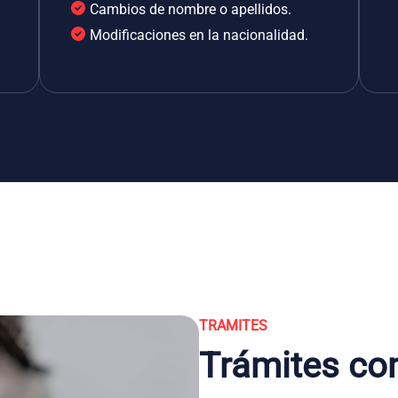
Cambios de nombre o apellidos.
Modificaciones en la nacionalidad.
TRAMITES
Trámites co