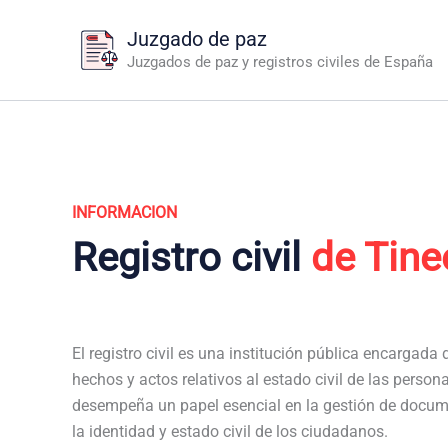
Ir
Juzgado de paz
al
Juzgados de paz y registros civiles de España
contenido
INFORMACION
Registro civil
de Tine
El registro civil es una institución pública encargada de
hechos y actos relativos al estado civil de las persona
desempeña un papel esencial en la gestión de docum
la identidad y estado civil de los ciudadanos.