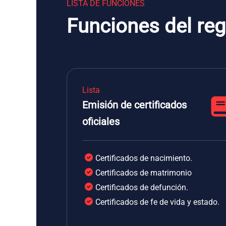
LISTA DE FUNCIONES
Funciones del regi
Lista
Emisión de certificados
oficiales
Certificados de nacimiento.
Certificados de matrimonio
Certificados de defunción.
Certificados de fe de vida y estado.