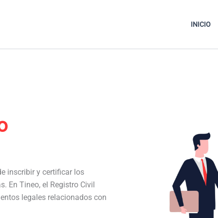
INICIO
o
 inscribir y certificar los
s. En Tineo, el Registro Civil
entos legales relacionados con