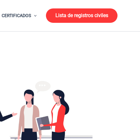
Lista de registros civiles
CERTIFICADOS