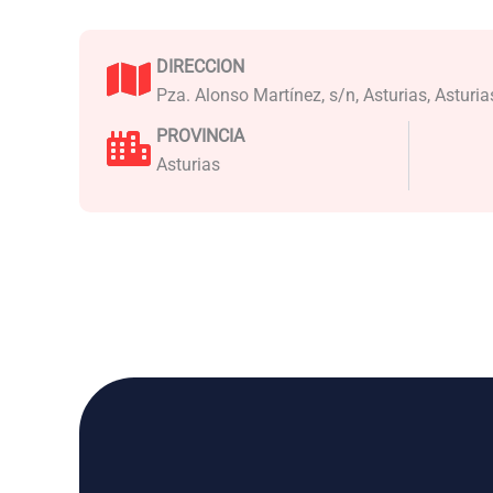
DIRECCION
Pza. Alonso Martínez, s/n, Asturias, Asturia
PROVINCIA
Asturias