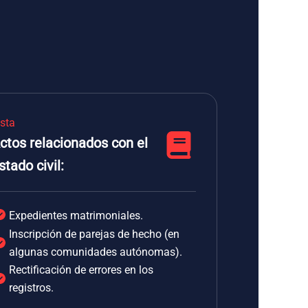
ista
ctos relacionados con el
stado civil:
Expedientes matrimoniales.
Inscripción de parejas de hecho (en
algunas comunidades autónomas).
Rectificación de errores en los
registros.