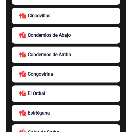
Cincovillas
Condemios de Abajo
Condemios de Arriba
Congostrina
El Ordial
Estriégana