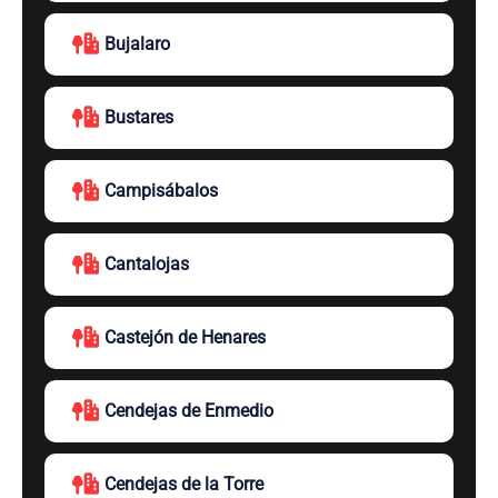
Bujalaro
Bustares
Campisábalos
Cantalojas
Castejón de Henares
Cendejas de Enmedio
Cendejas de la Torre