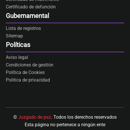
Certificado de defunción
Gubernamental
Lista de registros
Sitemap
Políticas
Aviso legal
Condiciones de gestión
Política de Cookies
Política de privacidad
©
Juzgado de paz
. Todos los derechos reservados
Esta página no pertenece a ningún ente