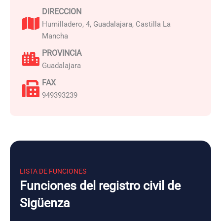
DIRECCION
Humilladero, 4, Guadalajara, Castilla La
Mancha
PROVINCIA
Guadalajara
FAX
949393239
LISTA DE FUNCIONES
Funciones del registro civil de
Sigüenza