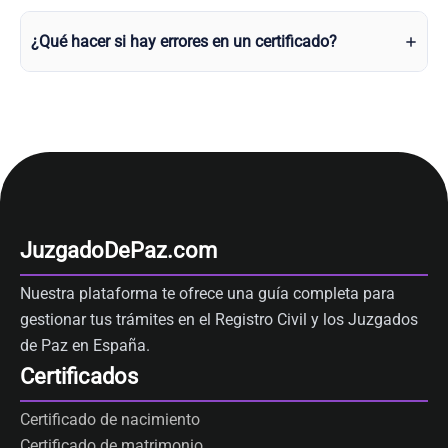
¿Qué hacer si hay errores en un certificado?
JuzgadoDePaz.com
Nuestra plataforma te ofrece una guía completa para
gestionar tus trámites en el Registro Civil y los Juzgados
de Paz en España.
Certificados
Certificado de nacimiento
Certificado de matrimonio