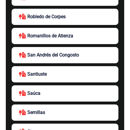
Robledo de Corpes
Romanillos de Atienza
San Andrés del Congosto
Santiuste
Saúca
Semillas