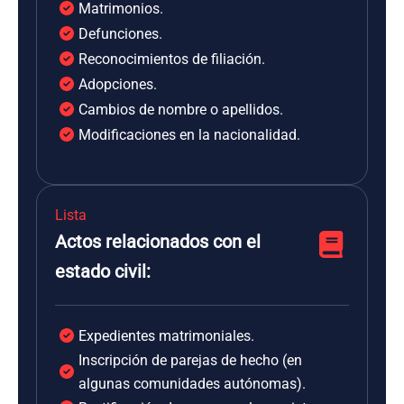
Matrimonios.
Defunciones.
Reconocimientos de filiación.
Adopciones.
Cambios de nombre o apellidos.
Modificaciones en la nacionalidad.
Lista
Actos relacionados con el
estado civil:
Expedientes matrimoniales.
Inscripción de parejas de hecho (en
algunas comunidades autónomas).