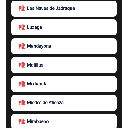
Las Navas de Jadraque
Luzaga
Mandayona
Matillas
Medranda
Miedes de Atienza
Mirabueno