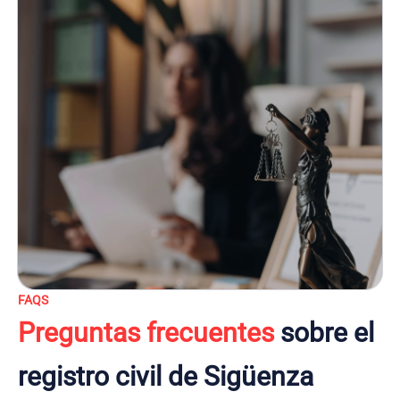
FAQS
Preguntas frecuentes
sobre el
registro civil de Sigüenza