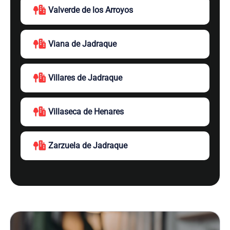
Valverde de los Arroyos
Viana de Jadraque
Villares de Jadraque
Villaseca de Henares
Zarzuela de Jadraque