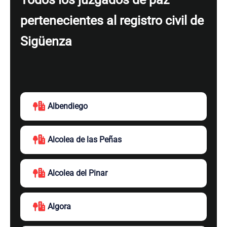
pertenecientes al registro civil de
Sigüenza
Albendiego
Alcolea de las Peñas
Alcolea del Pinar
Algora