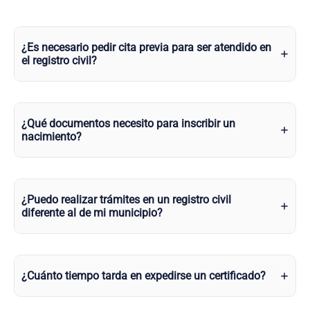
¿Es necesario pedir cita previa para ser atendido en
el registro civil?
¿Qué documentos necesito para inscribir un
nacimiento?
¿Puedo realizar trámites en un registro civil
diferente al de mi municipio?
¿Cuánto tiempo tarda en expedirse un certificado?