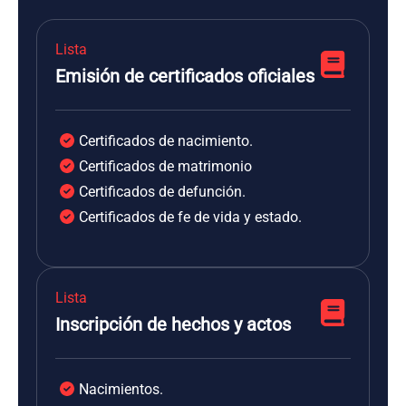
Lista
Emisión de certificados oficiales
Certificados de nacimiento.
Certificados de matrimonio
Certificados de defunción.
Certificados de fe de vida y estado.
Lista
Inscripción de hechos y actos
Nacimientos.