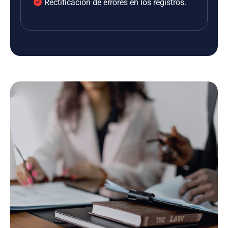
Rectificación de errores en los registros.