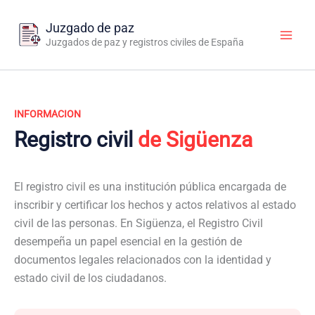
Ir
al
Juzgado de paz
contenido
Juzgados de paz y registros civiles de España
INFORMACION
Registro civil
de Sigüenza
El registro civil es una institución pública encargada de
inscribir y certificar los hechos y actos relativos al estado
civil de las personas. En Sigüenza, el Registro Civil
desempeña un papel esencial en la gestión de
documentos legales relacionados con la identidad y
estado civil de los ciudadanos.