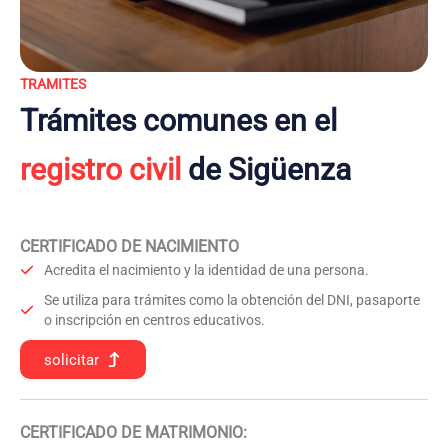
TRAMITES
Trámites comunes en el
registro civil
de Sigüenza
CERTIFICADO DE NACIMIENTO
Acredita el nacimiento y la identidad de una persona.
Se utiliza para trámites como la obtención del DNI, pasaporte
o inscripción en centros educativos.
solicitar
CERTIFICADO DE MATRIMONIO: