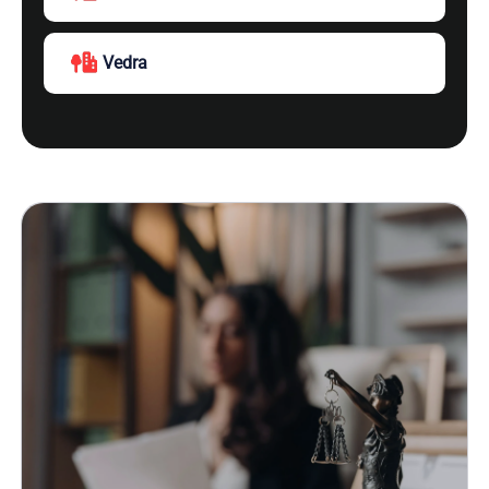
Vedra