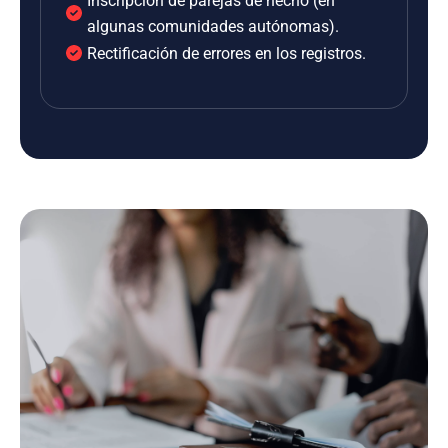
Inscripción de parejas de hecho (en
algunas comunidades autónomas).
Rectificación de errores en los registros.