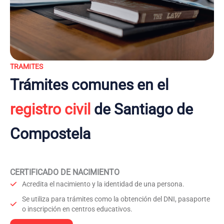
TRAMITES
Trámites comunes en el
registro civil
de Santiago de
Compostela
CERTIFICADO DE NACIMIENTO
Acredita el nacimiento y la identidad de una persona.
Se utiliza para trámites como la obtención del DNI, pasaporte
o inscripción en centros educativos.