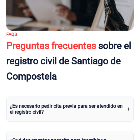
FAQS
Preguntas frecuentes
sobre el
registro civil de Santiago de
Compostela
¿Es necesario pedir cita previa para ser atendido en
el registro civil?