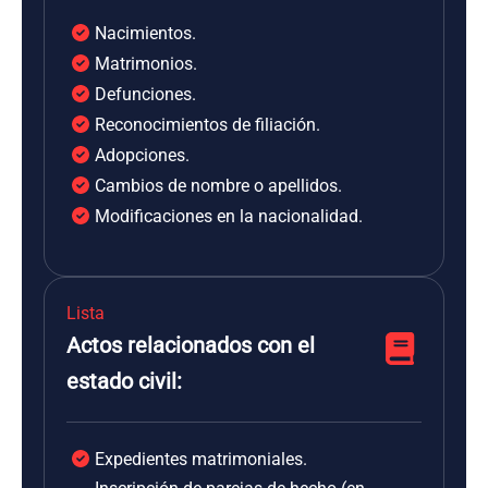
Nacimientos.
Matrimonios.
Defunciones.
Reconocimientos de filiación.
Adopciones.
Cambios de nombre o apellidos.
Modificaciones en la nacionalidad.
Lista
Actos relacionados con el
estado civil:
Expedientes matrimoniales.