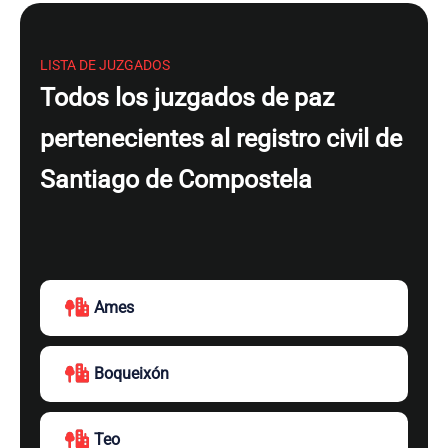
LISTA DE JUZGADOS
Todos los juzgados de paz
pertenecientes al registro civil de
Santiago de Compostela
Ames
Boqueixón
Teo