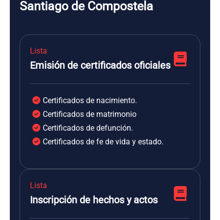
Santiago de Compostela
Lista
Emisión de certificados oficiales
Certificados de nacimiento.
Certificados de matrimonio
Certificados de defunción.
Certificados de fe de vida y estado.
Lista
Inscripción de hechos y actos