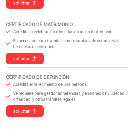
solicitar
CERTIFICADO DE MATRIMONIO:
Acredita la celebración e inscripción de un matrimonio.
Es necesario para trámites como cambios de estado civil,
herencias o pensiones.
solicitar
CERTIFICADO DE DEFUNCIÓN
Acredita el fallecimiento de una persona.
Se requiere para gestionar herencias, pensiones de viudedad u
orfandad, y otros trámites legales.
solicitar