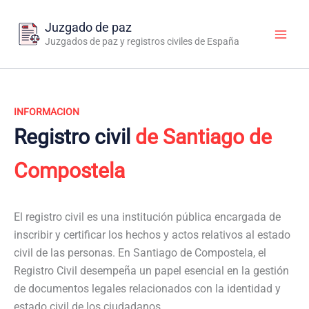
Ir
al
Juzgado de paz
contenido
Juzgados de paz y registros civiles de España
INFORMACION
Registro civil
de Santiago de
Compostela
El registro civil es una institución pública encargada de
inscribir y certificar los hechos y actos relativos al estado
civil de las personas. En Santiago de Compostela, el
Registro Civil desempeña un papel esencial en la gestión
de documentos legales relacionados con la identidad y
estado civil de los ciudadanos.