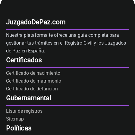
JuzgadoDePaz.com
Nuestra plataforma te ofrece una guía completa para
gestionar tus trámites en el Registro Civil y los Juzgados
de Paz en España.
Certificados
Certificado de nacimiento
Certificado de matrimonio
Certificado de defunción
Gubernamental
Lista de registros
Sitemap
Políticas