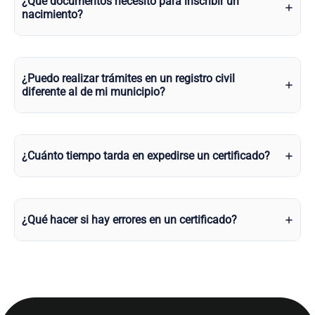
¿Qué documentos necesito para inscribir un
nacimiento?
¿Puedo realizar trámites en un registro civil
diferente al de mi municipio?
¿Cuánto tiempo tarda en expedirse un certificado?
¿Qué hacer si hay errores en un certificado?