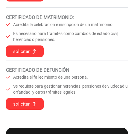
CERTIFICADO DE MATRIMONIO:
Acredita la celebración e inscripción de un matrimonio.
Es necesario para trámites como cambios de estado civil,
herencias o pensiones.
solicitar
CERTIFICADO DE DEFUNCIÓN
Acredita el fallecimiento de una persona.
Se requiere para gestionar herencias, pensiones de viudedad u
orfandad, y otros trámites legales.
solicitar