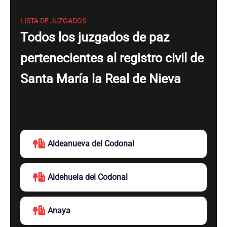
LISTA DE JUZGADOS
Todos los juzgados de paz
pertenecientes al registro civil de
Santa María la Real de Nieva
Aldeanueva del Codonal
Aldehuela del Codonal
Anaya