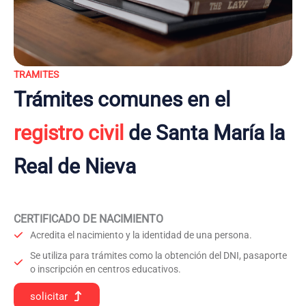
TRAMITES
Trámites comunes en el
registro civil
de Santa María la
Real de Nieva
CERTIFICADO DE NACIMIENTO
Acredita el nacimiento y la identidad de una persona.
Se utiliza para trámites como la obtención del DNI, pasaporte
o inscripción en centros educativos.
solicitar