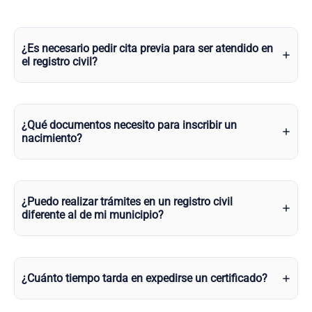
¿Es necesario pedir cita previa para ser atendido en
el registro civil?
¿Qué documentos necesito para inscribir un
nacimiento?
¿Puedo realizar trámites en un registro civil
diferente al de mi municipio?
¿Cuánto tiempo tarda en expedirse un certificado?