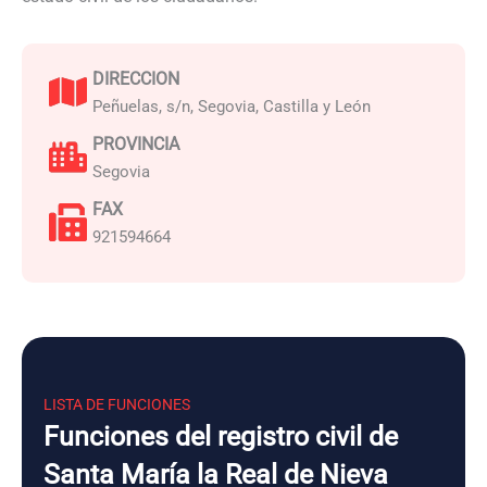
DIRECCION
Peñuelas, s/n, Segovia, Castilla y León
PROVINCIA
Segovia
FAX
921594664
LISTA DE FUNCIONES
Funciones del registro civil de
Santa María la Real de Nieva