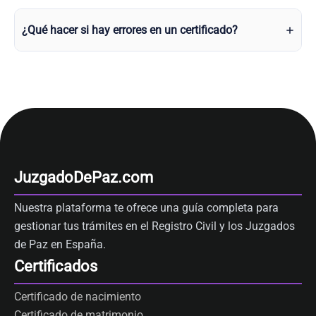
¿Qué hacer si hay errores en un certificado?
JuzgadoDePaz.com
Nuestra plataforma te ofrece una guía completa para
gestionar tus trámites en el Registro Civil y los Juzgados
de Paz en España.
Certificados
Certificado de nacimiento
Certificado de matrimonio