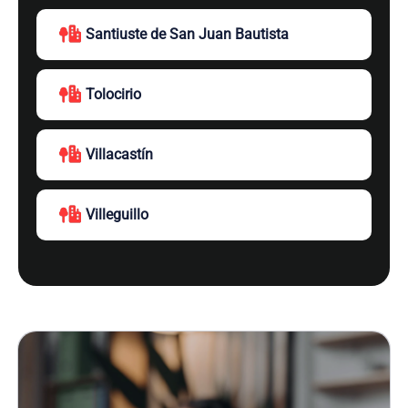
Santiuste de San Juan Bautista
Tolocirio
Villacastín
Villeguillo