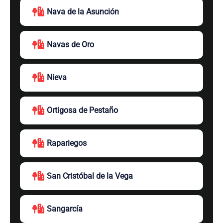
Nava de la Asunción
Navas de Oro
Nieva
Ortigosa de Pestaño
Rapariegos
San Cristóbal de la Vega
Sangarcía