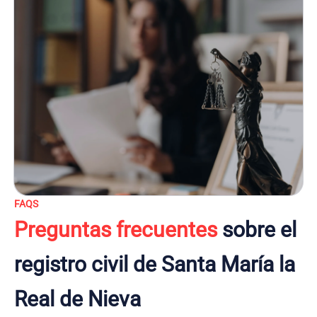
FAQS
Preguntas frecuentes
sobre el
registro civil de Santa María la
Real de Nieva