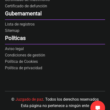
Certificado de defunción
Gubernamental
Lista de registros
Sitemap
Políticas
Aviso legal
Condiciones de gestión
Política de Cookies
Política de privacidad
©
Juzgado de paz
. Todos los derechos reservados
Esta página no pertenece a ningún ente