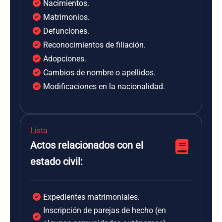
Nacimientos.
Matrimonios.
Defunciones.
Reconocimientos de filiación.
Adopciones.
Cambios de nombre o apellidos.
Modificaciones en la nacionalidad.
Lista
Actos relacionados con el
estado civil:
Expedientes matrimoniales.
Inscripción de parejas de hecho (en