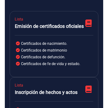
Lista
Emisión de certificados oficiales
Certificados de nacimiento.
Certificados de matrimonio
Certificados de defunción.
Certificados de fe de vida y estado.
Lista
Inscripción de hechos y actos