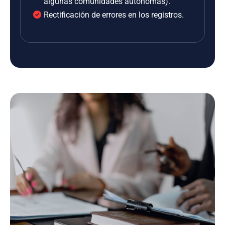
algunas comunidades autónomas).
Rectificación de errores en los registros.