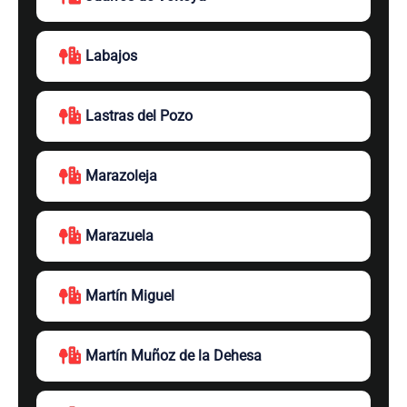
Labajos
Lastras del Pozo
Marazoleja
Marazuela
Martín Miguel
Martín Muñoz de la Dehesa