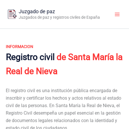
Ir
al
Juzgado de paz
contenido
Juzgados de paz y registros civiles de España
INFORMACION
Registro civil
de Santa María la
Real de Nieva
El registro civil es una institución pública encargada de
inscribir y certificar los hechos y actos relativos al estado
civil de las personas. En Santa María la Real de Nieva, el
Registro Civil desempeña un papel esencial en la gestión
de documentos legales relacionados con la identidad y
estado civil de los ciudadanos.