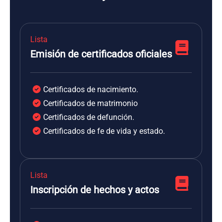
Lista
Emisión de certificados oficiales
Certificados de nacimiento.
Certificados de matrimonio
Certificados de defunción.
Certificados de fe de vida y estado.
Lista
Inscripción de hechos y actos