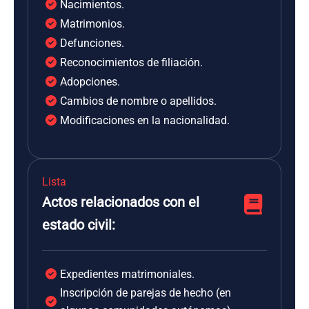
Nacimientos.
Matrimonios.
Defunciones.
Reconocimientos de filiación.
Adopciones.
Cambios de nombre o apellidos.
Modificaciones en la nacionalidad.
Lista
Actos relacionados con el
estado civil:
Expedientes matrimoniales.
Inscripción de parejas de hecho (en