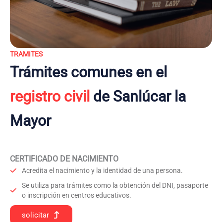
TRAMITES
Trámites comunes en el
registro civil
de Sanlúcar la
Mayor
CERTIFICADO DE NACIMIENTO
Acredita el nacimiento y la identidad de una persona.
Se utiliza para trámites como la obtención del DNI, pasaporte
o inscripción en centros educativos.
solicitar