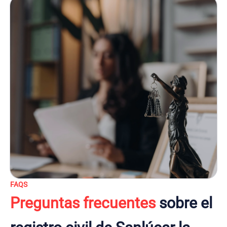
FAQS
Preguntas frecuentes
sobre el