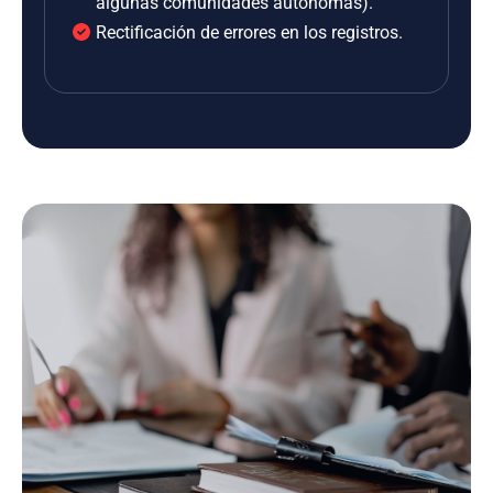
algunas comunidades autónomas).
Rectificación de errores en los registros.