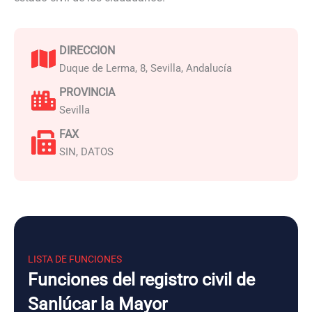
DIRECCION
Duque de Lerma, 8, Sevilla, Andalucía
PROVINCIA
Sevilla
FAX
SIN, DATOS
LISTA DE FUNCIONES
Funciones del registro civil de
Sanlúcar la Mayor