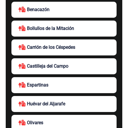
Benacazón
Bollullos de la Mitación
Carrión de los Céspedes
Castilleja del Campo
Espartinas
Huévar del Aljarafe
Olivares