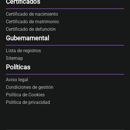
Certificados
Certificado de nacimiento
Certificado de matrimonio
Certificado de defunción
Gubernamental
Lista de registros
Sitemap
Políticas
Aviso legal
Condiciones de gestión
Política de Cookies
Política de privacidad