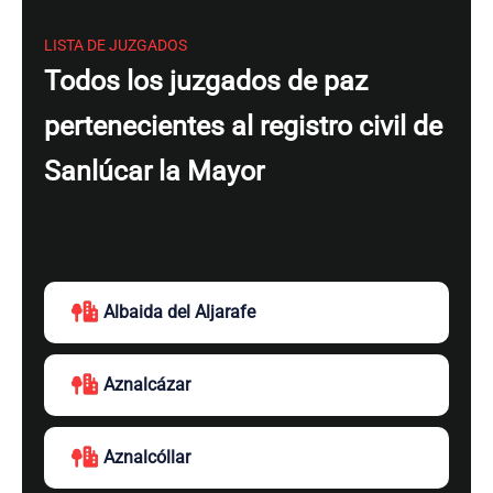
LISTA DE JUZGADOS
Todos los juzgados de paz
pertenecientes al registro civil de
Sanlúcar la Mayor
Albaida del Aljarafe
Aznalcázar
Aznalcóllar