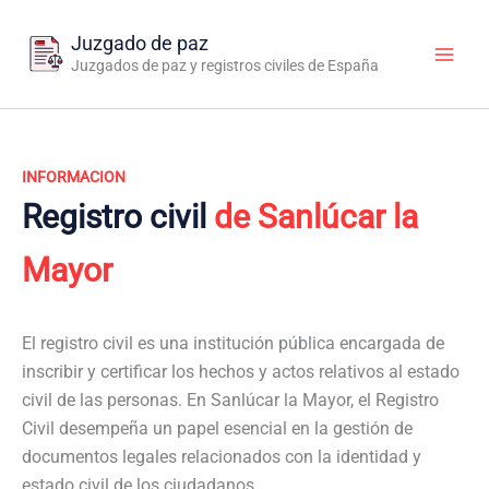
Ir
al
Juzgado de paz
contenido
Juzgados de paz y registros civiles de España
INFORMACION
Registro civil
de Sanlúcar la
Mayor
El registro civil es una institución pública encargada de
inscribir y certificar los hechos y actos relativos al estado
civil de las personas. En Sanlúcar la Mayor, el Registro
Civil desempeña un papel esencial en la gestión de
documentos legales relacionados con la identidad y
estado civil de los ciudadanos.