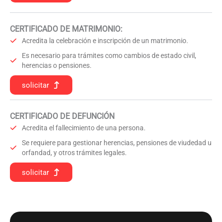
CERTIFICADO DE MATRIMONIO:
Acredita la celebración e inscripción de un matrimonio.
Es necesario para trámites como cambios de estado civil,
herencias o pensiones.
solicitar
CERTIFICADO DE DEFUNCIÓN
Acredita el fallecimiento de una persona.
Se requiere para gestionar herencias, pensiones de viudedad u
orfandad, y otros trámites legales.
solicitar