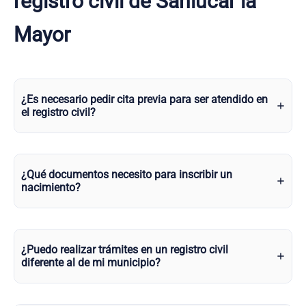
registro civil de Sanlúcar la
Mayor
¿Es necesario pedir cita previa para ser atendido en
el registro civil?
¿Qué documentos necesito para inscribir un
nacimiento?
¿Puedo realizar trámites en un registro civil
diferente al de mi municipio?