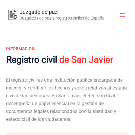
Ir
al
Juzgado de paz
contenido
Juzgados de paz y registros civiles de España
INFORMACION
Registro civil
de San Javier
El registro civil es una institución pública encargada de
inscribir y certificar los hechos y actos relativos al estado
civil de las personas. En San Javier, el Registro Civil
desempeña un papel esencial en la gestión de
documentos legales relacionados con la identidad y
estado civil de los ciudadanos.