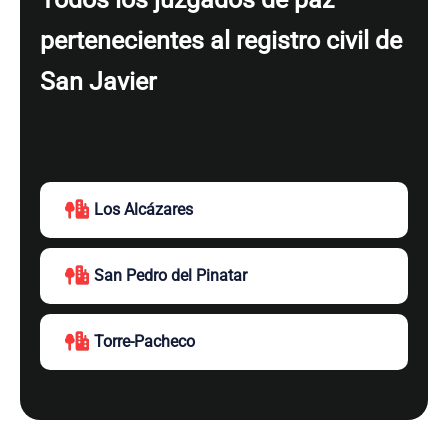
pertenecientes al registro civil de
San Javier
Los Alcázares
San Pedro del Pinatar
Torre-Pacheco