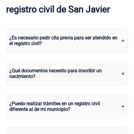
registro civil de San Javier
¿Es necesario pedir cita previa para ser atendido en
el registro civil?
¿Qué documentos necesito para inscribir un
nacimiento?
¿Puedo realizar trámites en un registro civil
diferente al de mi municipio?