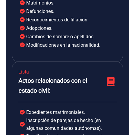
Matrimonios.
Defunciones.
Reconocimientos de filiación.
Adopciones.
Cambios de nombre o apellidos.
Modificaciones en la nacionalidad.
Lista
Actos relacionados con el
estado civil:
Expedientes matrimoniales.
Inscripción de parejas de hecho (en
algunas comunidades autónomas).