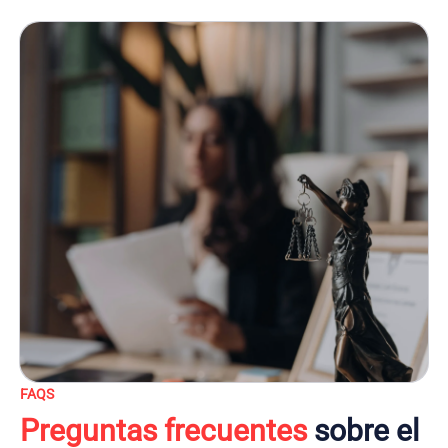
FAQS
Preguntas frecuentes
sobre el