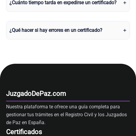
¿Cuánto tiempo tarda en expedirse un certificado?
¿Qué hacer si hay errores en un certificado?
JuzgadoDePaz.com
Nuestra plataforma te ofrece una guía completa para
gestionar tus trámites en el Registro Civil y los Juzgados
de Paz en España.
Certificados