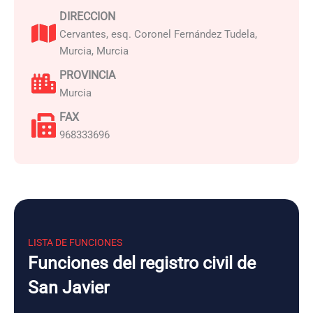
DIRECCION
Cervantes, esq. Coronel Fernández Tudela,
Murcia, Murcia
PROVINCIA
Murcia
FAX
968333696
LISTA DE FUNCIONES
Funciones del registro civil de
San Javier