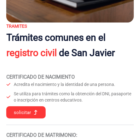
TRAMITES
Trámites comunes en el
registro civil
de San Javier
CERTIFICADO DE NACIMIENTO
Acredita el nacimiento y la identidad de una persona.
Se utiliza para trámites como la obtención del DNI, pasaporte
o inscripción en centros educativos.
solicitar
CERTIFICADO DE MATRIMONIO: