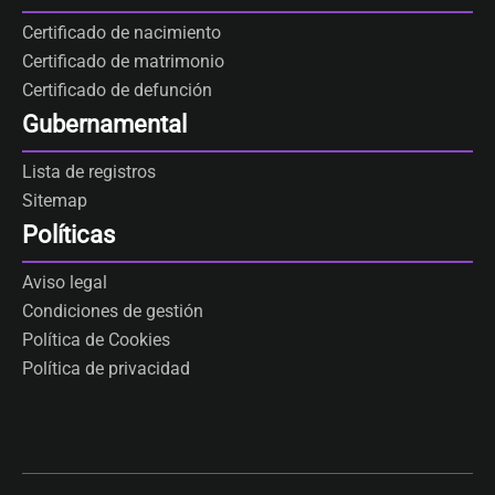
Certificado de nacimiento
Certificado de matrimonio
Certificado de defunción
Gubernamental
Lista de registros
Sitemap
Políticas
Aviso legal
Condiciones de gestión
Política de Cookies
Política de privacidad