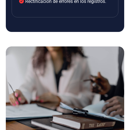
Rectificación de errores en los registros.