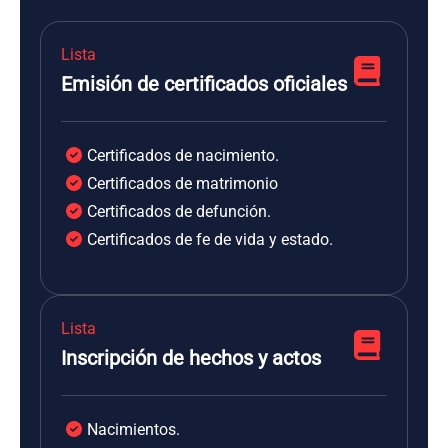
Lista
Emisión de certificados oficiales
Certificados de nacimiento.
Certificados de matrimonio
Certificados de defunción.
Certificados de fe de vida y estado.
Lista
Inscripción de hechos y actos
Nacimientos.