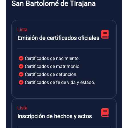
San Bartolomé de Tirajana
Lista
Emisión de certificados oficiales
Certificados de nacimiento.
Certificados de matrimonio
Certificados de defunción.
Certificados de fe de vida y estado.
Lista
Inscripción de hechos y actos