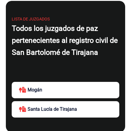
LISTA DE JUZGADOS
Todos los juzgados de paz
pertenecientes al registro civil de
San Bartolomé de Tirajana
Mogán
Santa Lucía de Tirajana