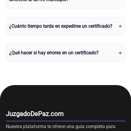
¿Cuánto tiempo tarda en expedirse un certificado?
¿Qué hacer si hay errores en un certificado?
JuzgadoDePaz.com
Nuestra plataforma te ofrece una guía completa para