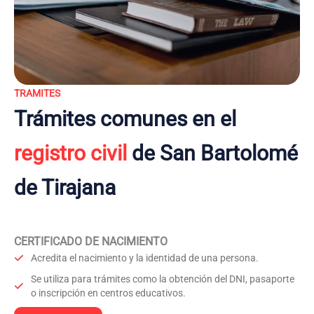
TRAMITES
Trámites comunes en el
registro civil
de San Bartolomé
de Tirajana
CERTIFICADO DE NACIMIENTO
Acredita el nacimiento y la identidad de una persona.
Se utiliza para trámites como la obtención del DNI, pasaporte
o inscripción en centros educativos.