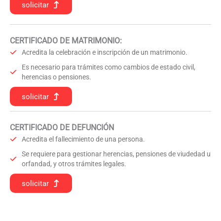
solicitar
CERTIFICADO DE MATRIMONIO:
Acredita la celebración e inscripción de un matrimonio.
Es necesario para trámites como cambios de estado civil,
herencias o pensiones.
solicitar
CERTIFICADO DE DEFUNCIÓN
Acredita el fallecimiento de una persona.
Se requiere para gestionar herencias, pensiones de viudedad u
orfandad, y otros trámites legales.
solicitar