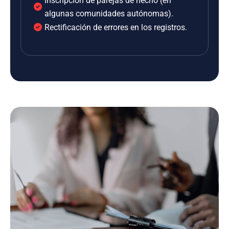
Inscripción de parejas de hecho (en
algunas comunidades autónomas).
Rectificación de errores en los registros.