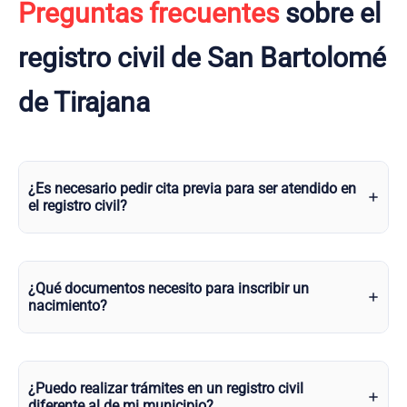
Preguntas frecuentes
sobre el
registro civil de San Bartolomé
de Tirajana
¿Es necesario pedir cita previa para ser atendido en
el registro civil?
¿Qué documentos necesito para inscribir un
nacimiento?
¿Puedo realizar trámites en un registro civil
diferente al de mi municipio?