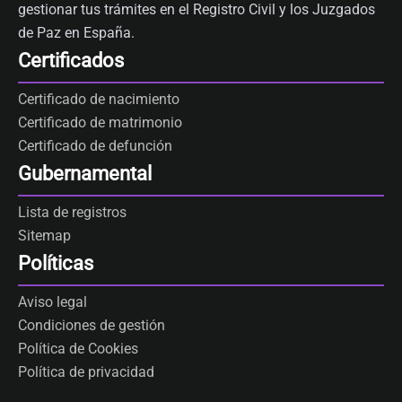
gestionar tus trámites en el Registro Civil y los Juzgados
de Paz en España.
Certificados
Certificado de nacimiento
Certificado de matrimonio
Certificado de defunción
Gubernamental
Lista de registros
Sitemap
Políticas
Aviso legal
Condiciones de gestión
Política de Cookies
Política de privacidad