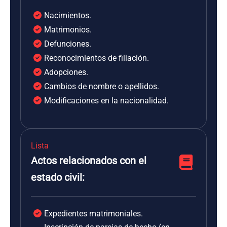
Nacimientos.
Matrimonios.
Defunciones.
Reconocimientos de filiación.
Adopciones.
Cambios de nombre o apellidos.
Modificaciones en la nacionalidad.
Lista
Actos relacionados con el
estado civil:
Expedientes matrimoniales.