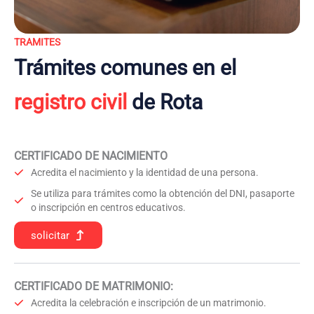
TRAMITES
Trámites comunes en el
registro civil
de Rota
CERTIFICADO DE NACIMIENTO
Acredita el nacimiento y la identidad de una persona.
Se utiliza para trámites como la obtención del DNI, pasaporte
o inscripción en centros educativos.
solicitar
CERTIFICADO DE MATRIMONIO:
Acredita la celebración e inscripción de un matrimonio.