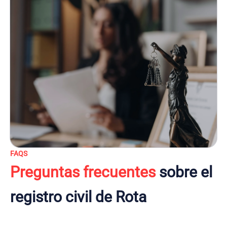
FAQS
Preguntas frecuentes
sobre el
registro civil de Rota