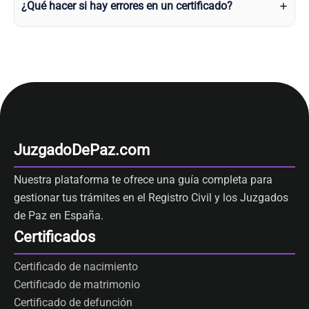
¿Qué hacer si hay errores en un certificado?
JuzgadoDePaz.com
Nuestra plataforma te ofrece una guía completa para
gestionar tus trámites en el Registro Civil y los Juzgados
de Paz en España.
Certificados
Certificado de nacimiento
Certificado de matrimonio
Certificado de defunción