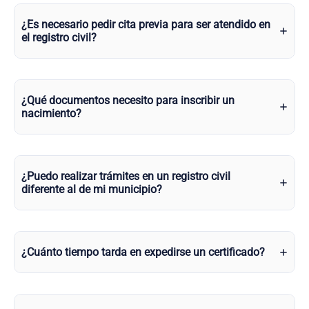
¿Es necesario pedir cita previa para ser atendido en
el registro civil?
¿Qué documentos necesito para inscribir un
nacimiento?
¿Puedo realizar trámites en un registro civil
diferente al de mi municipio?
¿Cuánto tiempo tarda en expedirse un certificado?