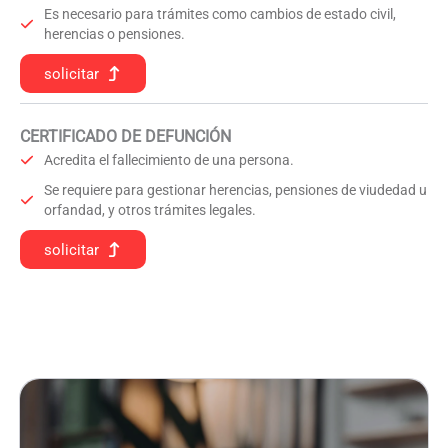
Es necesario para trámites como cambios de estado civil,
herencias o pensiones.
solicitar
CERTIFICADO DE DEFUNCIÓN
Acredita el fallecimiento de una persona.
Se requiere para gestionar herencias, pensiones de viudedad u
orfandad, y otros trámites legales.
solicitar