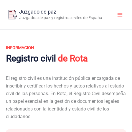
Ir
al
Juzgado de paz
contenido
Juzgados de paz y registros civiles de España
INFORMACION
Registro civil
de Rota
El registro civil es una institución pública encargada de
inscribir y certificar los hechos y actos relativos al estado
civil de las personas. En Rota, el Registro Civil desempeña
un papel esencial en la gestión de documentos legales
relacionados con la identidad y estado civil de los
ciudadanos.