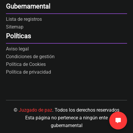
Gubernamental
Lista de registros
Sitemap
Políticas
Aviso legal
Condiciones de gestión
Política de Cookies
Política de privacidad
©
Juzgado de paz
. Todos los derechos reservados
Esta página no pertenece a ningún ente
gubernamental