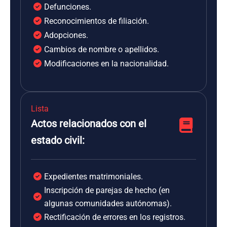
Defunciones.
Reconocimientos de filiación.
Adopciones.
Cambios de nombre o apellidos.
Modificaciones en la nacionalidad.
Lista
Actos relacionados con el
estado civil:
Expedientes matrimoniales.
Inscripción de parejas de hecho (en
algunas comunidades autónomas).
Rectificación de errores en los registros.