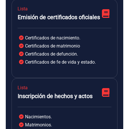
Lista
Emisión de certificados oficiales
Certificados de nacimiento.
Certificados de matrimonio
Certificados de defunción.
Certificados de fe de vida y estado.
Lista
Inscripción de hechos y actos
Nacimientos.
Matrimonios.