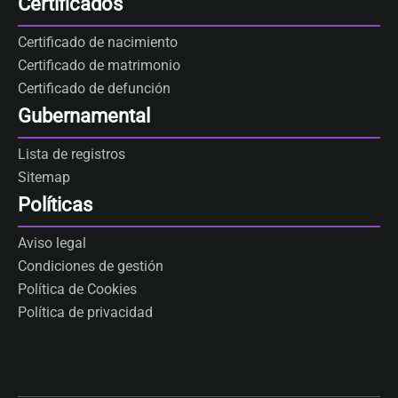
Certificados
Certificado de nacimiento
Certificado de matrimonio
Certificado de defunción
Gubernamental
Lista de registros
Sitemap
Políticas
Aviso legal
Condiciones de gestión
Política de Cookies
Política de privacidad