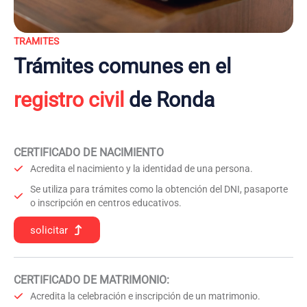
TRAMITES
Trámites comunes en el
registro civil
de Ronda
CERTIFICADO DE NACIMIENTO
Acredita el nacimiento y la identidad de una persona.
Se utiliza para trámites como la obtención del DNI, pasaporte
o inscripción en centros educativos.
solicitar
CERTIFICADO DE MATRIMONIO:
Acredita la celebración e inscripción de un matrimonio.