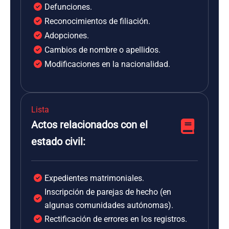
Defunciones.
Reconocimientos de filiación.
Adopciones.
Cambios de nombre o apellidos.
Modificaciones en la nacionalidad.
Lista
Actos relacionados con el
estado civil:
Expedientes matrimoniales.
Inscripción de parejas de hecho (en
algunas comunidades autónomas).
Rectificación de errores en los registros.