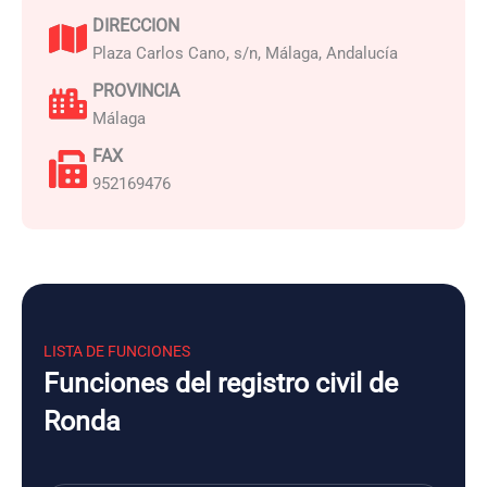
DIRECCION
Plaza Carlos Cano, s/n, Málaga, Andalucía
PROVINCIA
Málaga
FAX
952169476
LISTA DE FUNCIONES
Funciones del registro civil de
Ronda