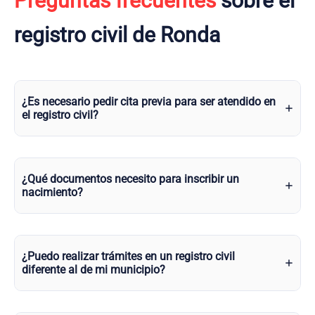
Preguntas frecuentes
sobre el
registro civil de Ronda
¿Es necesario pedir cita previa para ser atendido en
el registro civil?
¿Qué documentos necesito para inscribir un
nacimiento?
¿Puedo realizar trámites en un registro civil
diferente al de mi municipio?