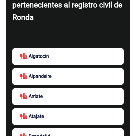
pertenecientes al registro civil de
Ronda
Algatocín
Alpandeire
Arriate
Atajate