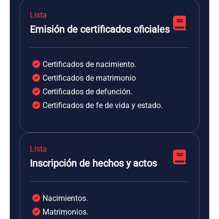
Lista
Emisión de certificados oficiales
Certificados de nacimiento.
Certificados de matrimonio
Certificados de defunción.
Certificados de fe de vida y estado.
Lista
Inscripción de hechos y actos
Nacimientos.
Matrimonios.