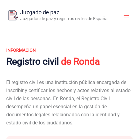
Ir
al
Juzgado de paz
contenido
Juzgados de paz y registros civiles de España
INFORMACION
Registro civil
de Ronda
El registro civil es una institución pública encargada de
inscribir y certificar los hechos y actos relativos al estado
civil de las personas. En Ronda, el Registro Civil
desempeña un papel esencial en la gestión de
documentos legales relacionados con la identidad y
estado civil de los ciudadanos.