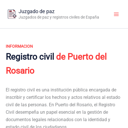
Ir
al
Juzgado de paz
contenido
Juzgados de paz y registros civiles de España
INFORMACION
Registro civil
de Puerto del
Rosario
El registro civil es una institución pública encargada de
inscribir y certificar los hechos y actos relativos al estado
civil de las personas. En Puerto del Rosario, el Registro
Civil desempeña un papel esencial en la gestión de
documentos legales relacionados con la identidad y
estado civil de los ciudadanos.