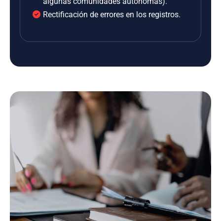
algunas comunidades autónomas).
Rectificación de errores en los registros.