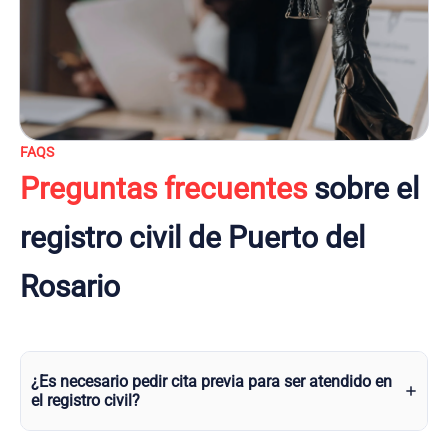
FAQS
Preguntas frecuentes
sobre el
registro civil de Puerto del
Rosario
¿Es necesario pedir cita previa para ser atendido en
el registro civil?