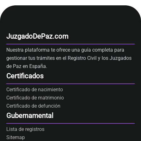
JuzgadoDePaz.com
Nuestra plataforma te ofrece una guía completa para
gestionar tus trámites en el Registro Civil y los Juzgados
de Paz en España.
Certificados
Certificado de nacimiento
Certificado de matrimonio
Certificado de defunción
Gubernamental
Lista de registros
Sitemap