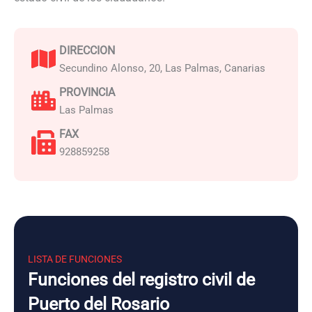
DIRECCION
Secundino Alonso, 20, Las Palmas, Canarias
PROVINCIA
Las Palmas
FAX
928859258
LISTA DE FUNCIONES
Funciones del registro civil de
Puerto del Rosario