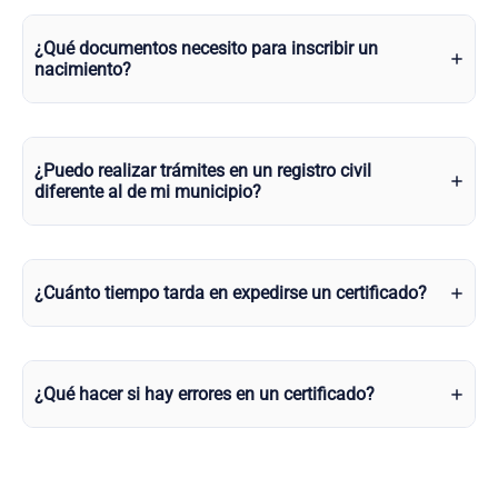
¿Qué documentos necesito para inscribir un
nacimiento?
¿Puedo realizar trámites en un registro civil
diferente al de mi municipio?
¿Cuánto tiempo tarda en expedirse un certificado?
¿Qué hacer si hay errores en un certificado?