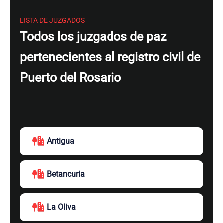
LISTA DE JUZGADOS
Todos los juzgados de paz
pertenecientes al registro civil de
Puerto del Rosario
Antigua
Betancuria
La Oliva