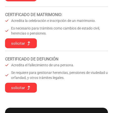
CERTIFICADO DE MATRIMONIO:
Acredita la celebración e inscripción de un matrimonio.
Es necesario para trámites como cambios de estado civil,
herencias o pensiones.
solicitar
CERTIFICADO DE DEFUNCIÓN
Acredita el fallecimiento de una persona.
Se requiere para gestionar herencias, pensiones de viudedad u
orfandad, y otros trámites legales.
solicitar