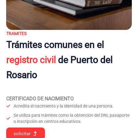
TRAMITES
Trámites comunes en el
registro civil
de Puerto del
Rosario
CERTIFICADO DE NACIMIENTO
Acredita el nacimiento y la identidad de una persona.
Se utiliza para trámites como la obtención del DNI, pasaporte
o inscripción en centros educativos.
solicitar