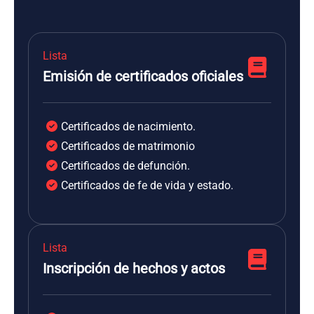
Lista
Emisión de certificados oficiales
Certificados de nacimiento.
Certificados de matrimonio
Certificados de defunción.
Certificados de fe de vida y estado.
Lista
Inscripción de hechos y actos