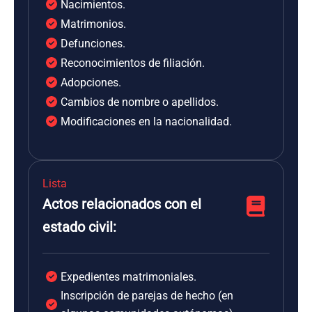
Nacimientos.
Matrimonios.
Defunciones.
Reconocimientos de filiación.
Adopciones.
Cambios de nombre o apellidos.
Modificaciones en la nacionalidad.
Lista
Actos relacionados con el
estado civil:
Expedientes matrimoniales.
Inscripción de parejas de hecho (en