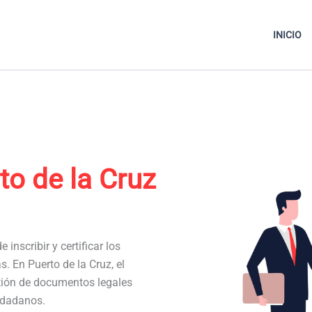
INICIO
to de la Cruz
 inscribir y certificar los
s. En Puerto de la Cruz, el
stión de documentos legales
iudadanos.