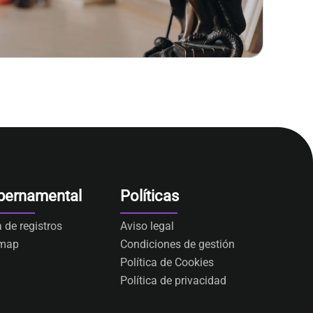
bernamental
Políticas
a de registros
Aviso legal
emap
Condiciones de gestión
Política de Cookies
Política de privacidad