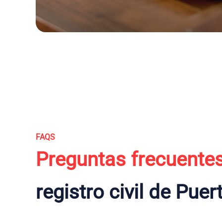
FAQS
Preguntas frecuente
registro civil de Puer