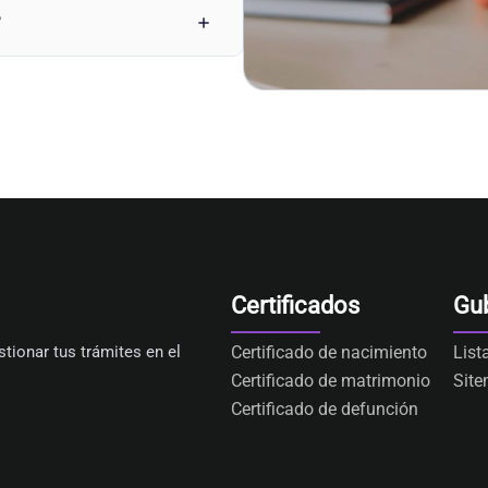
?
Certificados
Gu
tionar tus trámites en el
Certificado de nacimiento
List
Certificado de matrimonio
Sit
Certificado de defunción