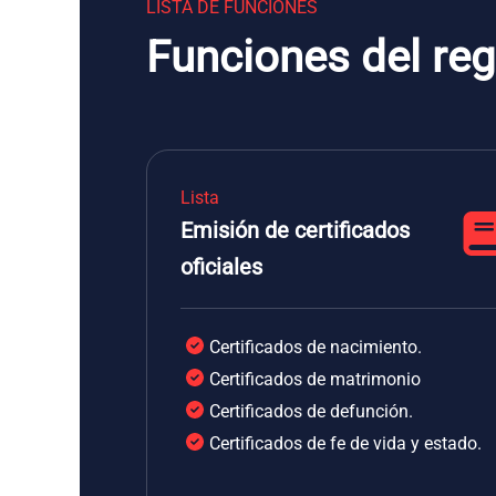
LISTA DE FUNCIONES
Funciones del regi
Lista
Emisión de certificados
oficiales
Certificados de nacimiento.
Certificados de matrimonio
Certificados de defunción.
Certificados de fe de vida y estado.