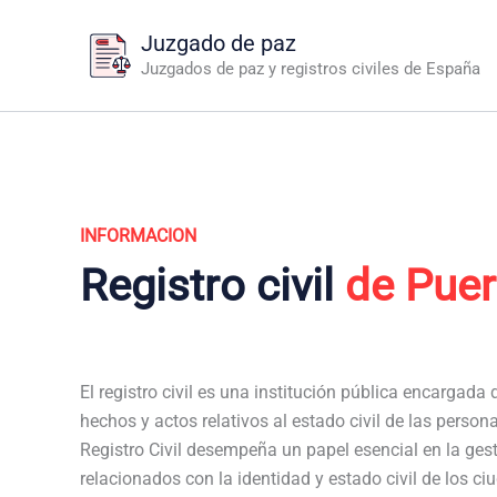
Ir
Juzgado de paz
al
Juzgados de paz y registros civiles de España
contenido
INFORMACION
Registro civil
de Puer
El registro civil es una institución pública encargada de
hechos y actos relativos al estado civil de las persona
Registro Civil desempeña un papel esencial en la ge
relacionados con la identidad y estado civil de los c