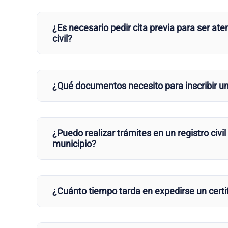
¿Es necesario pedir cita previa para ser aten
civil?
¿Qué documentos necesito para inscribir u
¿Puedo realizar trámites en un registro civil
municipio?
¿Cuánto tiempo tarda en expedirse un certi