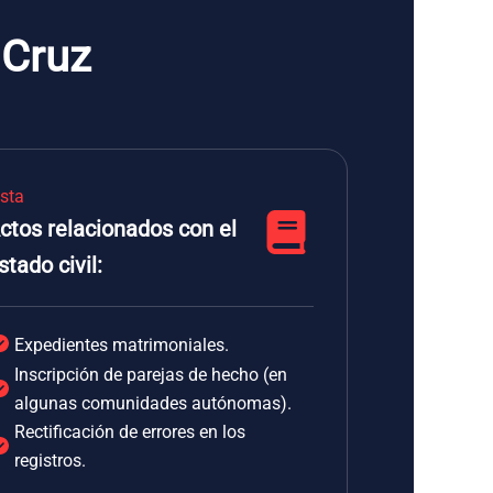
 Cruz
ista
ctos relacionados con el
stado civil:
Expedientes matrimoniales.
Inscripción de parejas de hecho (en
algunas comunidades autónomas).
Rectificación de errores en los
registros.