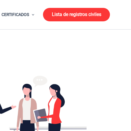
Lista de registros civiles
CERTIFICADOS