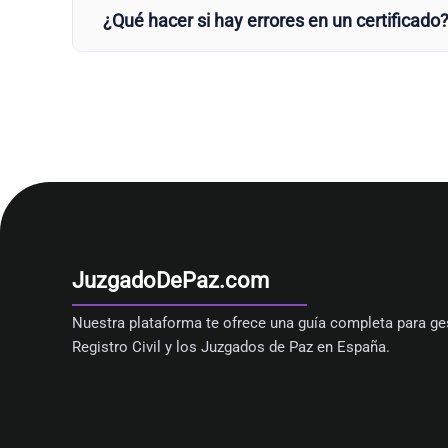
¿Qué hacer si hay errores en un certificado
JuzgadoDePaz.com
Nuestra plataforma te ofrece una guía completa para ges
Registro Civil y los Juzgados de Paz en España.