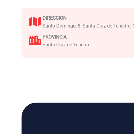
DIRECCION
Santo Domingo, 8, Santa Cruz de Tenerife, 
PROVINCIA
Santa Cruz de Tenerife