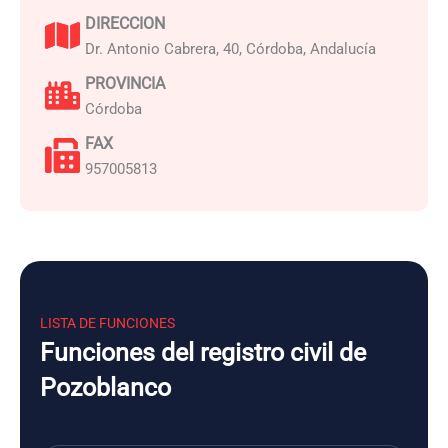
DIRECCION
Dr. Antonio Cabrera, 40, Córdoba, Andalucía
PROVINCIA
Córdoba
FAX
957005813
LISTA DE FUNCIONES
Funciones del registro civil de
Pozoblanco