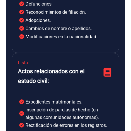
Defunciones.
Reconocimientos de filiación.
Adopciones.
Cambios de nombre o apellidos.
Modificaciones en la nacionalidad.
Lista
Actos relacionados con el
estado civil:
Expedientes matrimoniales.
Inscripción de parejas de hecho (en
algunas comunidades autónomas).
Rectificación de errores en los registros.