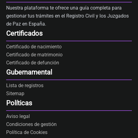
Nuestra plataforma te ofrece una guía completa para
gestionar tus trámites en el Registro Civil y los Juzgados
de Paz en España.
Certificados
Certificado de nacimiento
Certificado de matrimonio
Certificado de defunción
Gubernamental
Lista de registros
Sitemap
Políticas
Aviso legal
Condiciones de gestión
Política de Cookies