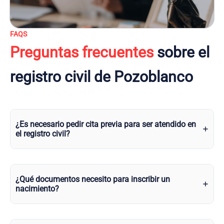
FAQS
Preguntas frecuentes
sobre el
registro civil de Pozoblanco
¿Es necesario pedir cita previa para ser atendido en
el registro civil?
¿Qué documentos necesito para inscribir un
nacimiento?