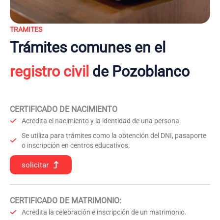
TRAMITES
Trámites comunes en el
registro civil
de Pozoblanco
CERTIFICADO DE NACIMIENTO
Acredita el nacimiento y la identidad de una persona.
Se utiliza para trámites como la obtención del DNI, pasaporte
o inscripción en centros educativos.
solicitar
CERTIFICADO DE MATRIMONIO:
Acredita la celebración e inscripción de un matrimonio.