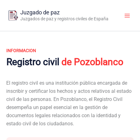
Ir
al
Juzgado de paz
contenido
Juzgados de paz y registros civiles de España
INFORMACION
Registro civil
de Pozoblanco
El registro civil es una institución pública encargada de
inscribir y certificar los hechos y actos relativos al estado
civil de las personas. En Pozoblanco, el Registro Civil
desempeña un papel esencial en la gestión de
documentos legales relacionados con la identidad y
estado civil de los ciudadanos.