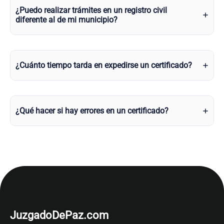
¿Puedo realizar trámites en un registro civil
diferente al de mi municipio?
¿Cuánto tiempo tarda en expedirse un certificado?
¿Qué hacer si hay errores en un certificado?
JuzgadoDePaz.com