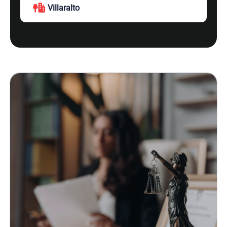
Villaralto