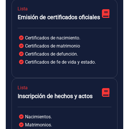
Lista
Emisión de certificados oficiales
Certificados de nacimiento.
Certificados de matrimonio
Certificados de defunción.
Certificados de fe de vida y estado.
Lista
Inscripción de hechos y actos
Nacimientos.
Matrimonios.