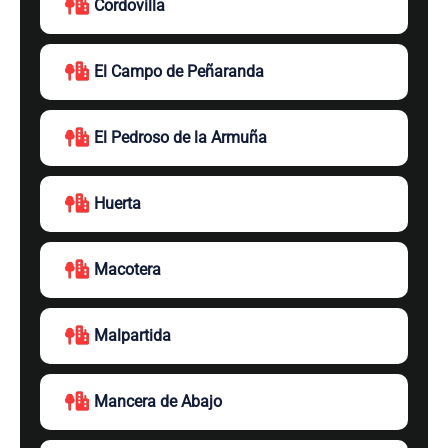
Cordovilla
El Campo de Peñaranda
El Pedroso de la Armuña
Huerta
Macotera
Malpartida
Mancera de Abajo