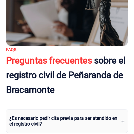
FAQS
Preguntas frecuentes
sobre el
registro civil de Peñaranda de
Bracamonte
¿Es necesario pedir cita previa para ser atendido en
el registro civil?