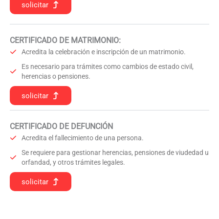
solicitar
CERTIFICADO DE MATRIMONIO:
Acredita la celebración e inscripción de un matrimonio.
Es necesario para trámites como cambios de estado civil,
herencias o pensiones.
solicitar
CERTIFICADO DE DEFUNCIÓN
Acredita el fallecimiento de una persona.
Se requiere para gestionar herencias, pensiones de viudedad u
orfandad, y otros trámites legales.
solicitar