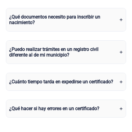
¿Qué documentos necesito para inscribir un
nacimiento?
¿Puedo realizar trámites en un registro civil
diferente al de mi municipio?
¿Cuánto tiempo tarda en expedirse un certificado?
¿Qué hacer si hay errores en un certificado?