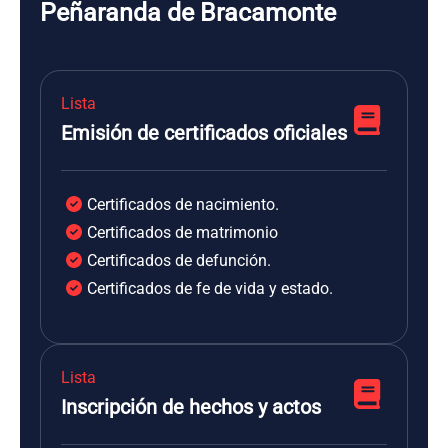
Peñaranda de Bracamonte
Lista
Emisión de certificados oficiales
Certificados de nacimiento.
Certificados de matrimonio
Certificados de defunción.
Certificados de fe de vida y estado.
Lista
Inscripción de hechos y actos