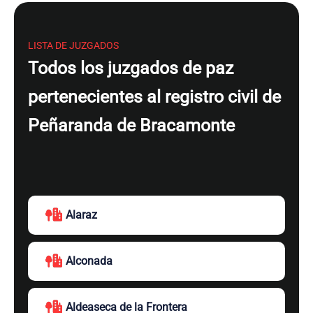
LISTA DE JUZGADOS
Todos los juzgados de paz
pertenecientes al registro civil de
Peñaranda de Bracamonte
Alaraz
Alconada
Aldeaseca de la Frontera