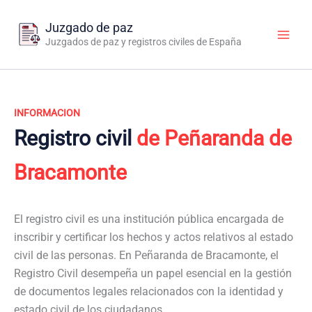
Ir
al
Juzgado de paz
contenido
Juzgados de paz y registros civiles de España
INFORMACION
Registro civil
de Peñaranda de
Bracamonte
El registro civil es una institución pública encargada de
inscribir y certificar los hechos y actos relativos al estado
civil de las personas. En Peñaranda de Bracamonte, el
Registro Civil desempeña un papel esencial en la gestión
de documentos legales relacionados con la identidad y
estado civil de los ciudadanos.