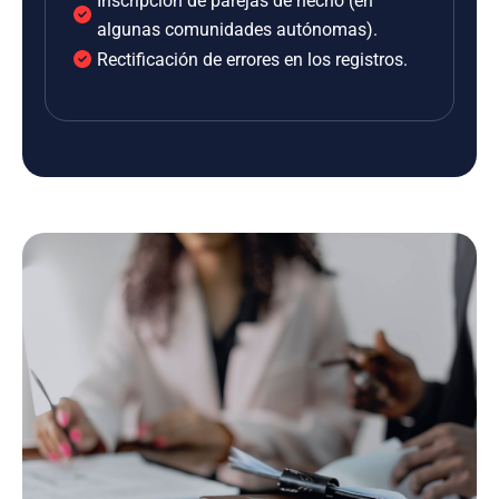
Inscripción de parejas de hecho (en
algunas comunidades autónomas).
Rectificación de errores en los registros.