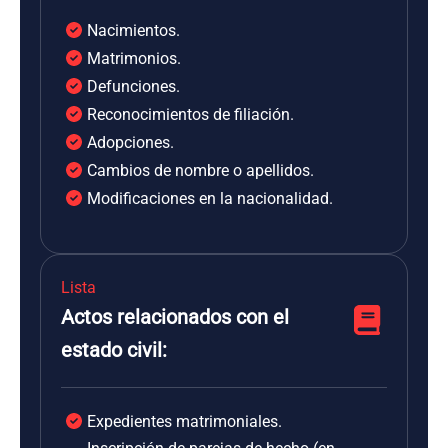
Nacimientos.
Matrimonios.
Defunciones.
Reconocimientos de filiación.
Adopciones.
Cambios de nombre o apellidos.
Modificaciones en la nacionalidad.
Lista
Actos relacionados con el
estado civil:
Expedientes matrimoniales.