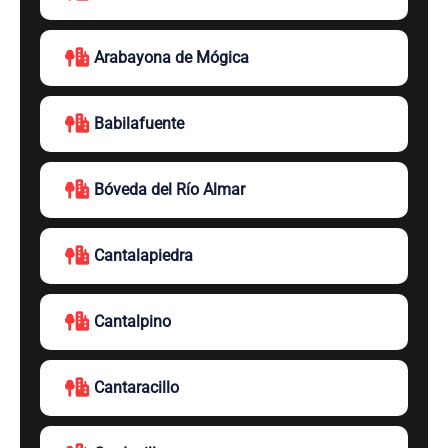
Arabayona de Mógica
Babilafuente
Bóveda del Río Almar
Cantalapiedra
Cantalpino
Cantaracillo