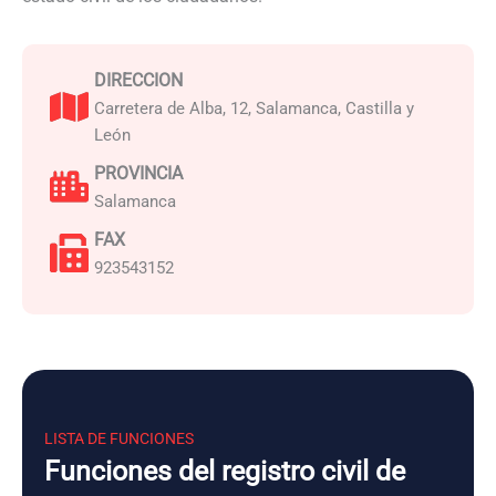
DIRECCION
Carretera de Alba, 12, Salamanca, Castilla y
León
PROVINCIA
Salamanca
FAX
923543152
LISTA DE FUNCIONES
Funciones del registro civil de