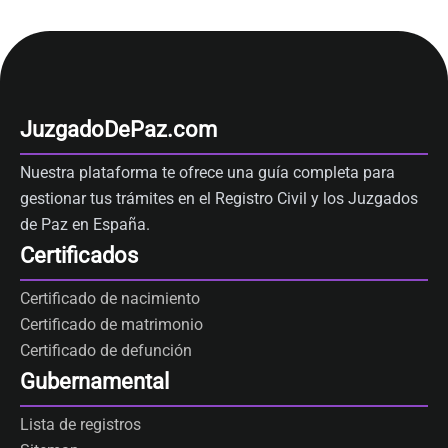
JuzgadoDePaz.com
Nuestra plataforma te ofrece una guía completa para
gestionar tus trámites en el Registro Civil y los Juzgados
de Paz en España.
Certificados
Certificado de nacimiento
Certificado de matrimonio
Certificado de defunción
Gubernamental
Lista de registros