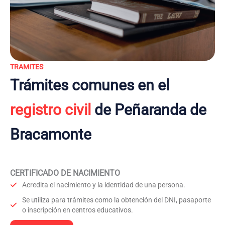
TRAMITES
Trámites comunes en el
registro civil
de Peñaranda de
Bracamonte
CERTIFICADO DE NACIMIENTO
Acredita el nacimiento y la identidad de una persona.
Se utiliza para trámites como la obtención del DNI, pasaporte
o inscripción en centros educativos.