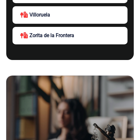
Villoruela
Zorita de la Frontera