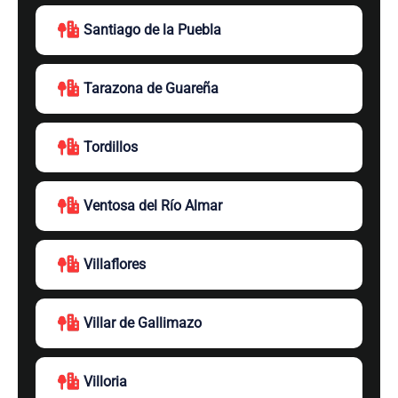
Santiago de la Puebla
Tarazona de Guareña
Tordillos
Ventosa del Río Almar
Villaflores
Villar de Gallimazo
Villoria