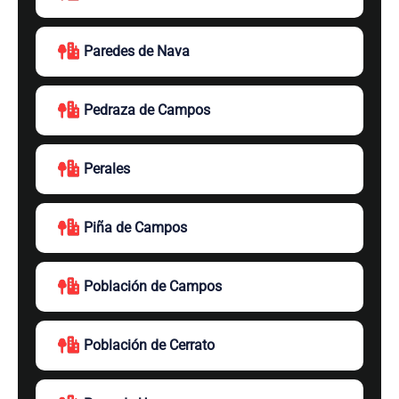
Paredes de Nava
Pedraza de Campos
Perales
Piña de Campos
Población de Campos
Población de Cerrato