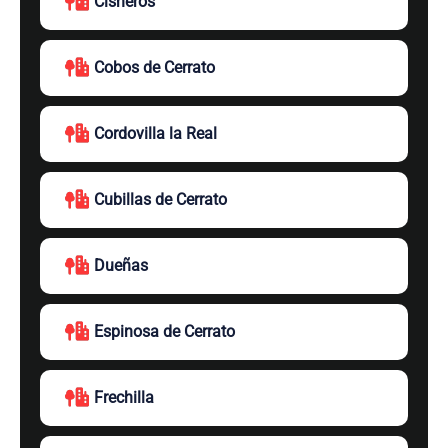
Cisneros
Cobos de Cerrato
Cordovilla la Real
Cubillas de Cerrato
Dueñas
Espinosa de Cerrato
Frechilla