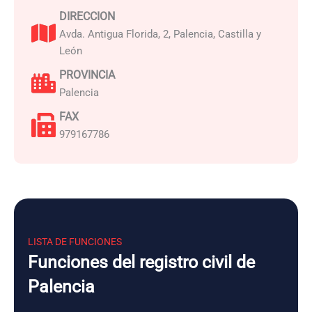
DIRECCION
Avda. Antigua Florida, 2, Palencia, Castilla y
León
PROVINCIA
Palencia
FAX
979167786
LISTA DE FUNCIONES
Funciones del registro civil de
Palencia