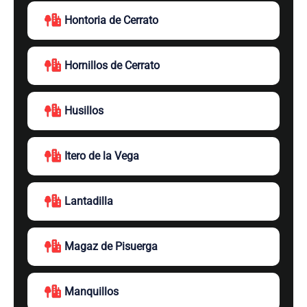
Hontoria de Cerrato
Hornillos de Cerrato
Husillos
Itero de la Vega
Lantadilla
Magaz de Pisuerga
Manquillos