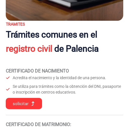
TRAMITES
Trámites comunes en el
registro civil
de Palencia
CERTIFICADO DE NACIMIENTO
Acredita el nacimiento y la identidad de una persona.
Se utiliza para trámites como la obtención del DNI, pasaporte
o inscripción en centros educativos.
solicitar
CERTIFICADO DE MATRIMONIO: