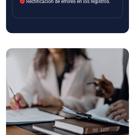
Rectificación de errores en los registros.