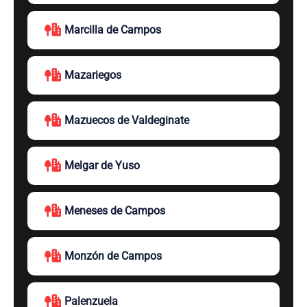
Marcilla de Campos
Mazariegos
Mazuecos de Valdeginate
Melgar de Yuso
Meneses de Campos
Monzón de Campos
Palenzuela