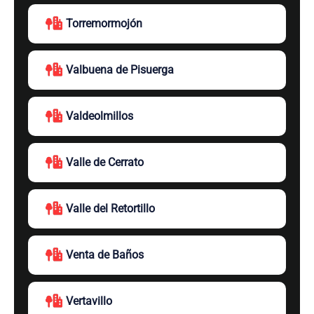
Torremormojón
Valbuena de Pisuerga
Valdeolmillos
Valle de Cerrato
Valle del Retortillo
Venta de Baños
Vertavillo