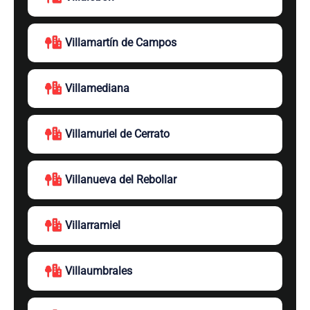
Villamartín de Campos
Villamediana
Villamuriel de Cerrato
Villanueva del Rebollar
Villarramiel
Villaumbrales