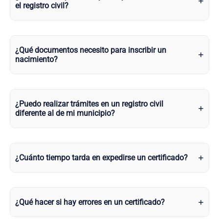
el registro civil?
¿Qué documentos necesito para inscribir un
nacimiento?
¿Puedo realizar trámites en un registro civil
diferente al de mi municipio?
¿Cuánto tiempo tarda en expedirse un certificado?
¿Qué hacer si hay errores en un certificado?