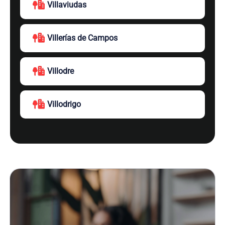
Villaviudas
Villerías de Campos
Villodre
Villodrigo