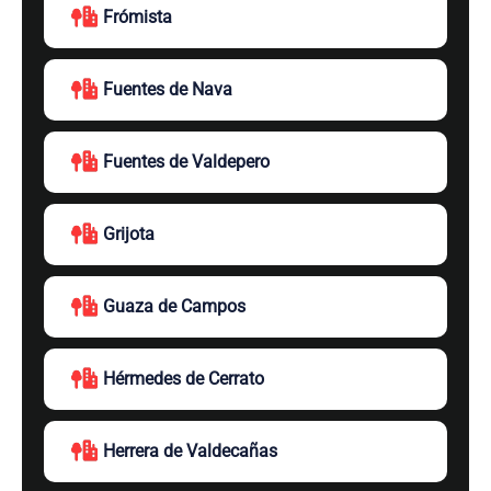
Frómista
Fuentes de Nava
Fuentes de Valdepero
Grijota
Guaza de Campos
Hérmedes de Cerrato
Herrera de Valdecañas