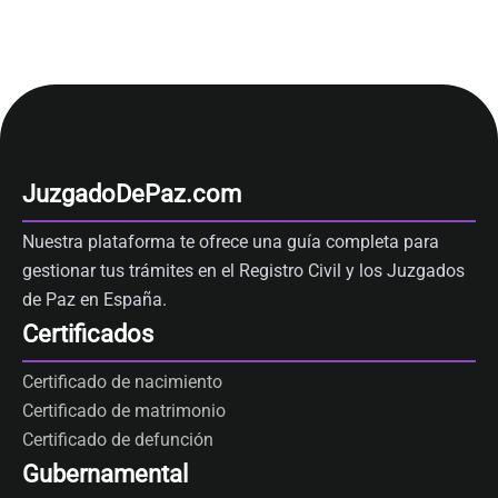
JuzgadoDePaz.com
Nuestra plataforma te ofrece una guía completa para
gestionar tus trámites en el Registro Civil y los Juzgados
de Paz en España.
Certificados
Certificado de nacimiento
Certificado de matrimonio
Certificado de defunción
Gubernamental