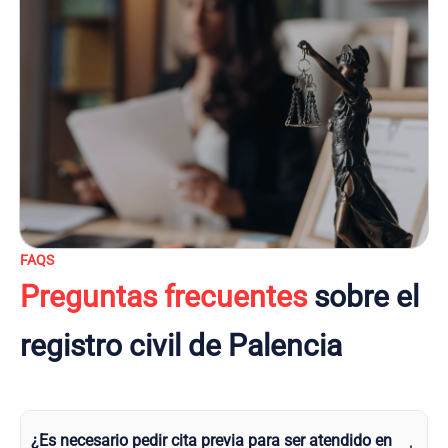
FAQS
Preguntas frecuentes
sobre el
registro civil de Palencia
¿Es necesario pedir cita previa para ser atendido en