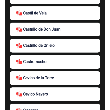
Castil de Vela
Castrillo de Don Juan
Castrillo de Onielo
Castromocho
Cevico de la Torre
Cevico Navero