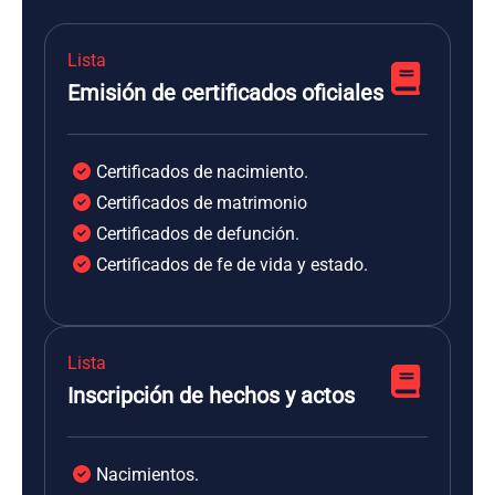
Lista
Emisión de certificados oficiales
Certificados de nacimiento.
Certificados de matrimonio
Certificados de defunción.
Certificados de fe de vida y estado.
Lista
Inscripción de hechos y actos
Nacimientos.