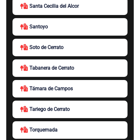
Santa Cecilia del Alcor
Santoyo
Soto de Cerrato
Tabanera de Cerrato
Támara de Campos
Tariego de Cerrato
Torquemada