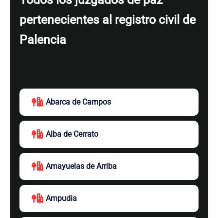
pertenecientes al registro civil de
Palencia
Abarca de Campos
Alba de Cerrato
Amayuelas de Arriba
Ampudia