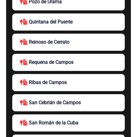
Pozo de Urama
Quintana del Puente
Reinoso de Cerrato
Requena de Campos
Ribas de Campos
San Cebrián de Campos
San Román de la Cuba