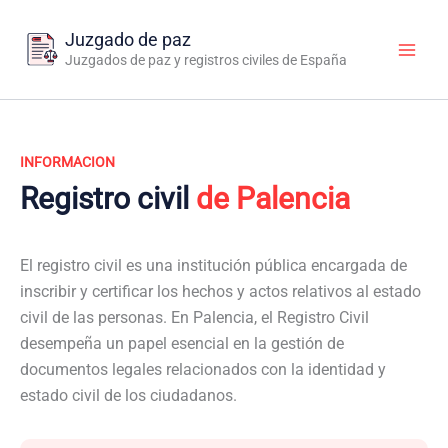
Ir
al
Juzgado de paz
contenido
Juzgados de paz y registros civiles de España
INFORMACION
Registro civil
de Palencia
El registro civil es una institución pública encargada de
inscribir y certificar los hechos y actos relativos al estado
civil de las personas. En Palencia, el Registro Civil
desempeña un papel esencial en la gestión de
documentos legales relacionados con la identidad y
estado civil de los ciudadanos.