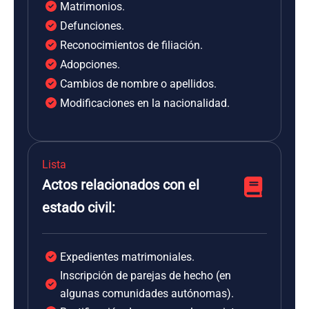
Matrimonios.
Defunciones.
Reconocimientos de filiación.
Adopciones.
Cambios de nombre o apellidos.
Modificaciones en la nacionalidad.
Lista
Actos relacionados con el
estado civil:
Expedientes matrimoniales.
Inscripción de parejas de hecho (en
algunas comunidades autónomas).