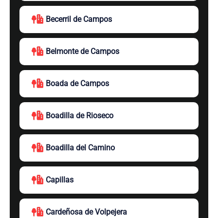
Becerril de Campos
Belmonte de Campos
Boada de Campos
Boadilla de Rioseco
Boadilla del Camino
Capillas
Cardeñosa de Volpejera