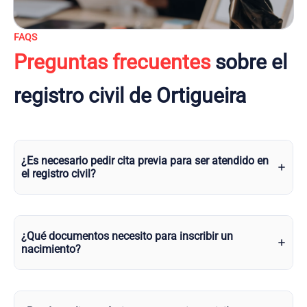
FAQS
Preguntas frecuentes
sobre el
registro civil de Ortigueira
¿Es necesario pedir cita previa para ser atendido en
el registro civil?
¿Qué documentos necesito para inscribir un
nacimiento?