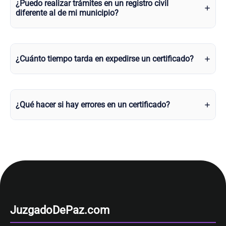
¿Puedo realizar trámites en un registro civil
diferente al de mi municipio?
¿Cuánto tiempo tarda en expedirse un certificado?
¿Qué hacer si hay errores en un certificado?
JuzgadoDePaz.com