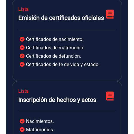
Lista
Emisión de certificados oficiales
Certificados de nacimiento.
Certificados de matrimonio
Certificados de defunción.
Certificados de fe de vida y estado.
Lista
Inscripción de hechos y actos
Nacimientos.
Matrimonios.