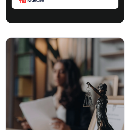
Moeche