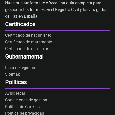
Nuestra plataforma te ofrece una guía completa para
gestionar tus trámites en el Registro Civil y los Juzgados
de Paz en España.
Certificados
Certificado de nacimiento
Certificado de matrimonio
Certificado de defunción
Gubernamental
Lista de registros
Sitemap
Políticas
Aviso legal
Condiciones de gestión
Política de Cookies
Política de privacidad