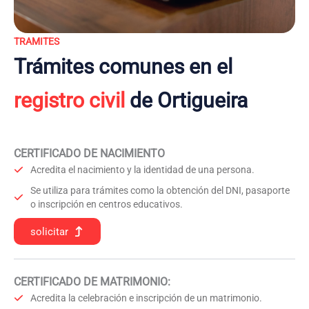
TRAMITES
Trámites comunes en el
registro civil
de Ortigueira
CERTIFICADO DE NACIMIENTO
Acredita el nacimiento y la identidad de una persona.
Se utiliza para trámites como la obtención del DNI, pasaporte
o inscripción en centros educativos.
solicitar
CERTIFICADO DE MATRIMONIO:
Acredita la celebración e inscripción de un matrimonio.