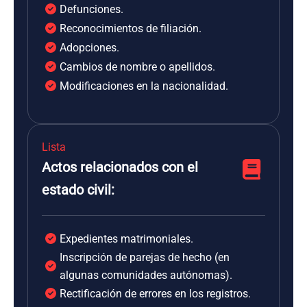
Defunciones.
Reconocimientos de filiación.
Adopciones.
Cambios de nombre o apellidos.
Modificaciones en la nacionalidad.
Lista
Actos relacionados con el
estado civil:
Expedientes matrimoniales.
Inscripción de parejas de hecho (en
algunas comunidades autónomas).
Rectificación de errores en los registros.