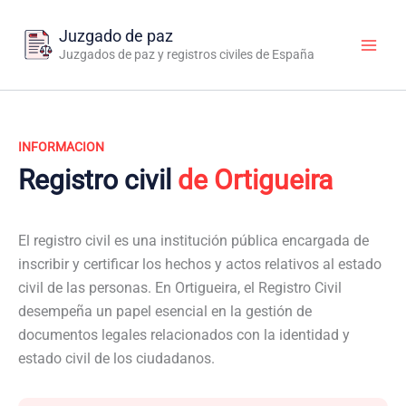
Ir
al
Juzgado de paz
contenido
Juzgados de paz y registros civiles de España
INFORMACION
Registro civil
de Ortigueira
El registro civil es una institución pública encargada de
inscribir y certificar los hechos y actos relativos al estado
civil de las personas. En Ortigueira, el Registro Civil
desempeña un papel esencial en la gestión de
documentos legales relacionados con la identidad y
estado civil de los ciudadanos.