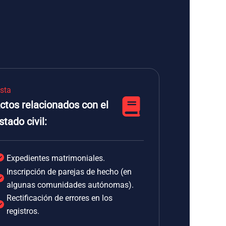
ista
ctos relacionados con el
stado civil:
Expedientes matrimoniales.
Inscripción de parejas de hecho (en
algunas comunidades autónomas).
Rectificación de errores en los
registros.