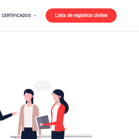
Lista de registros civiles
CERTIFICADOS