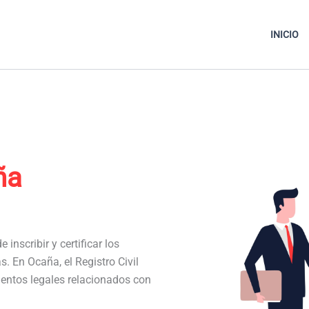
INICIO
ña
 inscribir y certificar los
s. En Ocaña, el Registro Civil
entos legales relacionados con