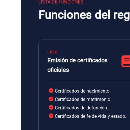
LISTA DE FUNCIONES
Funciones del reg
Lista
Emisión de certificados
oficiales
Certificados de nacimiento.
Certificados de matrimonio
Certificados de defunción.
Certificados de fe de vida y estado.