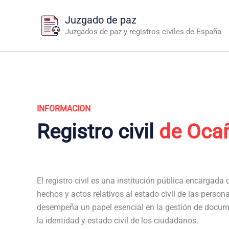
Ir
Juzgado de paz
al
Juzgados de paz y registros civiles de España
contenido
INFORMACION
Registro civil
de Oca
El registro civil es una institución pública encargada de
hechos y actos relativos al estado civil de las persona
desempeña un papel esencial en la gestión de docum
la identidad y estado civil de los ciudadanos.