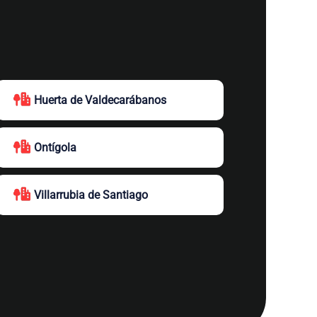
Huerta de Valdecarábanos
Ontígola
Villarrubia de Santiago