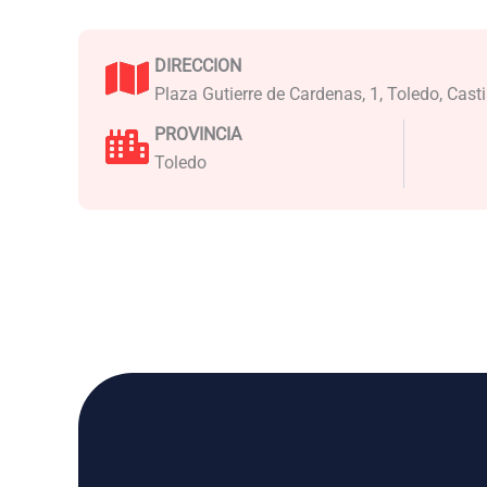
DIRECCION
Plaza Gutierre de Cardenas, 1, Toledo, Cas
PROVINCIA
Toledo