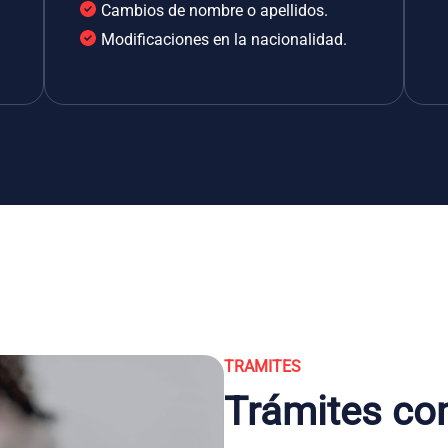
Cambios de nombre o apellidos.
Modificaciones en la nacionalidad.
TRAMITES
Trámites co