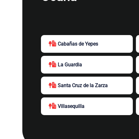
Cabañas de Yepes
La Guardia
Santa Cruz de la Zarza
Villasequilla