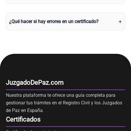
¿Qué hacer si hay errores en un certificado?
JuzgadoDePaz.com
Nuestra plataforma te ofrece una guía completa para
gestionar tus trámites en el Registro Civil y los Juzgados
de Paz en España.
Certificados