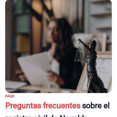
FAQS
Preguntas frecuentes
sobre el