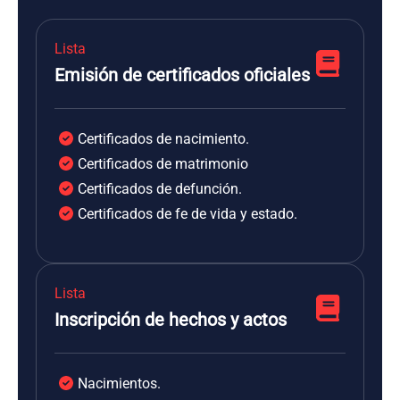
Lista
Emisión de certificados oficiales
Certificados de nacimiento.
Certificados de matrimonio
Certificados de defunción.
Certificados de fe de vida y estado.
Lista
Inscripción de hechos y actos
Nacimientos.