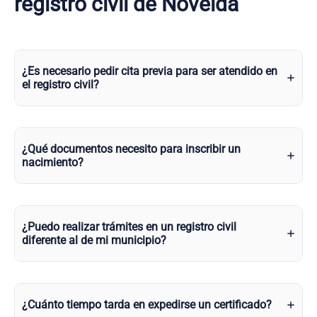
registro civil de Novelda
¿Es necesario pedir cita previa para ser atendido en
el registro civil?
¿Qué documentos necesito para inscribir un
nacimiento?
¿Puedo realizar trámites en un registro civil
diferente al de mi municipio?
¿Cuánto tiempo tarda en expedirse un certificado?