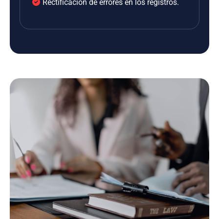
Rectificación de errores en los registros.