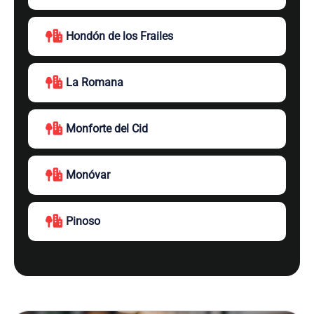
Hondón de los Frailes
La Romana
Monforte del Cid
Monóvar
Pinoso