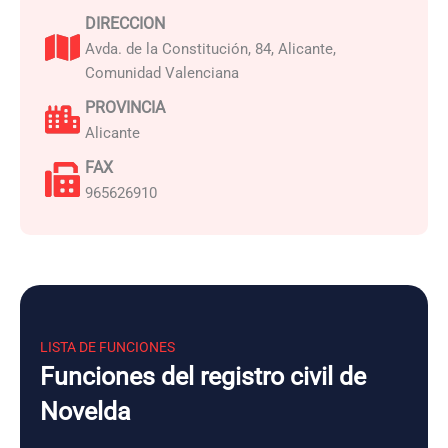
DIRECCION
Avda. de la Constitución, 84, Alicante,
Comunidad Valenciana
PROVINCIA
Alicante
FAX
965626910
LISTA DE FUNCIONES
Funciones del registro civil de
Novelda