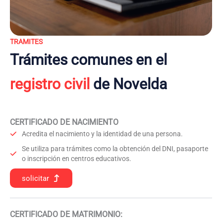
TRAMITES
Trámites comunes en el
registro civil
de Novelda
CERTIFICADO DE NACIMIENTO
Acredita el nacimiento y la identidad de una persona.
Se utiliza para trámites como la obtención del DNI, pasaporte
o inscripción en centros educativos.
solicitar
CERTIFICADO DE MATRIMONIO: