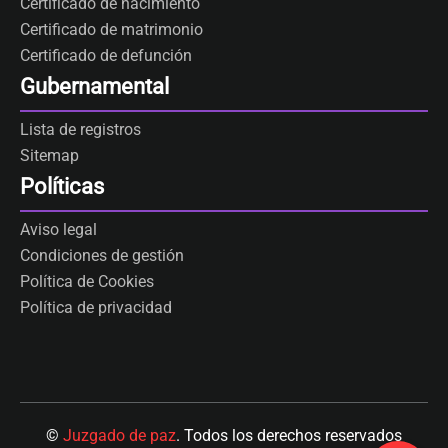
Certificado de nacimiento
Certificado de matrimonio
Certificado de defunción
Gubernamental
Lista de registros
Sitemap
Políticas
Aviso legal
Condiciones de gestión
Política de Cookies
Política de privacidad
©
Juzgado de paz
. Todos los derechos reservados