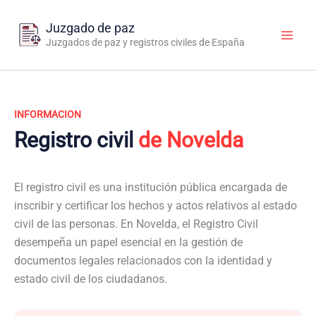
Ir
al
Juzgado de paz
contenido
Juzgados de paz y registros civiles de España
INFORMACION
Registro civil
de Novelda
El registro civil es una institución pública encargada de
inscribir y certificar los hechos y actos relativos al estado
civil de las personas. En Novelda, el Registro Civil
desempeña un papel esencial en la gestión de
documentos legales relacionados con la identidad y
estado civil de los ciudadanos.