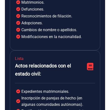
Matrimonios.
Defunciones.
Reconocimientos de filiación.
Adopciones.
Cambios de nombre o apellidos.
Modificaciones en la nacionalidad.
Lista
Actos relacionados con el
estado civil:
Expedientes matrimoniales.
Inscripción de parejas de hecho (en
algunas comunidades autónomas).