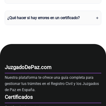
¿Qué hacer si hay errores en un certificado?
JuzgadoDePaz.com
Nuestra plataforma te ofrece una guía completa para
gestionar tus trámites en el Registro Civil y los Juzgados
de Paz en España.
Certificados