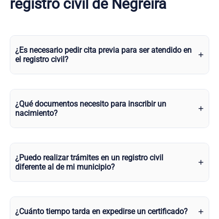
registro civil de Negreira
¿Es necesario pedir cita previa para ser atendido en
el registro civil?
¿Qué documentos necesito para inscribir un
nacimiento?
¿Puedo realizar trámites en un registro civil
diferente al de mi municipio?
¿Cuánto tiempo tarda en expedirse un certificado?