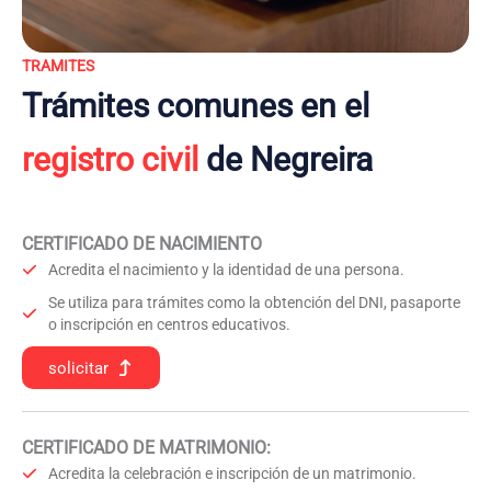
TRAMITES
Trámites comunes en el
registro civil
de Negreira
CERTIFICADO DE NACIMIENTO
Acredita el nacimiento y la identidad de una persona.
Se utiliza para trámites como la obtención del DNI, pasaporte
o inscripción en centros educativos.
solicitar
CERTIFICADO DE MATRIMONIO:
Acredita la celebración e inscripción de un matrimonio.