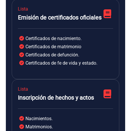
Lista
Emisión de certificados oficiales
Certificados de nacimiento.
Certificados de matrimonio
Certificados de defunción.
Certificados de fe de vida y estado.
Lista
Inscripción de hechos y actos
Nacimientos.
Matrimonios.