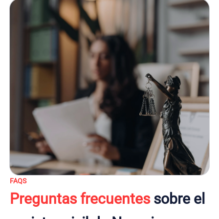
FAQS
Preguntas frecuentes
sobre el