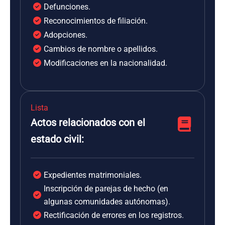
Defunciones.
Reconocimientos de filiación.
Adopciones.
Cambios de nombre o apellidos.
Modificaciones en la nacionalidad.
Lista
Actos relacionados con el
estado civil:
Expedientes matrimoniales.
Inscripción de parejas de hecho (en
algunas comunidades autónomas).
Rectificación de errores en los registros.