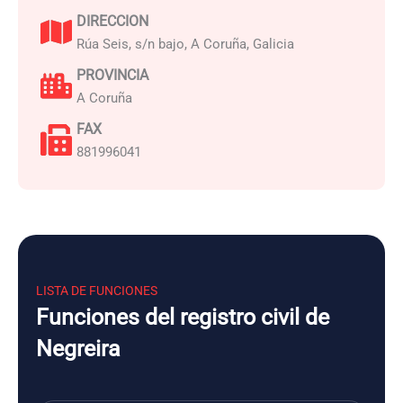
DIRECCION
Rúa Seis, s/n bajo, A Coruña, Galicia
PROVINCIA
A Coruña
FAX
881996041
LISTA DE FUNCIONES
Funciones del registro civil de
Negreira