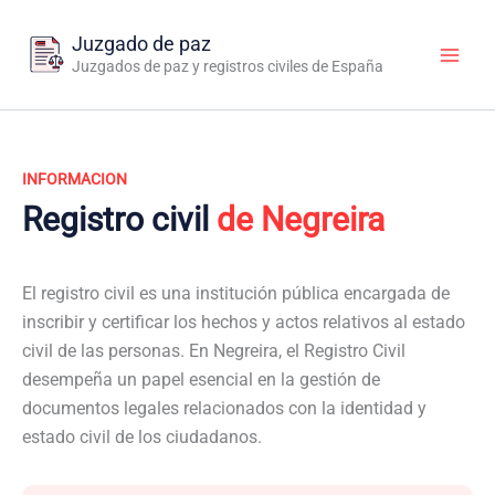
Ir
al
Juzgado de paz
contenido
Juzgados de paz y registros civiles de España
INFORMACION
Registro civil
de Negreira
El registro civil es una institución pública encargada de
inscribir y certificar los hechos y actos relativos al estado
civil de las personas. En Negreira, el Registro Civil
desempeña un papel esencial en la gestión de
documentos legales relacionados con la identidad y
estado civil de los ciudadanos.