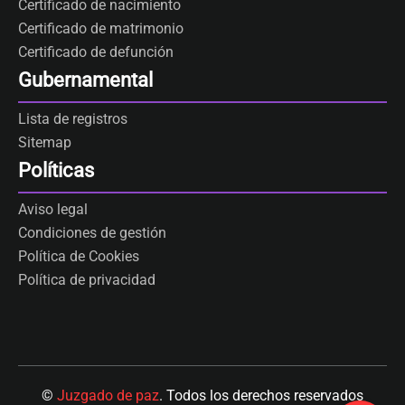
Certificado de nacimiento
Certificado de matrimonio
Certificado de defunción
Gubernamental
Lista de registros
Sitemap
Políticas
Aviso legal
Condiciones de gestión
Política de Cookies
Política de privacidad
©
Juzgado de paz
. Todos los derechos reservados