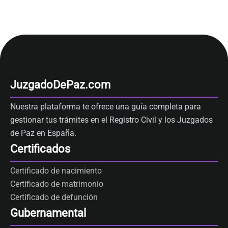
JuzgadoDePaz.com
Nuestra plataforma te ofrece una guía completa para
gestionar tus trámites en el Registro Civil y los Juzgados
de Paz en España.
Certificados
Certificado de nacimiento
Certificado de matrimonio
Certificado de defunción
Gubernamental