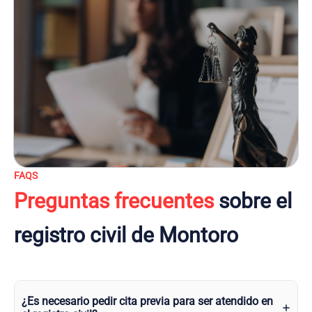
FAQS
Preguntas frecuentes
sobre el
registro civil de Montoro
¿Es necesario pedir cita previa para ser atendido en