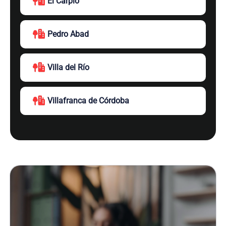
El Carpio
Pedro Abad
Villa del Río
Villafranca de Córdoba