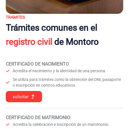
TRAMITES
Trámites comunes en el
registro civil
de Montoro
CERTIFICADO DE NACIMIENTO
Acredita el nacimiento y la identidad de una persona.
Se utiliza para trámites como la obtención del DNI, pasaporte
o inscripción en centros educativos.
solicitar
CERTIFICADO DE MATRIMONIO:
Acredita la celebración e inscripción de un matrimonio.