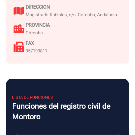
DIRECCION
Magistrado Rubiales, s/n, Córdoba, Andalucía
PROVINCIA
Córdoba
FAX
957199811
LISTA DE FUNCIONES
Funciones del registro civil de
Montoro