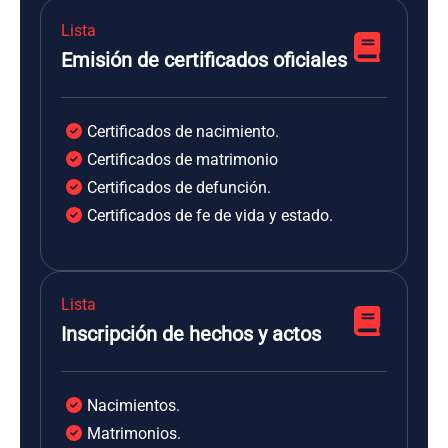
Lista
Emisión de certificados oficiales
Certificados de nacimiento.
Certificados de matrimonio
Certificados de defunción.
Certificados de fe de vida y estado.
Lista
Inscripción de hechos y actos
Nacimientos.
Matrimonios.