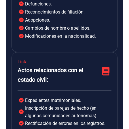
Defunciones.
Reconocimientos de filiación.
Adopciones.
Cambios de nombre o apellidos.
Modificaciones en la nacionalidad.
Lista
Actos relacionados con el
estado civil:
Expedientes matrimoniales.
Inscripción de parejas de hecho (en
algunas comunidades autónomas).
Rectificación de errores en los registros.