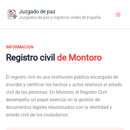
Ir
al
Juzgado de paz
contenido
Juzgados de paz y registros civiles de España
INFORMACION
Registro civil
de Montoro
El registro civil es una institución pública encargada de
inscribir y certificar los hechos y actos relativos al estado
civil de las personas. En Montoro, el Registro Civil
desempeña un papel esencial en la gestión de
documentos legales relacionados con la identidad y
estado civil de los ciudadanos.