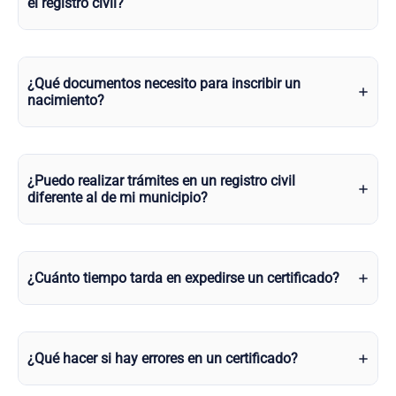
el registro civil?
¿Qué documentos necesito para inscribir un
nacimiento?
¿Puedo realizar trámites en un registro civil
diferente al de mi municipio?
¿Cuánto tiempo tarda en expedirse un certificado?
¿Qué hacer si hay errores en un certificado?