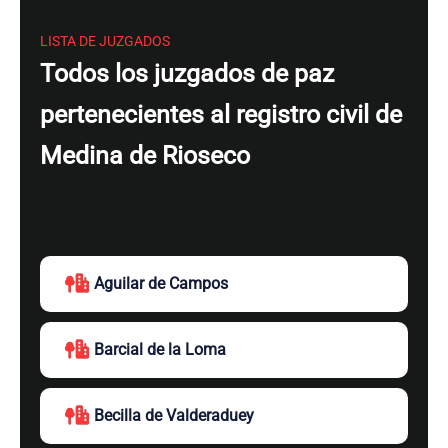
LISTA DE JUZGADOS
Todos los juzgados de paz
pertenecientes al registro civil de
Medina de Rioseco
Aguilar de Campos
Barcial de la Loma
Becilla de Valderaduey