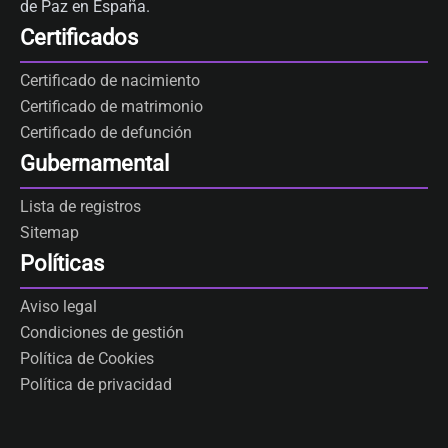
de Paz en España.
Certificados
Certificado de nacimiento
Certificado de matrimonio
Certificado de defunción
Gubernamental
Lista de registros
Sitemap
Políticas
Aviso legal
Condiciones de gestión
Política de Cookies
Política de privacidad