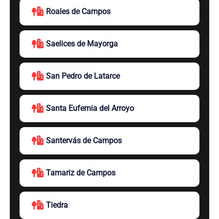
Roales de Campos
Saelices de Mayorga
San Pedro de Latarce
Santa Eufemia del Arroyo
Santervás de Campos
Tamariz de Campos
Tiedra