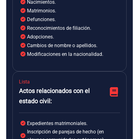
Nacimientos.
Matrimonios.
Defunciones.
Reconocimientos de filiación.
Adopciones.
Cambios de nombre o apellidos.
Modificaciones en la nacionalidad.
Lista
Actos relacionados con el
estado civil:
Expedientes matrimoniales.
Inscripción de parejas de hecho (en