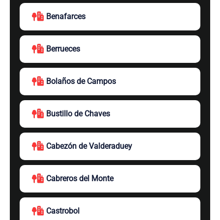
Benafarces
Berrueces
Bolaños de Campos
Bustillo de Chaves
Cabezón de Valderaduey
Cabreros del Monte
Castrobol