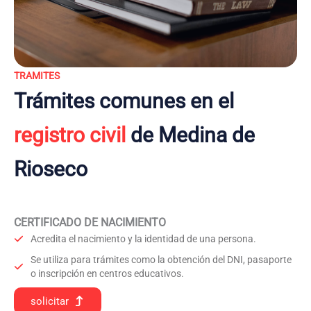
TRAMITES
Trámites comunes en el
registro civil
de Medina de
Rioseco
CERTIFICADO DE NACIMIENTO
Acredita el nacimiento y la identidad de una persona.
Se utiliza para trámites como la obtención del DNI, pasaporte
o inscripción en centros educativos.
solicitar