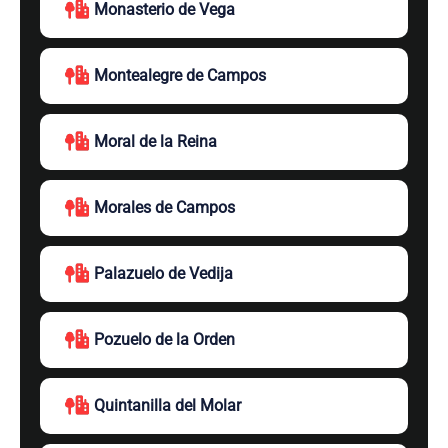
Monasterio de Vega
Montealegre de Campos
Moral de la Reina
Morales de Campos
Palazuelo de Vedija
Pozuelo de la Orden
Quintanilla del Molar