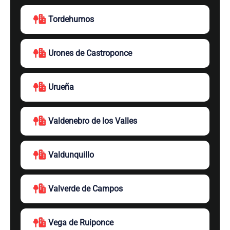
Tordehumos
Urones de Castroponce
Urueña
Valdenebro de los Valles
Valdunquillo
Valverde de Campos
Vega de Ruiponce