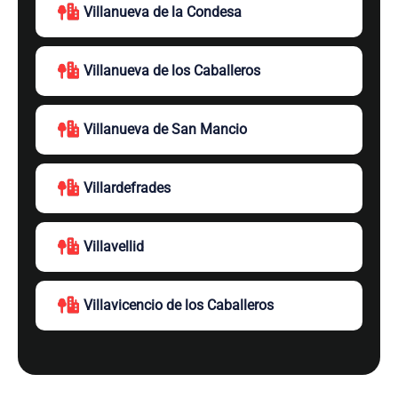
Villanueva de la Condesa
Villanueva de los Caballeros
Villanueva de San Mancio
Villardefrades
Villavellid
Villavicencio de los Caballeros