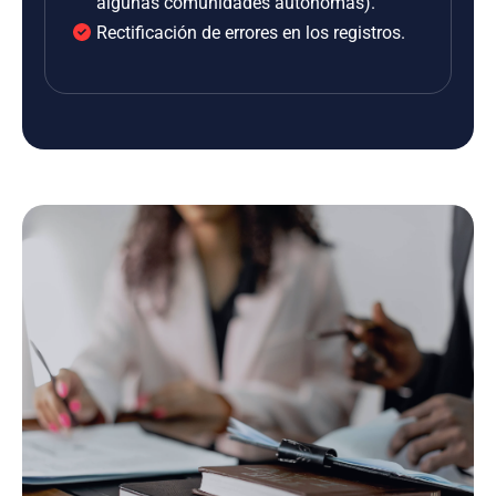
algunas comunidades autónomas).
Rectificación de errores en los registros.