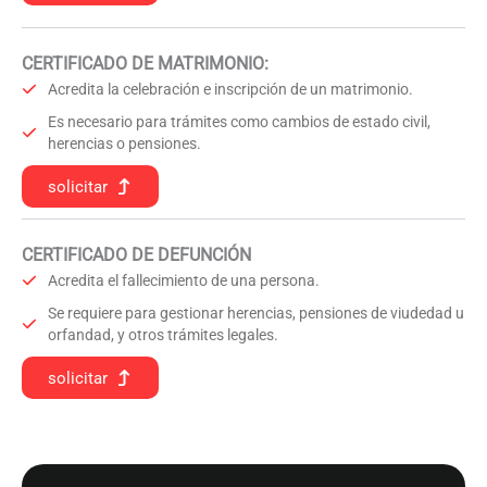
CERTIFICADO DE MATRIMONIO:
Acredita la celebración e inscripción de un matrimonio.
Es necesario para trámites como cambios de estado civil,
herencias o pensiones.
solicitar
CERTIFICADO DE DEFUNCIÓN
Acredita el fallecimiento de una persona.
Se requiere para gestionar herencias, pensiones de viudedad u
orfandad, y otros trámites legales.
solicitar