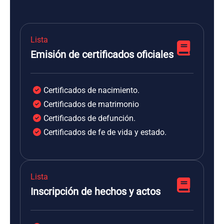
Lista
Emisión de certificados oficiales
Certificados de nacimiento.
Certificados de matrimonio
Certificados de defunción.
Certificados de fe de vida y estado.
Lista
Inscripción de hechos y actos