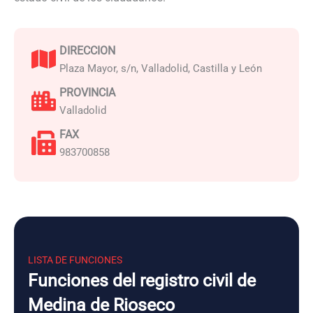
DIRECCION
Plaza Mayor, s/n, Valladolid, Castilla y León
PROVINCIA
Valladolid
FAX
983700858
LISTA DE FUNCIONES
Funciones del registro civil de
Medina de Rioseco