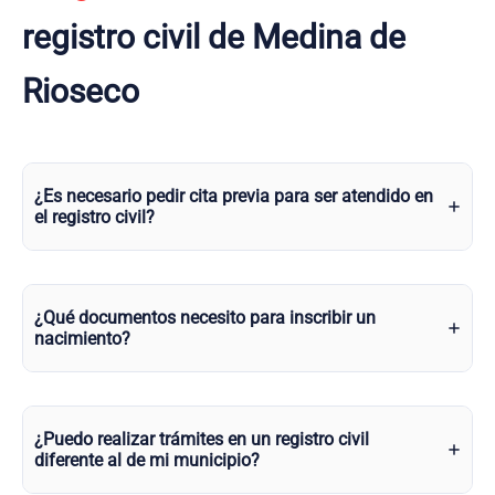
registro civil de Medina de
Rioseco
¿Es necesario pedir cita previa para ser atendido en
el registro civil?
¿Qué documentos necesito para inscribir un
nacimiento?
¿Puedo realizar trámites en un registro civil
diferente al de mi municipio?