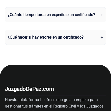
¿Cuánto tiempo tarda en expedirse un certificado?
¿Qué hacer si hay errores en un certificado?
JuzgadoDePaz.com
Nuestra plataforma te ofrece una guía completa para
gestionar tus trámites en el Registro Civil y los Juzgados