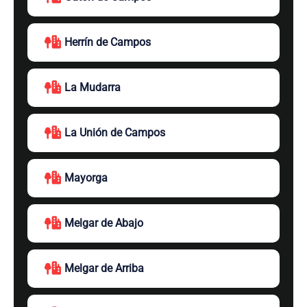
Herrín de Campos
La Mudarra
La Unión de Campos
Mayorga
Melgar de Abajo
Melgar de Arriba