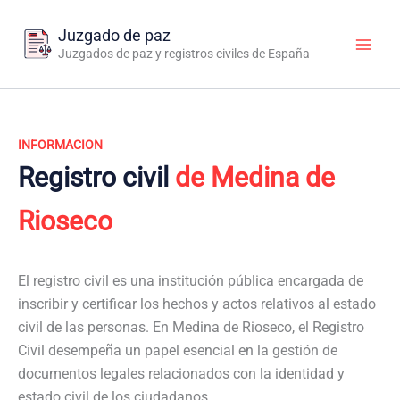
Ir
al
Juzgado de paz
contenido
Juzgados de paz y registros civiles de España
INFORMACION
Registro civil
de Medina de
Rioseco
El registro civil es una institución pública encargada de
inscribir y certificar los hechos y actos relativos al estado
civil de las personas. En Medina de Rioseco, el Registro
Civil desempeña un papel esencial en la gestión de
documentos legales relacionados con la identidad y
estado civil de los ciudadanos.