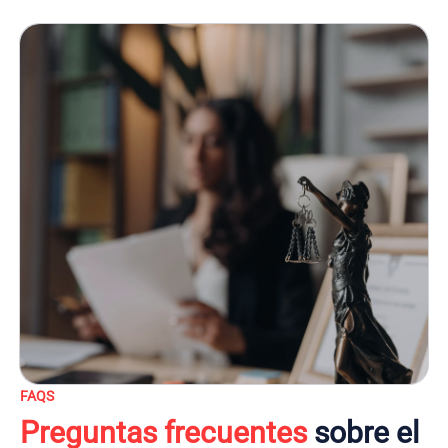
FAQS
Preguntas frecuentes
sobre el