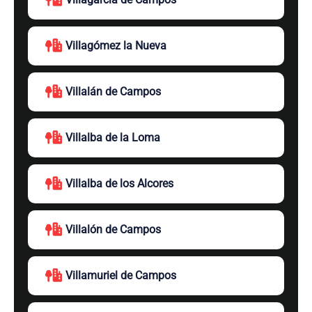
Villagómez la Nueva
Villalán de Campos
Villalba de la Loma
Villalba de los Alcores
Villalón de Campos
Villamuriel de Campos