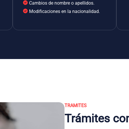
Cambios de nombre o apellidos.
Modificaciones en la nacionalidad.
TRAMITES
Trámites co