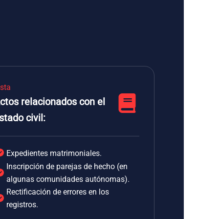
ista
ctos relacionados con el
stado civil:
Expedientes matrimoniales.
Inscripción de parejas de hecho (en
algunas comunidades autónomas).
Rectificación de errores en los
registros.