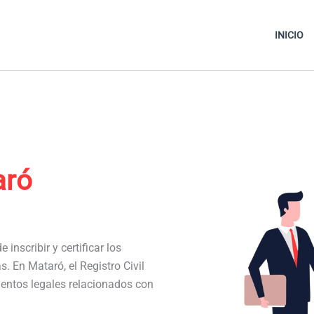
INICIO
aró
 inscribir y certificar los
s. En Mataró, el Registro Civil
entos legales relacionados con