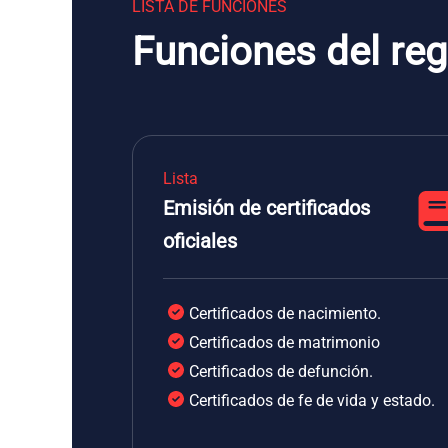
LISTA DE FUNCIONES
Funciones del reg
Lista
Emisión de certificados
oficiales
Certificados de nacimiento.
Certificados de matrimonio
Certificados de defunción.
Certificados de fe de vida y estado.