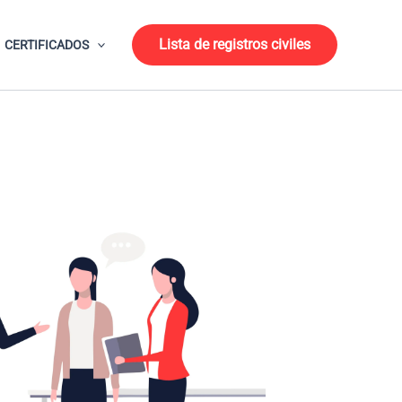
Lista de registros civiles
CERTIFICADOS