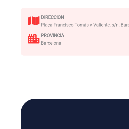
DIRECCION
Plaça Francisco Tomás y Valiente, s/n, Bar
PROVINCIA
Barcelona