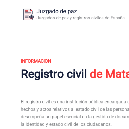
Ir
Juzgado de paz
al
Juzgados de paz y registros civiles de España
contenido
INFORMACION
Registro civil
de Mat
El registro civil es una institución pública encargada de
hechos y actos relativos al estado civil de las persona
desempeña un papel esencial en la gestión de docum
la identidad y estado civil de los ciudadanos.