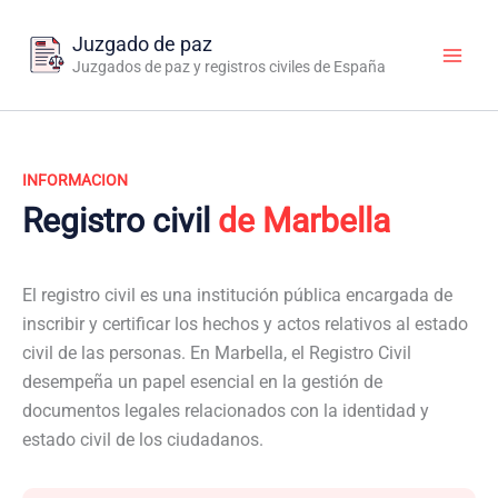
Ir
al
Juzgado de paz
contenido
Juzgados de paz y registros civiles de España
INFORMACION
Registro civil
de Marbella
El registro civil es una institución pública encargada de
inscribir y certificar los hechos y actos relativos al estado
civil de las personas. En Marbella, el Registro Civil
desempeña un papel esencial en la gestión de
documentos legales relacionados con la identidad y
estado civil de los ciudadanos.