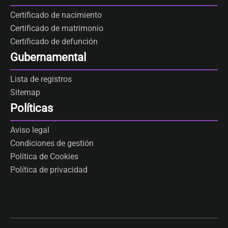
Certificado de nacimiento
Certificado de matrimonio
Certificado de defunción
Gubernamental
Lista de registros
Sitemap
Políticas
Aviso legal
Condiciones de gestión
Política de Cookies
Política de privacidad