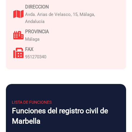
DIRECCION
Avda. Arias de Velasco, 15, Málaga,
Andalucía
PROVINCIA
Málaga
FAX
951270340
LISTA DE FUNCIONES
Funciones del registro civil de
Marbella