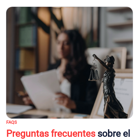
FAQS
Preguntas frecuentes
sobre el