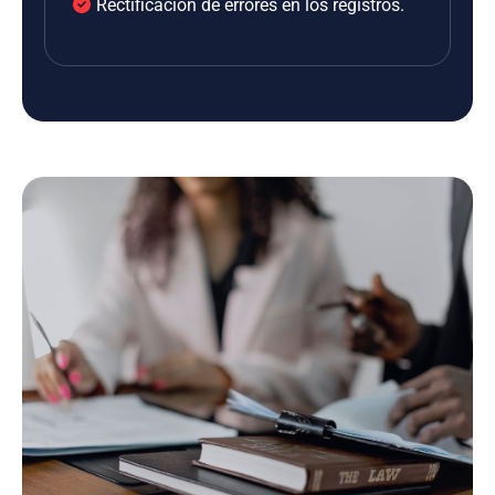
Rectificación de errores en los registros.