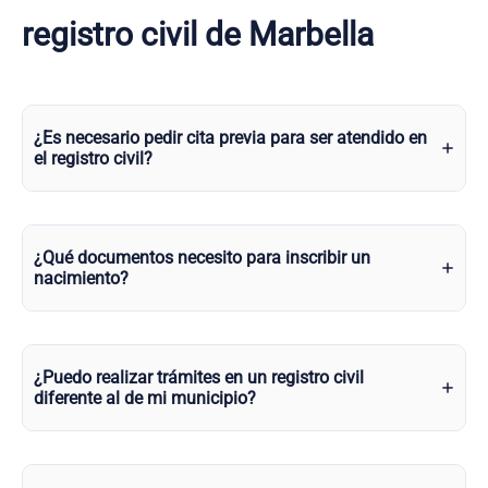
registro civil de Marbella
¿Es necesario pedir cita previa para ser atendido en
el registro civil?
¿Qué documentos necesito para inscribir un
nacimiento?
¿Puedo realizar trámites en un registro civil
diferente al de mi municipio?