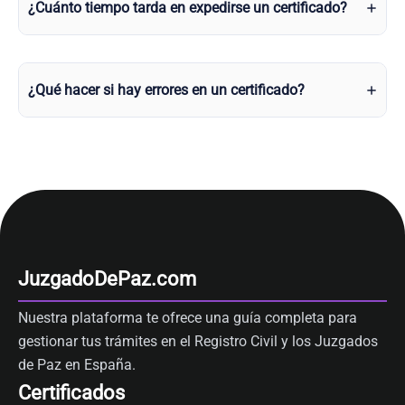
¿Cuánto tiempo tarda en expedirse un certificado?
¿Qué hacer si hay errores en un certificado?
JuzgadoDePaz.com
Nuestra plataforma te ofrece una guía completa para
gestionar tus trámites en el Registro Civil y los Juzgados
de Paz en España.
Certificados