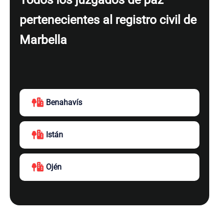
pertenecientes al registro civil de
Marbella
Benahavís
Istán
Ojén