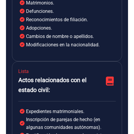
Matrimonios.
Defunciones.
Reconocimientos de filiación.
Adopciones.
Cambios de nombre o apellidos.
Modificaciones en la nacionalidad.
Lista
Actos relacionados con el
estado civil:
Expedientes matrimoniales.
Inscripción de parejas de hecho (en
algunas comunidades autónomas).