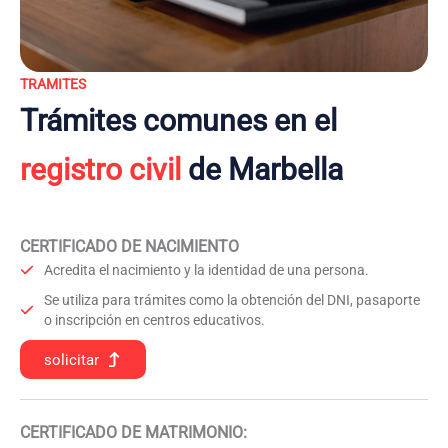
TRAMITES
Trámites comunes en el
registro civil
de Marbella
CERTIFICADO DE NACIMIENTO
Acredita el nacimiento y la identidad de una persona.
Se utiliza para trámites como la obtención del DNI, pasaporte
o inscripción en centros educativos.
solicitar
CERTIFICADO DE MATRIMONIO: