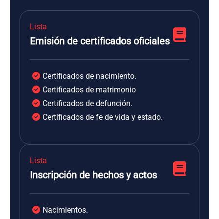
Lista
Emisión de certificados oficiales
Certificados de nacimiento.
Certificados de matrimonio
Certificados de defunción.
Certificados de fe de vida y estado.
Lista
Inscripción de hechos y actos
Nacimientos.