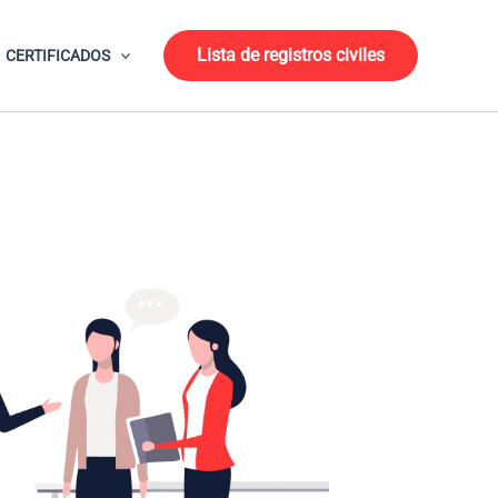
Lista de registros civiles
CERTIFICADOS