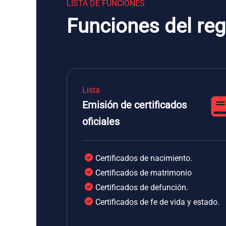
LISTA DE FUNCIONES
Funciones del reg
Lista
Emisión de certificados
oficiales
Certificados de nacimiento.
Certificados de matrimonio
Certificados de defunción.
Certificados de fe de vida y estado.