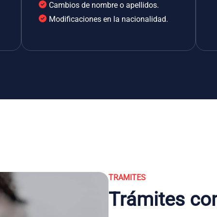
Cambios de nombre o apellidos.
Modificaciones en la nacionalidad.
TRAMITES
Trámites co