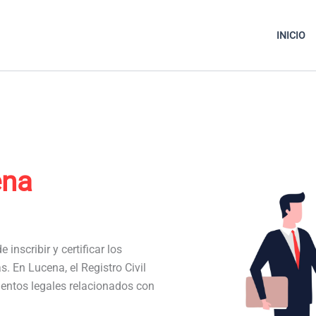
INICIO
ena
 inscribir y certificar los
s. En Lucena, el Registro Civil
entos legales relacionados con