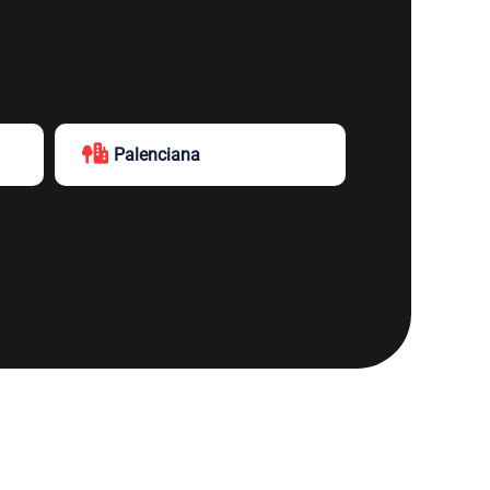
Palenciana