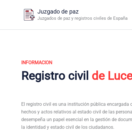
Ir
Juzgado de paz
al
Juzgados de paz y registros civiles de España
contenido
INFORMACION
Registro civil
de Luc
El registro civil es una institución pública encargada de
hechos y actos relativos al estado civil de las persona
desempeña un papel esencial en la gestión de docum
la identidad y estado civil de los ciudadanos.