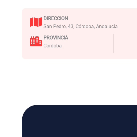
DIRECCION
San Pedro, 43, Córdoba, Andalucía
PROVINCIA
Córdoba