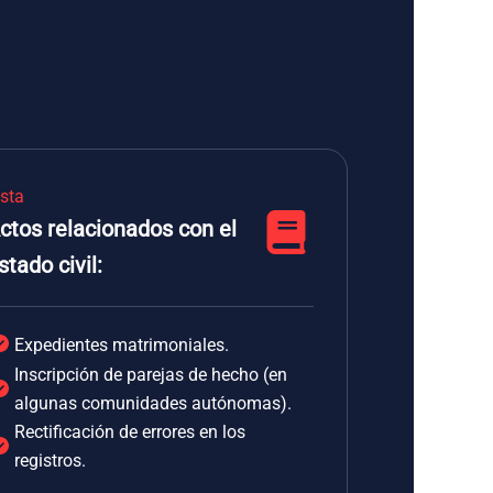
ista
ctos relacionados con el
stado civil:
Expedientes matrimoniales.
Inscripción de parejas de hecho (en
algunas comunidades autónomas).
Rectificación de errores en los
registros.