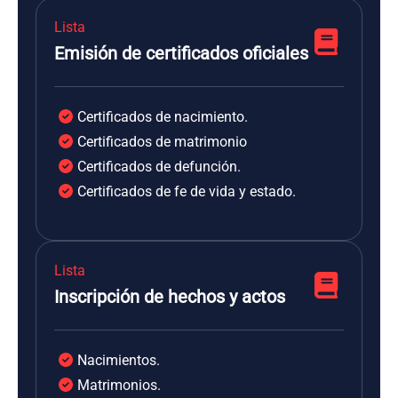
Lista
Emisión de certificados oficiales
Certificados de nacimiento.
Certificados de matrimonio
Certificados de defunción.
Certificados de fe de vida y estado.
Lista
Inscripción de hechos y actos
Nacimientos.
Matrimonios.