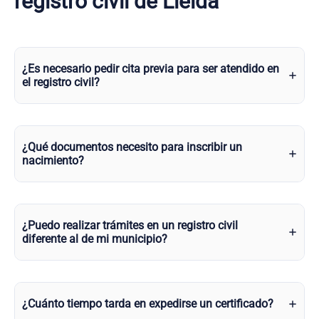
registro civil de Lleida
¿Es necesario pedir cita previa para ser atendido en
el registro civil?
¿Qué documentos necesito para inscribir un
nacimiento?
¿Puedo realizar trámites en un registro civil
diferente al de mi municipio?
¿Cuánto tiempo tarda en expedirse un certificado?