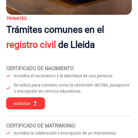
TRAMITES
Trámites comunes en el
registro civil
de Lleida
CERTIFICADO DE NACIMIENTO
Acredita el nacimiento y la identidad de una persona.
Se utiliza para trámites como la obtención del DNI, pasaporte
o inscripción en centros educativos.
solicitar
CERTIFICADO DE MATRIMONIO:
Acredita la celebración e inscripción de un matrimonio.