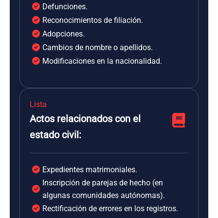
Defunciones.
Reconocimientos de filiación.
Adopciones.
Cambios de nombre o apellidos.
Modificaciones en la nacionalidad.
Lista
Actos relacionados con el
estado civil:
Expedientes matrimoniales.
Inscripción de parejas de hecho (en
algunas comunidades autónomas).
Rectificación de errores en los registros.