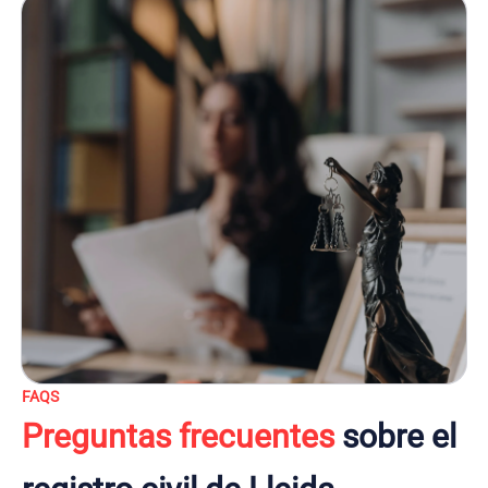
FAQS
Preguntas frecuentes
sobre el