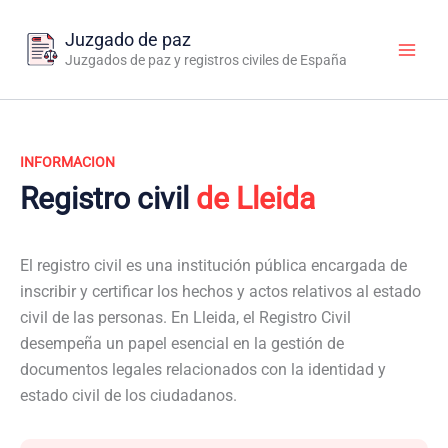
Ir
al
Juzgado de paz
contenido
Juzgados de paz y registros civiles de España
INFORMACION
Registro civil
de Lleida
El registro civil es una institución pública encargada de
inscribir y certificar los hechos y actos relativos al estado
civil de las personas. En Lleida, el Registro Civil
desempeña un papel esencial en la gestión de
documentos legales relacionados con la identidad y
estado civil de los ciudadanos.