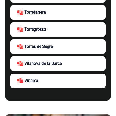
Torrefarrera
Torregrossa
Torres de Segre
Vilanova de la Barca
Vinaixa