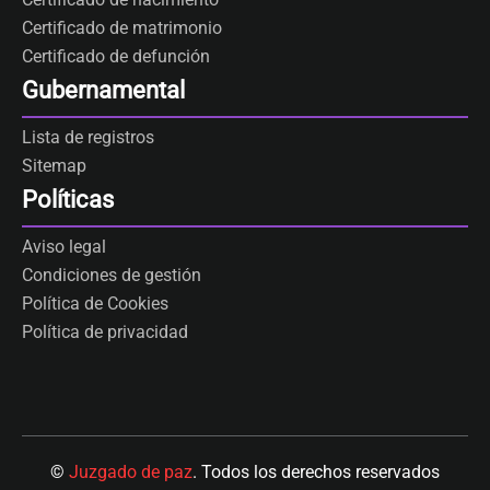
Certificado de matrimonio
Certificado de defunción
Gubernamental
Lista de registros
Sitemap
Políticas
Aviso legal
Condiciones de gestión
Política de Cookies
Política de privacidad
©
Juzgado de paz
. Todos los derechos reservados