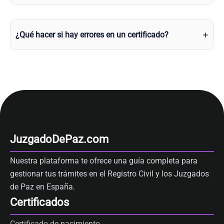
¿Qué hacer si hay errores en un certificado?
JuzgadoDePaz.com
Nuestra plataforma te ofrece una guía completa para
gestionar tus trámites en el Registro Civil y los Juzgados
de Paz en España.
Certificados
Certificado de nacimiento