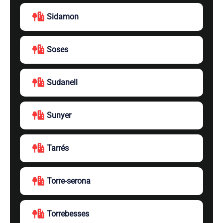
Sidamon
Soses
Sudanell
Sunyer
Tarrés
Torre-serona
Torrebesses