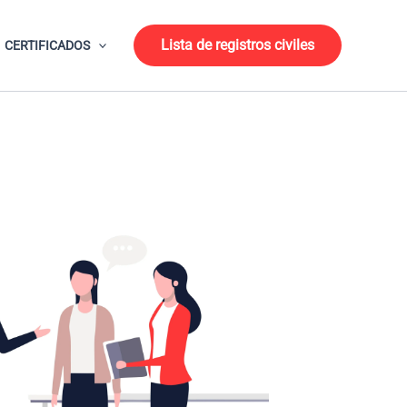
Lista de registros civiles
CERTIFICADOS