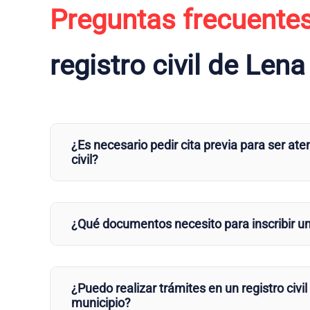
Preguntas frecuente
registro civil de Lena
¿Es necesario pedir cita previa para ser aten
civil?
¿Qué documentos necesito para inscribir u
¿Puedo realizar trámites en un registro civil
municipio?