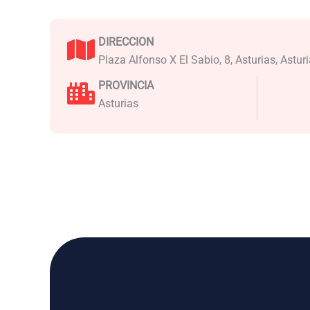
DIRECCION
Plaza Alfonso X El Sabio, 8, Asturias, Astur
PROVINCIA
Asturias