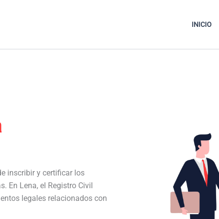
INICIO
a
 inscribir y certificar los
s. En Lena, el Registro Civil
entos legales relacionados con