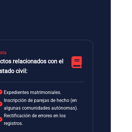
ista
ctos relacionados con el
stado civil:
Expedientes matrimoniales.
Inscripción de parejas de hecho (en
algunas comunidades autónomas).
Rectificación de errores en los
registros.