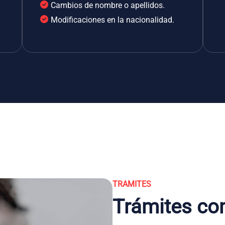
Cambios de nombre o apellidos.
Modificaciones en la nacionalidad.
TRAMITES
Trámites co