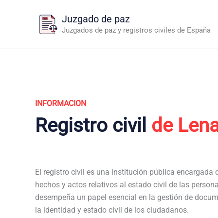
Ir
Juzgado de paz
al
Juzgados de paz y registros civiles de España
contenido
INFORMACION
Registro civil
de Len
El registro civil es una institución pública encargada de
hechos y actos relativos al estado civil de las persona
desempeña un papel esencial en la gestión de docum
la identidad y estado civil de los ciudadanos.