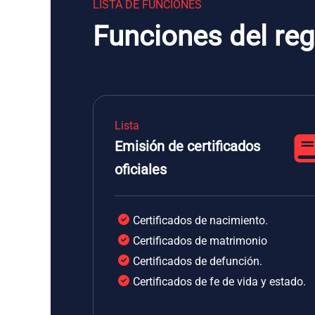
LISTA DE FUNCIONES
Funciones del regi
Lista
Emisión de certificados
oficiales
Certificados de nacimiento.
Certificados de matrimonio
Certificados de defunción.
Certificados de fe de vida y estado.