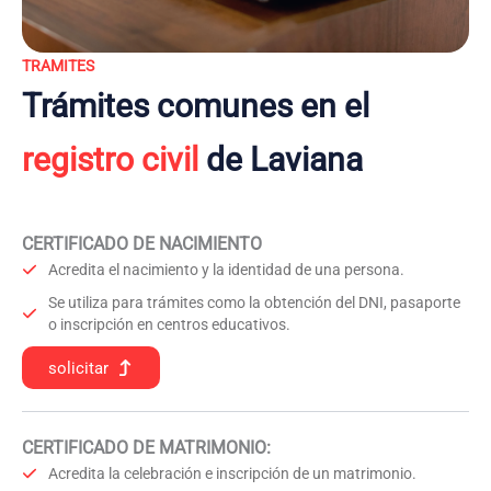
TRAMITES
Trámites comunes en el
registro civil
de Laviana
CERTIFICADO DE NACIMIENTO
Acredita el nacimiento y la identidad de una persona.
Se utiliza para trámites como la obtención del DNI, pasaporte
o inscripción en centros educativos.
solicitar
CERTIFICADO DE MATRIMONIO:
Acredita la celebración e inscripción de un matrimonio.