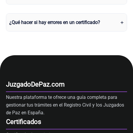
¿Qué hacer si hay errores en un certificado?
JuzgadoDePaz.com
Nuestra plataforma te ofrece una guía completa para
gestionar tus trámites en el Registro Civil y los Juzgados
de Paz en España.
Certificados