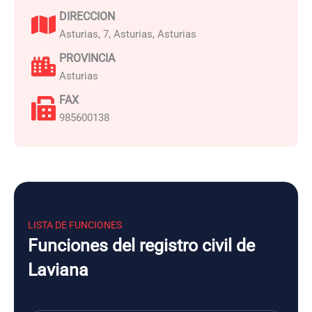
DIRECCION
Asturias, 7, Asturias, Asturias
PROVINCIA
Asturias
FAX
985600138
LISTA DE FUNCIONES
Funciones del registro civil de
Laviana