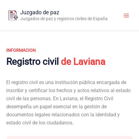
Ir
al
Juzgado de paz
contenido
Juzgados de paz y registros civiles de España
INFORMACION
Registro civil
de Laviana
El registro civil es una institución pública encargada de
inscribir y certificar los hechos y actos relativos al estado
civil de las personas. En Laviana, el Registro Civil
desempeña un papel esencial en la gestión de
documentos legales relacionados con la identidad y
estado civil de los ciudadanos.