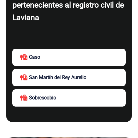
pertenecientes al registro civil de
Laviana
Caso
San Martín del Rey Aurelio
Sobrescobio