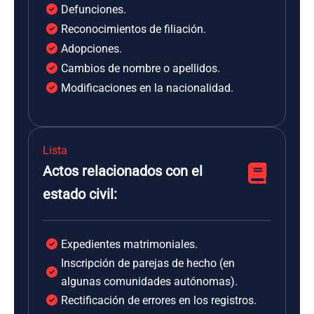
Defunciones.
Reconocimientos de filiación.
Adopciones.
Cambios de nombre o apellidos.
Modificaciones en la nacionalidad.
Lista
Actos relacionados con el
estado civil:
Expedientes matrimoniales.
Inscripción de parejas de hecho (en
algunas comunidades autónomas).
Rectificación de errores en los registros.