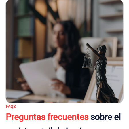
FAQS
Preguntas frecuentes
sobre el