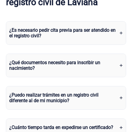
registro civil de Laviana
¿Es necesario pedir cita previa para ser atendido en
el registro civil?
¿Qué documentos necesito para inscribir un
nacimiento?
¿Puedo realizar trámites en un registro civil
diferente al de mi municipio?
¿Cuánto tiempo tarda en expedirse un certificado?