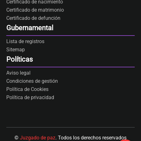
Certificado de nacimiento
Certificado de matrimonio
Certificado de defunción
Gubernamental
Lista de registros
Sitemap
Políticas
Aviso legal
Condiciones de gestión
Política de Cookies
Política de privacidad
©
Juzgado de paz
. Todos los derechos reservados