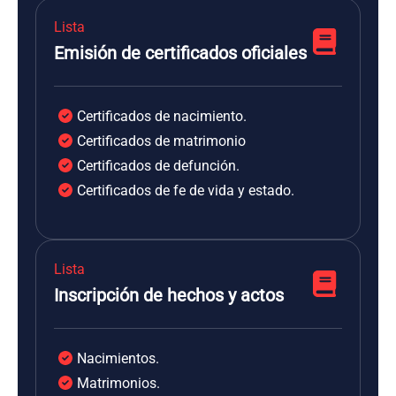
Lista
Emisión de certificados oficiales
Certificados de nacimiento.
Certificados de matrimonio
Certificados de defunción.
Certificados de fe de vida y estado.
Lista
Inscripción de hechos y actos
Nacimientos.
Matrimonios.