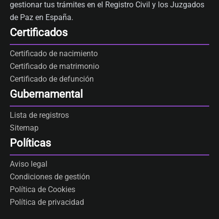
gestionar tus trámites en el Registro Civil y los Juzgados
de Paz en España.
Certificados
Certificado de nacimiento
Certificado de matrimonio
Certificado de defunción
Gubernamental
Lista de registros
Sitemap
Políticas
Aviso legal
Condiciones de gestión
Política de Cookies
Política de privacidad