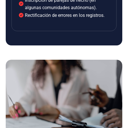
Inscripción de parejas de hecho (en
algunas comunidades autónomas).
Rectificación de errores en los registros.