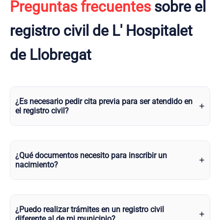
Preguntas frecuentes
sobre el
registro civil de L' Hospitalet
de Llobregat
¿Es necesario pedir cita previa para ser atendido en
el registro civil?
¿Qué documentos necesito para inscribir un
nacimiento?
¿Puedo realizar trámites en un registro civil
diferente al de mi municipio?