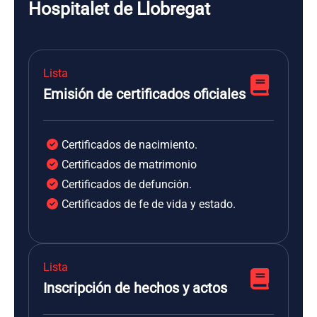
Hospitalet de Llobregat
Lista
Emisión de certificados oficiales
Certificados de nacimiento.
Certificados de matrimonio
Certificados de defunción.
Certificados de fe de vida y estado.
Lista
Inscripción de hechos y actos