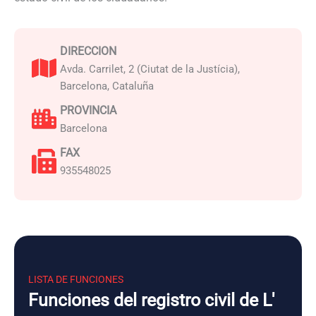
DIRECCION
Avda. Carrilet, 2 (Ciutat de la Justícia),
Barcelona, Cataluña
PROVINCIA
Barcelona
FAX
935548025
LISTA DE FUNCIONES
Funciones del registro civil de L'