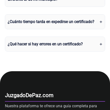
¿Cuánto tiempo tarda en expedirse un certificado?
¿Qué hacer si hay errores en un certificado?
JuzgadoDePaz.com
Nuestra plataforma te ofrece una guía completa para