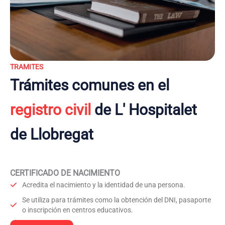
TRAMITES
Trámites comunes en el
registro civil
de L' Hospitalet
de Llobregat
CERTIFICADO DE NACIMIENTO
Acredita el nacimiento y la identidad de una persona.
Se utiliza para trámites como la obtención del DNI, pasaporte
o inscripción en centros educativos.