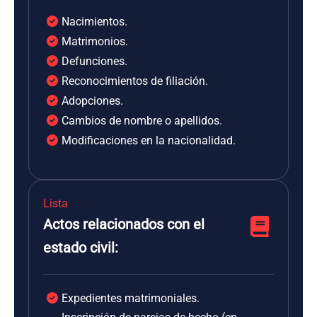
Nacimientos.
Matrimonios.
Defunciones.
Reconocimientos de filiación.
Adopciones.
Cambios de nombre o apellidos.
Modificaciones en la nacionalidad.
Lista
Actos relacionados con el
estado civil:
Expedientes matrimoniales.