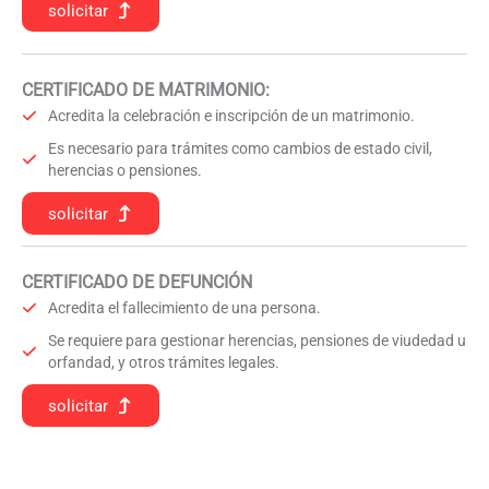
solicitar
CERTIFICADO DE MATRIMONIO:
Acredita la celebración e inscripción de un matrimonio.
Es necesario para trámites como cambios de estado civil,
herencias o pensiones.
solicitar
CERTIFICADO DE DEFUNCIÓN
Acredita el fallecimiento de una persona.
Se requiere para gestionar herencias, pensiones de viudedad u
orfandad, y otros trámites legales.
solicitar