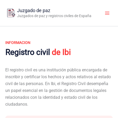
Ir
al
Juzgado de paz
contenido
Juzgados de paz y registros civiles de España
INFORMACION
Registro civil
de Ibi
El registro civil es una institución pública encargada de
inscribir y certificar los hechos y actos relativos al estado
civil de las personas. En Ibi, el Registro Civil desempeña
un papel esencial en la gestión de documentos legales
relacionados con la identidad y estado civil de los
ciudadanos.