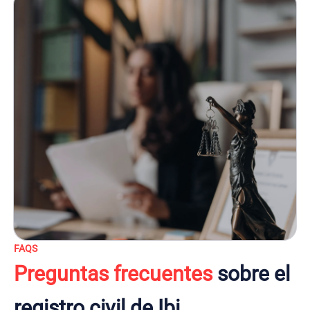
FAQS
Preguntas frecuentes
sobre el
registro civil de Ibi