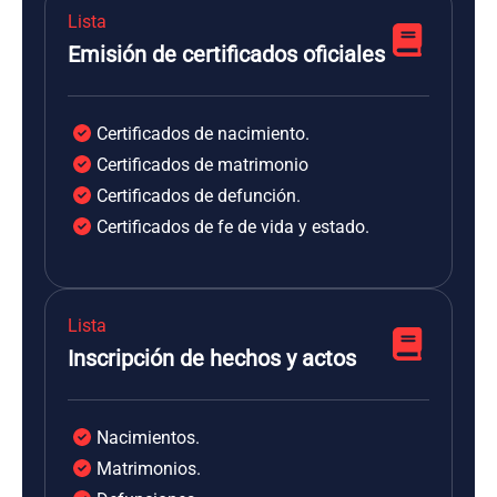
Lista
Emisión de certificados oficiales
Certificados de nacimiento.
Certificados de matrimonio
Certificados de defunción.
Certificados de fe de vida y estado.
Lista
Inscripción de hechos y actos
Nacimientos.
Matrimonios.