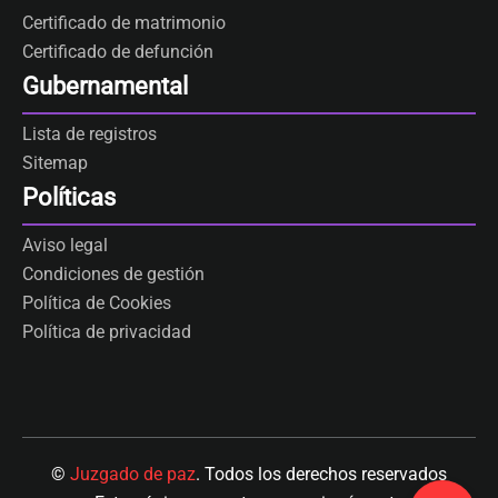
Certificado de matrimonio
Certificado de defunción
Gubernamental
Lista de registros
Sitemap
Políticas
Aviso legal
Condiciones de gestión
Política de Cookies
Política de privacidad
©
Juzgado de paz
. Todos los derechos reservados