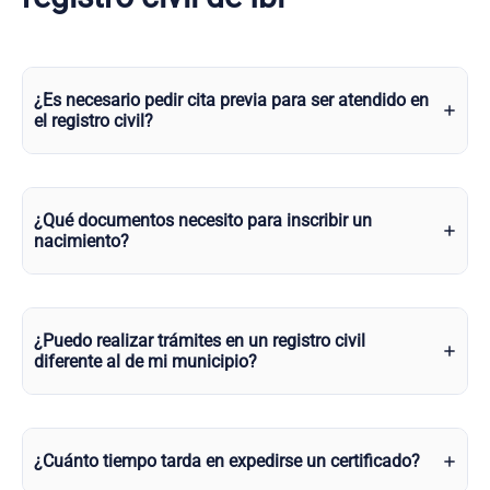
¿Es necesario pedir cita previa para ser atendido en
el registro civil?
¿Qué documentos necesito para inscribir un
nacimiento?
¿Puedo realizar trámites en un registro civil
diferente al de mi municipio?
¿Cuánto tiempo tarda en expedirse un certificado?