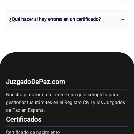
¿Qué hacer si hay errores en un certificado?
JuzgadoDePaz.com
Nuestra plataforma te ofrece una guía completa para
gestionar tus trámites en el Registro Civil y los Juzgados
de Paz en España.
Certificados
Certificado de nacimiento