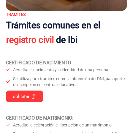
TRAMITES
Trámites comunes en el
registro civil
de Ibi
CERTIFICADO DE NACIMIENTO
Acredita el nacimiento y la identidad de una persona.
Se utiliza para trámites como la obtención del DNI, pasaporte
o inscripción en centros educativos.
solicitar
CERTIFICADO DE MATRIMONIO:
Acredita la celebración e inscripción de un matrimonio.