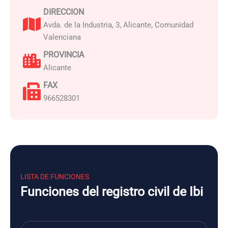
DIRECCION
Avda. de la Industria, 3, Alicante, Comunidad
Valenciana
PROVINCIA
Alicante
FAX
966528301
LISTA DE FUNCIONES
Funciones del registro civil de Ibi