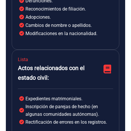
Defunciones.
Reconocimientos de filiación.
Adopciones.
Cambios de nombre o apellidos.
Modificaciones en la nacionalidad.
Lista
Actos relacionados con el
estado civil:
Expedientes matrimoniales.
Inscripción de parejas de hecho (en
algunas comunidades autónomas).
Rectificación de errores en los registros.