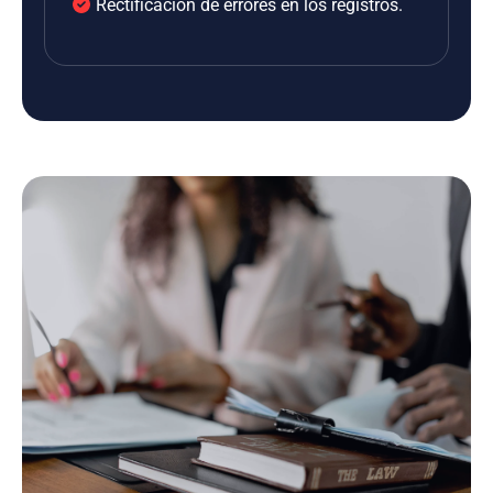
Rectificación de errores en los registros.