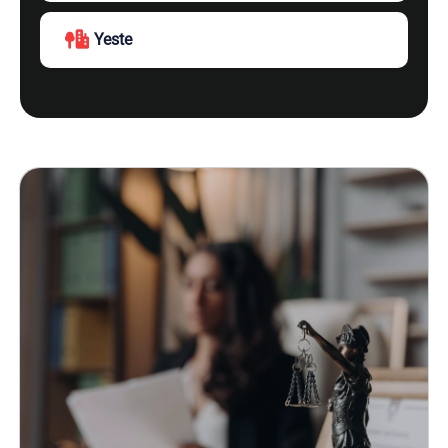
Yeste