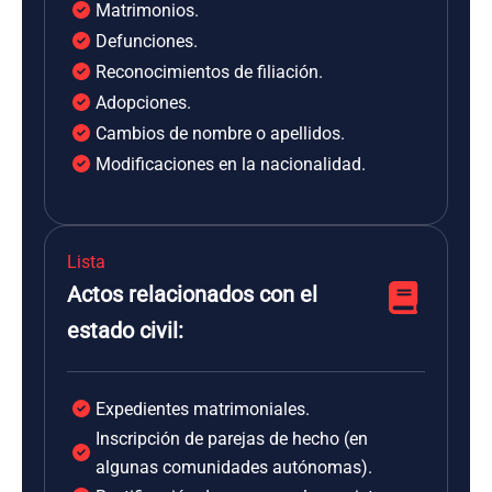
Matrimonios.
Defunciones.
Reconocimientos de filiación.
Adopciones.
Cambios de nombre o apellidos.
Modificaciones en la nacionalidad.
Lista
Actos relacionados con el
estado civil:
Expedientes matrimoniales.
Inscripción de parejas de hecho (en
algunas comunidades autónomas).