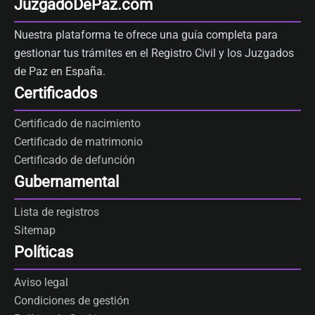
JuzgadoDePaz.com
Nuestra plataforma te ofrece una guía completa para
gestionar tus trámites en el Registro Civil y los Juzgados
de Paz en España.
Certificados
Certificado de nacimiento
Certificado de matrimonio
Certificado de defunción
Gubernamental
Lista de registros
Sitemap
Políticas
Aviso legal
Condiciones de gestión