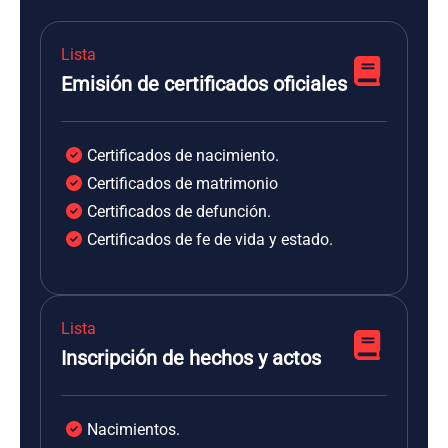
Lista
Emisión de certificados oficiales
Certificados de nacimiento.
Certificados de matrimonio
Certificados de defunción.
Certificados de fe de vida y estado.
Lista
Inscripción de hechos y actos
Nacimientos.