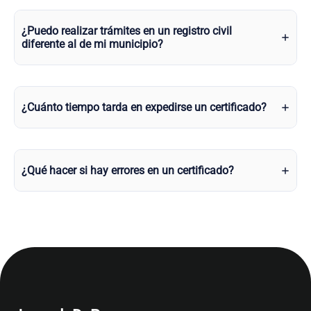
¿Puedo realizar trámites en un registro civil
diferente al de mi municipio?
¿Cuánto tiempo tarda en expedirse un certificado?
¿Qué hacer si hay errores en un certificado?