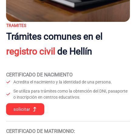
TRAMITES
Trámites comunes en el
registro civil
de Hellín
CERTIFICADO DE NACIMIENTO
Acredita el nacimiento y la identidad de una persona.
Se utiliza para trámites como la obtención del DNI, pasaporte
o inscripción en centros educativos.
solicitar
CERTIFICADO DE MATRIMONIO: