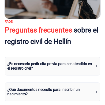
FAQS
Preguntas frecuentes
sobre el
registro civil de Hellín
¿Es necesario pedir cita previa para ser atendido en
el registro civil?
¿Qué documentos necesito para inscribir un
nacimiento?