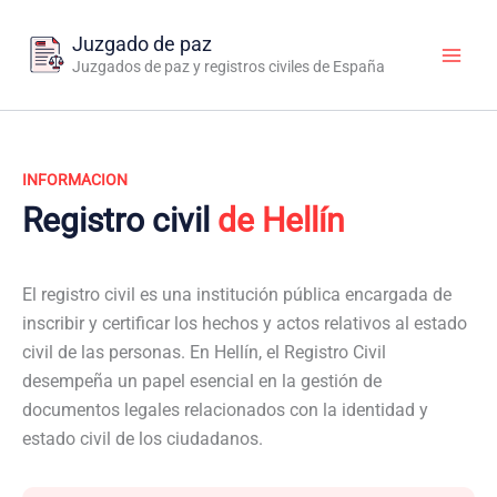
Ir
al
Juzgado de paz
contenido
Juzgados de paz y registros civiles de España
INFORMACION
Registro civil
de Hellín
El registro civil es una institución pública encargada de
inscribir y certificar los hechos y actos relativos al estado
civil de las personas. En Hellín, el Registro Civil
desempeña un papel esencial en la gestión de
documentos legales relacionados con la identidad y
estado civil de los ciudadanos.