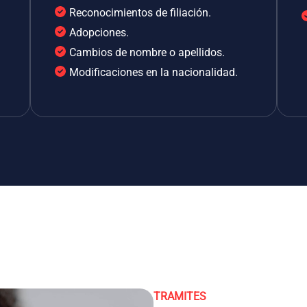
Reconocimientos de filiación.
Adopciones.
Cambios de nombre o apellidos.
Modificaciones en la nacionalidad.
TRAMITES