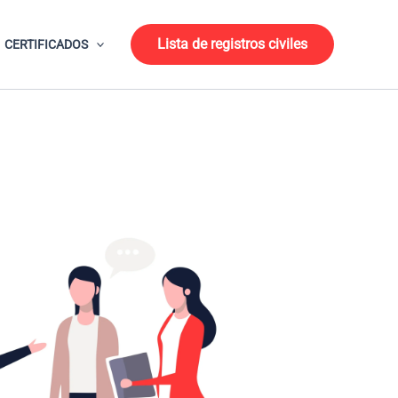
Lista de registros civiles
CERTIFICADOS