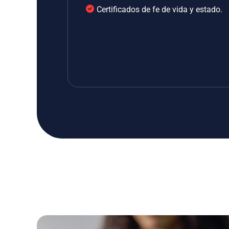
Certificados de fe de vida y estado.