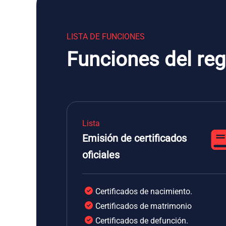
LISTA DE FUNCIONES
Funciones del reg
Lista
Emisión de certificados
oficiales
Certificados de nacimiento.
Certificados de matrimonio
Certificados de defunción.