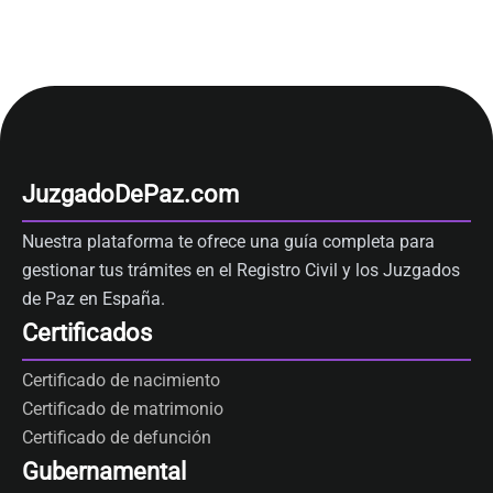
JuzgadoDePaz.com
Nuestra plataforma te ofrece una guía completa para
gestionar tus trámites en el Registro Civil y los Juzgados
de Paz en España.
Certificados
Certificado de nacimiento
Certificado de matrimonio
Certificado de defunción
Gubernamental