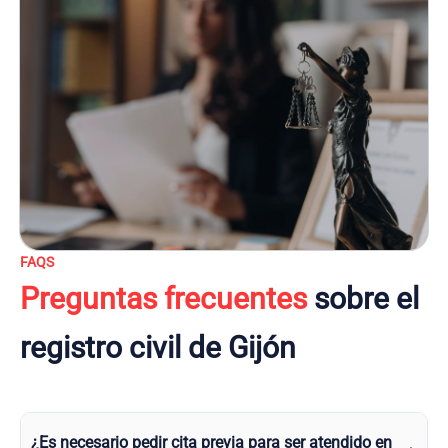
FAQS
Preguntas frecuentes
sobre el
registro civil de Gijón
¿Es necesario pedir cita previa para ser atendido en