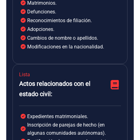
Matrimonios.
Defunciones.
Reconocimientos de filiación.
Adopciones.
Cambios de nombre o apellidos.
Modificaciones en la nacionalidad.
Lista
Actos relacionados con el
estado civil:
Expedientes matrimoniales.
Inscripción de parejas de hecho (en
algunas comunidades autónomas).