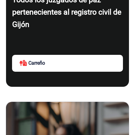
pertenecientes al registro civil de
Gijón
Carreño