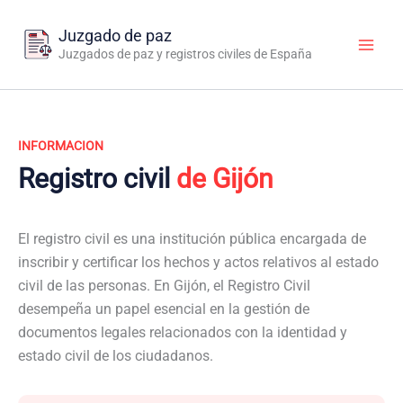
Ir
al
Juzgado de paz
contenido
Juzgados de paz y registros civiles de España
INFORMACION
Registro civil
de Gijón
El registro civil es una institución pública encargada de
inscribir y certificar los hechos y actos relativos al estado
civil de las personas. En Gijón, el Registro Civil
desempeña un papel esencial en la gestión de
documentos legales relacionados con la identidad y
estado civil de los ciudadanos.