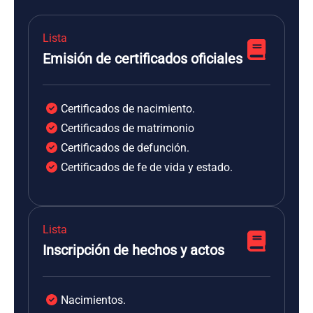
Lista
Emisión de certificados oficiales
Certificados de nacimiento.
Certificados de matrimonio
Certificados de defunción.
Certificados de fe de vida y estado.
Lista
Inscripción de hechos y actos
Nacimientos.