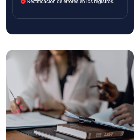
Rectificación de errores en los registros.