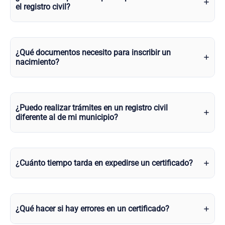
el registro civil?
¿Qué documentos necesito para inscribir un
nacimiento?
¿Puedo realizar trámites en un registro civil
diferente al de mi municipio?
¿Cuánto tiempo tarda en expedirse un certificado?
¿Qué hacer si hay errores en un certificado?