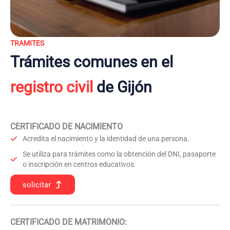
TRAMITES
Trámites comunes en el
registro civil
de Gijón
CERTIFICADO DE NACIMIENTO
Acredita el nacimiento y la identidad de una persona.
Se utiliza para trámites como la obtención del DNI, pasaporte
o inscripción en centros educativos.
solicitar
CERTIFICADO DE MATRIMONIO: