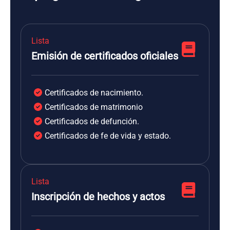
Lista
Emisión de certificados oficiales
Certificados de nacimiento.
Certificados de matrimonio
Certificados de defunción.
Certificados de fe de vida y estado.
Lista
Inscripción de hechos y actos