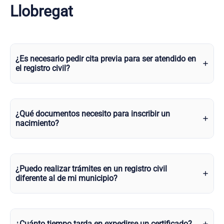
Llobregat
¿Es necesario pedir cita previa para ser atendido en
el registro civil?
¿Qué documentos necesito para inscribir un
nacimiento?
¿Puedo realizar trámites en un registro civil
diferente al de mi municipio?
¿Cuánto tiempo tarda en expedirse un certificado?