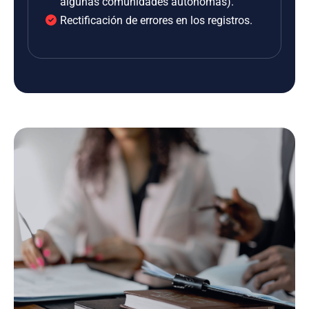
algunas comunidades autónomas).
Rectificación de errores en los registros.