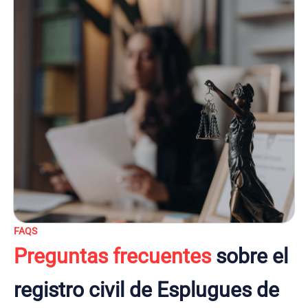
FAQS
Preguntas frecuentes
sobre el
registro civil de Esplugues de