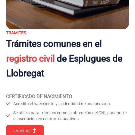
TRAMITES
Trámites comunes en el
registro civil
de Esplugues de
Llobregat
CERTIFICADO DE NACIMIENTO
Acredita el nacimiento y la identidad de una persona.
Se utiliza para trámites como la obtención del DNI, pasaporte
o inscripción en centros educativos.
solicitar