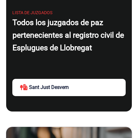
LISTA DE JUZGADOS
Todos los juzgados de paz
pertenecientes al registro civil de
Esplugues de Llobregat
Sant Just Desvern