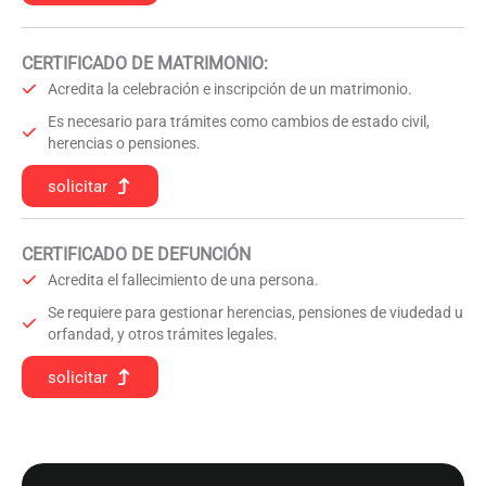
CERTIFICADO DE MATRIMONIO:
Acredita la celebración e inscripción de un matrimonio.
Es necesario para trámites como cambios de estado civil,
herencias o pensiones.
solicitar
CERTIFICADO DE DEFUNCIÓN
Acredita el fallecimiento de una persona.
Se requiere para gestionar herencias, pensiones de viudedad u
orfandad, y otros trámites legales.
solicitar