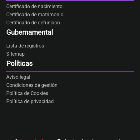
Certificado de nacimiento
Certificado de matrimonio
Certificado de defunción
Gubernamental
Lista de registros
Sitemap
Políticas
Aviso legal
Condiciones de gestión
Política de Cookies
Política de privacidad