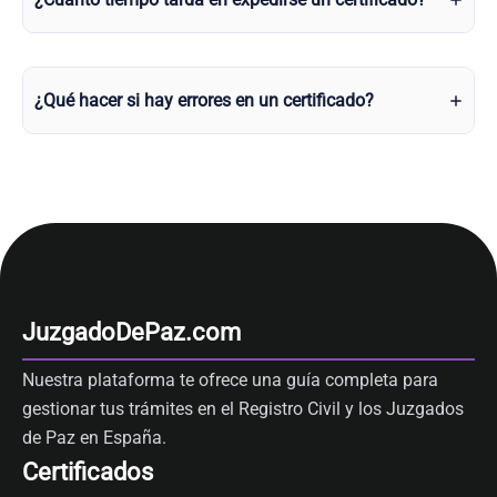
¿Qué hacer si hay errores en un certificado?
JuzgadoDePaz.com
Nuestra plataforma te ofrece una guía completa para
gestionar tus trámites en el Registro Civil y los Juzgados
de Paz en España.
Certificados