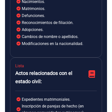
Nacimientos.
Matrimonios.
Defunciones.
Reconocimientos de filiación.
Adopciones.
Cambios de nombre o apellidos.
Modificaciones en la nacionalidad.
Lista
Actos relacionados con el
estado civil:
Expedientes matrimoniales.
Inscripción de parejas de hecho (en