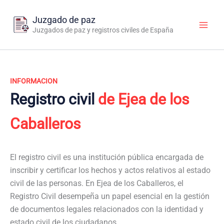
Ir
al
Juzgado de paz
contenido
Juzgados de paz y registros civiles de España
INFORMACION
Registro civil
de Ejea de los
Caballeros
El registro civil es una institución pública encargada de
inscribir y certificar los hechos y actos relativos al estado
civil de las personas. En Ejea de los Caballeros, el
Registro Civil desempeña un papel esencial en la gestión
de documentos legales relacionados con la identidad y
estado civil de los ciudadanos.