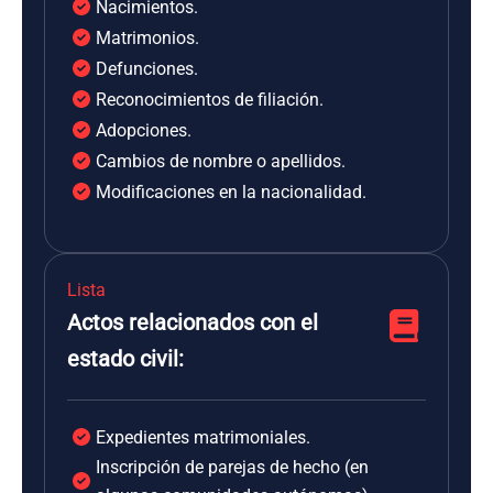
Nacimientos.
Matrimonios.
Defunciones.
Reconocimientos de filiación.
Adopciones.
Cambios de nombre o apellidos.
Modificaciones en la nacionalidad.
Lista
Actos relacionados con el
estado civil:
Expedientes matrimoniales.
Inscripción de parejas de hecho (en