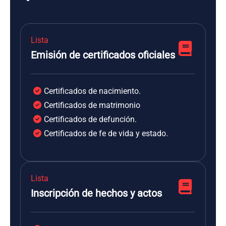
Lista
Emisión de certificados oficiales
Certificados de nacimiento.
Certificados de matrimonio
Certificados de defunción.
Certificados de fe de vida y estado.
Lista
Inscripción de hechos y actos