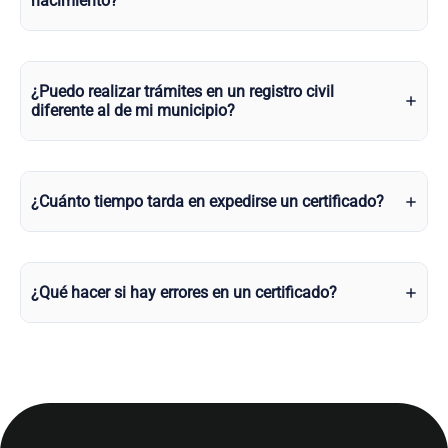
nacimiento?
¿Puedo realizar trámites en un registro civil
diferente al de mi municipio?
¿Cuánto tiempo tarda en expedirse un certificado?
¿Qué hacer si hay errores en un certificado?