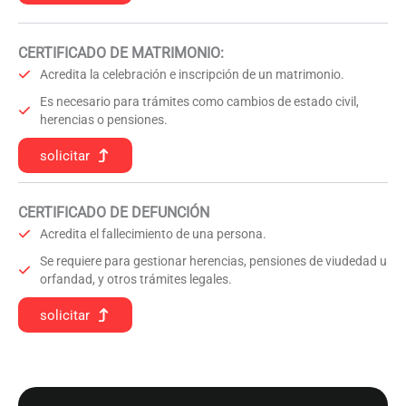
CERTIFICADO DE MATRIMONIO:
Acredita la celebración e inscripción de un matrimonio.
Es necesario para trámites como cambios de estado civil,
herencias o pensiones.
solicitar
CERTIFICADO DE DEFUNCIÓN
Acredita el fallecimiento de una persona.
Se requiere para gestionar herencias, pensiones de viudedad u
orfandad, y otros trámites legales.
solicitar