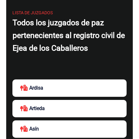
LISTA DE JUZGADOS
Todos los juzgados de paz
pertenecientes al registro civil de
Ejea de los Caballeros
Ardisa
Artieda
Asín