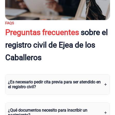
FAQS
Preguntas frecuentes
sobre el
registro civil de Ejea de los
Caballeros
¿Es necesario pedir cita previa para ser atendido en
el registro civil?
¿Qué documentos necesito para inscribir un