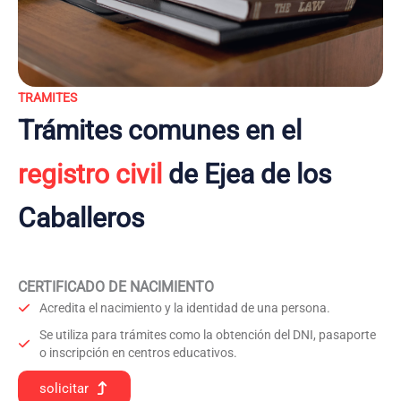
TRAMITES
Trámites comunes en el
registro civil
de Ejea de los
Caballeros
CERTIFICADO DE NACIMIENTO
Acredita el nacimiento y la identidad de una persona.
Se utiliza para trámites como la obtención del DNI, pasaporte
o inscripción en centros educativos.
solicitar