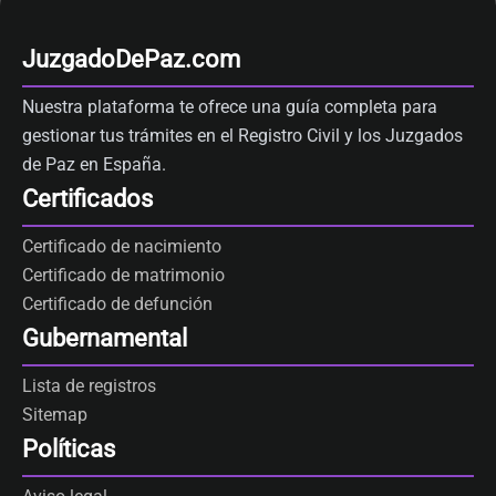
JuzgadoDePaz.com
Nuestra plataforma te ofrece una guía completa para
gestionar tus trámites en el Registro Civil y los Juzgados
de Paz en España.
Certificados
Certificado de nacimiento
Certificado de matrimonio
Certificado de defunción
Gubernamental
Lista de registros
Sitemap
Políticas