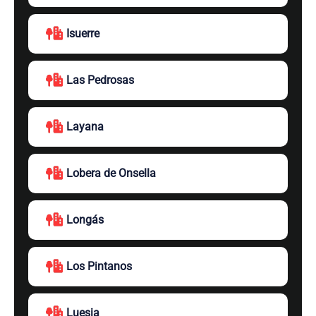
Isuerre
Las Pedrosas
Layana
Lobera de Onsella
Longás
Los Pintanos
Luesia