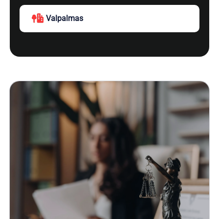
Valpalmas