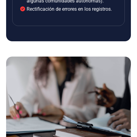
algunas comunidades autónomas).
Rectificación de errores en los registros.