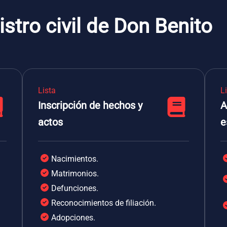
stro civil de Don Benito
Lista
L
Inscripción de hechos y
A
actos
e
Nacimientos.
Matrimonios.
Defunciones.
Reconocimientos de filiación.
Adopciones.