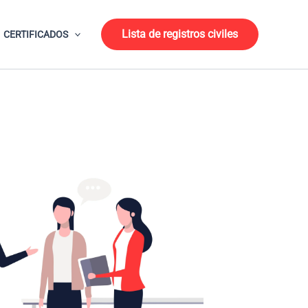
Lista de registros civiles
CERTIFICADOS