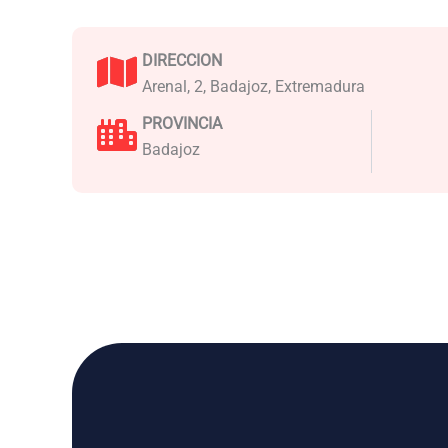
DIRECCION
Arenal, 2, Badajoz, Extremadura
PROVINCIA
Badajoz