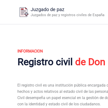
Ir
Juzgado de paz
al
Juzgados de paz y registros civiles de España
contenido
INFORMACION
Registro civil
de Don 
El registro civil es una institución pública encargada de
hechos y actos relativos al estado civil de las person
Civil desempeña un papel esencial en la gestión de 
con la identidad y estado civil de los ciudadanos.