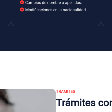
Cambios de nombre o apellidos.
Modificaciones en la nacionalidad.
TRAMITES
Trámites co