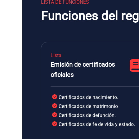
LISTA DE FUNCIONES
Funciones del regi
Lista
Emisión de certificados
oficiales
Certificados de nacimiento.
Certificados de matrimonio
Certificados de defunción.
Certificados de fe de vida y estado.