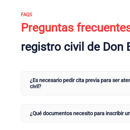
FAQS
Preguntas frecuente
registro civil de Don 
¿Es necesario pedir cita previa para ser aten
civil?
¿Qué documentos necesito para inscribir u