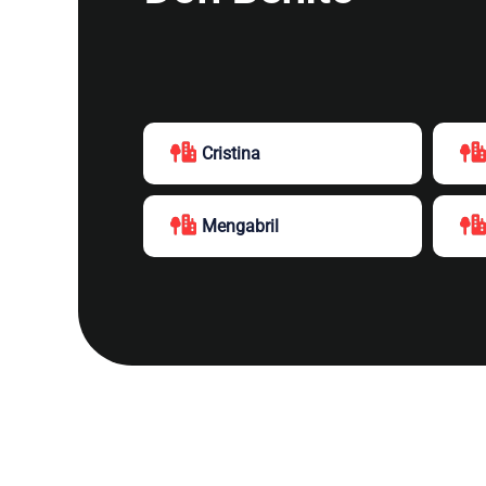
Cristina
Mengabril