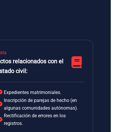
ista
ctos relacionados con el
stado civil:
Expedientes matrimoniales.
Inscripción de parejas de hecho (en
algunas comunidades autónomas).
Rectificación de errores en los
registros.