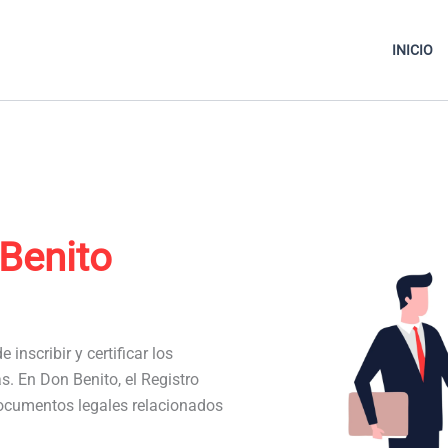
INICIO
Benito
 inscribir y certificar los
as. En Don Benito, el Registro
documentos legales relacionados