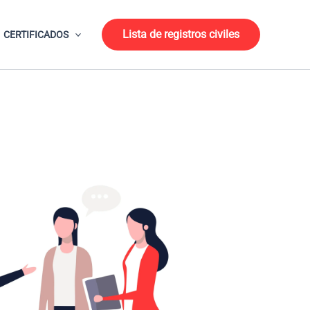
Lista de registros civiles
CERTIFICADOS