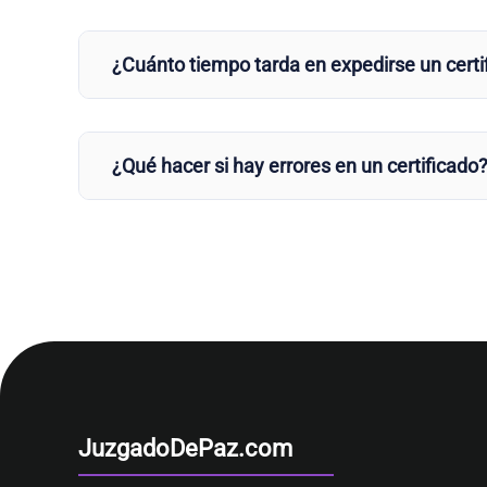
¿Cuánto tiempo tarda en expedirse un certi
¿Qué hacer si hay errores en un certificado
JuzgadoDePaz.com