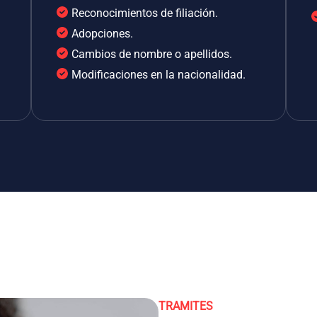
Reconocimientos de filiación.
Adopciones.
Cambios de nombre o apellidos.
Modificaciones en la nacionalidad.
TRAMITES