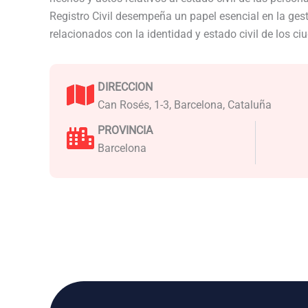
Registro Civil desempeña un papel esencial en la ge
relacionados con la identidad y estado civil de los c
DIRECCION
Can Rosés, 1-3, Barcelona, Cataluña
PROVINCIA
Barcelona