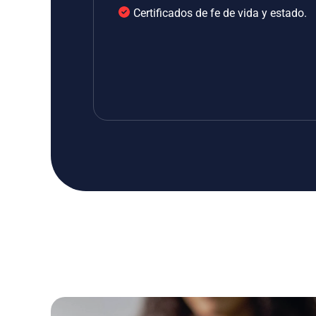
Certificados de fe de vida y estado.