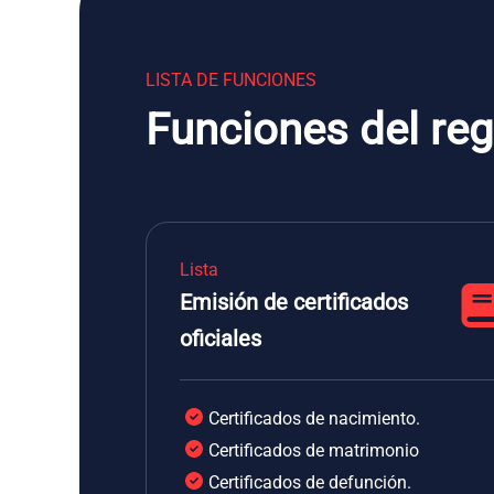
LISTA DE FUNCIONES
Funciones del regi
Lista
Emisión de certificados
oficiales
Certificados de nacimiento.
Certificados de matrimonio
Certificados de defunción.