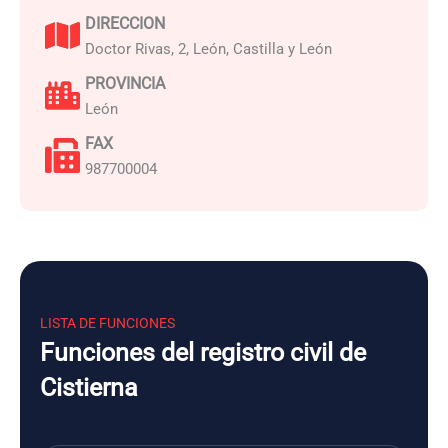
DIRECCION
Doctor Rivas, 2, León, Castilla y León
PROVINCIA
León
FAX
987700004
LISTA DE FUNCIONES
Funciones del registro civil de
Cistierna