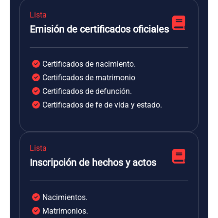
Lista
Emisión de certificados oficiales
Certificados de nacimiento.
Certificados de matrimonio
Certificados de defunción.
Certificados de fe de vida y estado.
Lista
Inscripción de hechos y actos
Nacimientos.
Matrimonios.