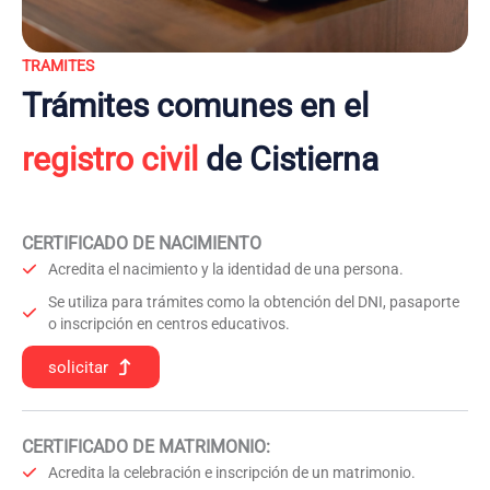
TRAMITES
Trámites comunes en el
registro civil
de Cistierna
CERTIFICADO DE NACIMIENTO
Acredita el nacimiento y la identidad de una persona.
Se utiliza para trámites como la obtención del DNI, pasaporte
o inscripción en centros educativos.
solicitar
CERTIFICADO DE MATRIMONIO:
Acredita la celebración e inscripción de un matrimonio.