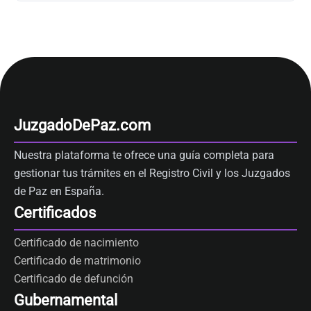
JuzgadoDePaz.com
Nuestra plataforma te ofrece una guía completa para
gestionar tus trámites en el Registro Civil y los Juzgados
de Paz en España.
Certificados
Certificado de nacimiento
Certificado de matrimonio
Certificado de defunción
Gubernamental