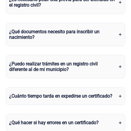
el registro civil?
¿Qué documentos necesito para inscribir un
nacimiento?
¿Puedo realizar trámites en un registro civil
diferente al de mi municipio?
¿Cuánto tiempo tarda en expedirse un certificado?
¿Qué hacer si hay errores en un certificado?